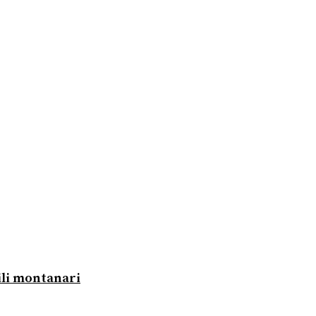
ili montanari