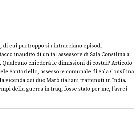
, di cui purtroppo si rintracciano episodi
tacco inaudito di un tal assessore di Sala Consilina a
. Qualcuno chiederà le dimissioni di costui? Articolo
hele Santoriello, assessore comunale di Sala Consilina
la vicenda dei due Marò italiani trattenuti in India.
mpi della guerra in Iraq, fosse stato per me, l’avrei