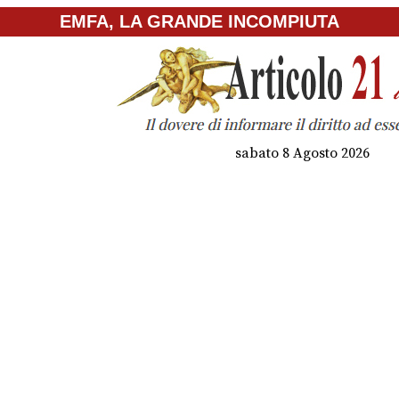
EMFA, LA GRANDE INCOMPIUTA
sabato 8 Agosto 2026