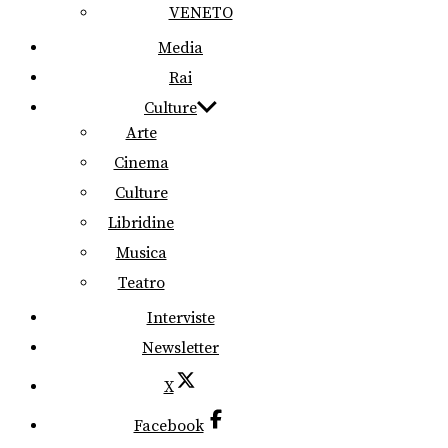
VENETO
Media
Rai
Culture
Arte
Cinema
Culture
Libridine
Musica
Teatro
Interviste
Newsletter
X
Facebook