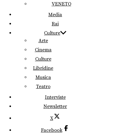
VENETO
Media
Rai
Culture
Arte
Cinema
Culture
Libridine
Musica
Teatro
Interviste
Newsletter
X
Facebook