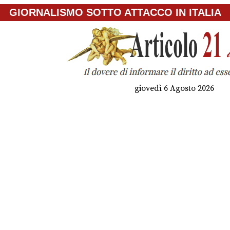
GIORNALISMO SOTTO ATTACCO IN ITALIA
giovedì 6 Agosto 2026