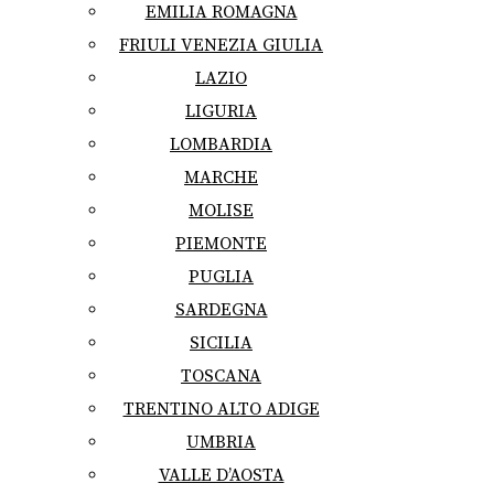
EMILIA ROMAGNA
FRIULI VENEZIA GIULIA
LAZIO
LIGURIA
LOMBARDIA
MARCHE
MOLISE
PIEMONTE
PUGLIA
SARDEGNA
SICILIA
TOSCANA
TRENTINO ALTO ADIGE
UMBRIA
VALLE D’AOSTA