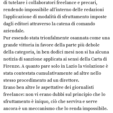
di tutelare i collaboratori freelance e precari,
rendendo impossibile all’interno delle redazioni
l’applicazione di modalità di sfruttamento imposte
dagli editori attraverso la catena di comando
aziendale.
Pur essendo stata trionfalmente osannata come una
grande vittoria in favore della parte più debole
della categoria, in ben dodici mesi non si ha alcuna
notizia di sanzione applicata ai sensi della Carta di
Firenze. A quanto pare solo in Lazio la violazione è
stata contestata cumulativamente ad altre nello
stesso procedimento ad un direttore.
Erano ben altre le aspettative dei giornalisti
freelance: non vi erano dubbi sul principio che lo
sfruttamento è iniquo, ciò che serviva e serve
ancora è un meccanismo che lo renda impossibile.