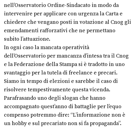
nell’Osservatorio Ordine-Sindacato in modo da
intervenire per applicare con urgenza la Carta e
chiedere che vengano posti in votazione al Cnog gli
emendamenti rafforzativi che ne permettano
subito l’attuazione.
In ogni caso la mancata operatività
dell’Osservatorio per mancanza d’intesa tra il Cnog
e la Federazione della Stampa si è tradotto in uno
svantaggio per la tutela di freelance e precari.
Siamo in tempo di elezioni e sarebbe il caso di
risolvere tempestivamente questa vicenda.
Parafrasando uno degli slogan che hanno
accompagnato quest’anno di battaglie per l’equo
compenso potremmo dire: “L’informazione non è
un hobby e sul precariato non si fa propaganda”.