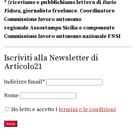
* (riceviamo e pubblichiamo lettera di
Dario
Fidora,
giornalista freelance. Coordinatore
Commissione lavoro autonomo
regionale Assostampa Sicilia e
componente
Commissione lavoro autonomo nazionale FNSI
Iscriviti alla Newsletter di
Articolo21
Indirizzo Email*
Nome
Ho letto e accetto i
termini e le condizioni