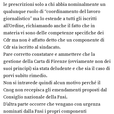
le prescrizioni solo a chi abbia nominalmente un
qualunque ruolo di “coordinamento del lavoro
giornalistico” ma lo estende a tutti gli iscritti
all’Ordine, richiamando anche il fatto che in
materia vi sono delle competenze specifiche dei
Cdr ma non è affatto detto che un componente di
Cdr sia iscritto al sindacato.
Pare corretto constatare e ammettere che la
gestione della Carta di Firenze (ovviamente non dei
suoi principi) sia stata deludente e che sia il caso di
porvi subito rimedio.
Non si intravede quindi alcun motivo perché il
Cnog non recepisca gli emendamenti proposti dal
Consiglio nazionale della Fnsi.
D’altra parte occorre che vengano con urgenza
nominati dalla Fnsi i propri componenti