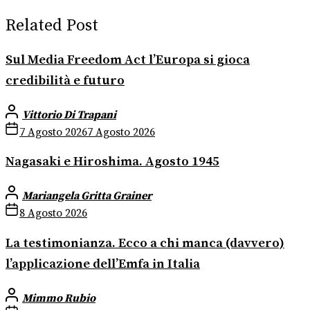
Related Post
Sul Media Freedom Act l’Europa si gioca
credibilità e futuro
Vittorio Di Trapani
7 Agosto 2026
7 Agosto 2026
Nagasaki e Hiroshima. Agosto 1945
Mariangela Gritta Grainer
8 Agosto 2026
La testimonianza. Ecco a chi manca (davvero)
l’applicazione dell’Emfa in Italia
Mimmo Rubio