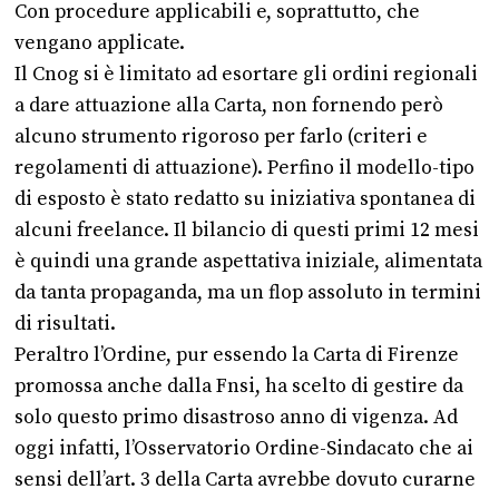
Con procedure applicabili e, soprattutto, che
vengano applicate.
Il Cnog si è limitato ad esortare gli ordini regionali
a dare attuazione alla Carta, non fornendo però
alcuno strumento rigoroso per farlo (criteri e
regolamenti di attuazione). Perfino il modello-tipo
di esposto è stato redatto su iniziativa spontanea di
alcuni freelance. Il bilancio di questi primi 12 mesi
è quindi una grande aspettativa iniziale, alimentata
da tanta propaganda, ma un flop assoluto in termini
di risultati.
Peraltro l’Ordine, pur essendo la Carta di Firenze
promossa anche dalla Fnsi, ha scelto di gestire da
solo questo primo disastroso anno di vigenza. Ad
oggi infatti, l’Osservatorio Ordine-Sindacato che ai
sensi dell’art. 3 della Carta avrebbe dovuto curarne