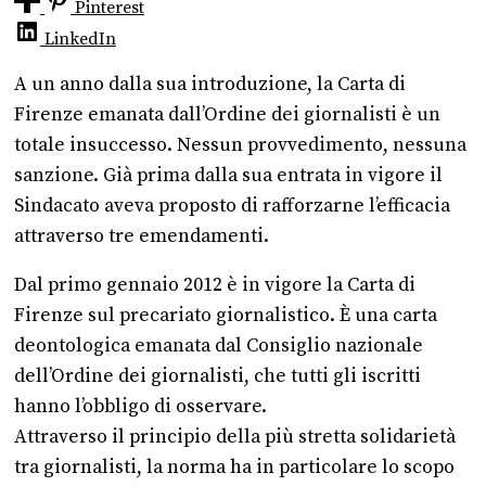
Pinterest
LinkedIn
A un anno dalla sua introduzione, la Carta di
Firenze emanata dall’Ordine dei giornalisti è un
totale insuccesso. Nessun provvedimento, nessuna
sanzione. Già prima dalla sua entrata in vigore il
Sindacato aveva proposto di rafforzarne l’efficacia
attraverso tre emendamenti.
Dal primo gennaio 2012 è in vigore la Carta di
Firenze sul precariato giornalistico. È una carta
deontologica emanata dal Consiglio nazionale
dell’Ordine dei giornalisti, che tutti gli iscritti
hanno l’obbligo di osservare.
Attraverso il principio della più stretta solidarietà
tra giornalisti, la norma ha in particolare lo scopo