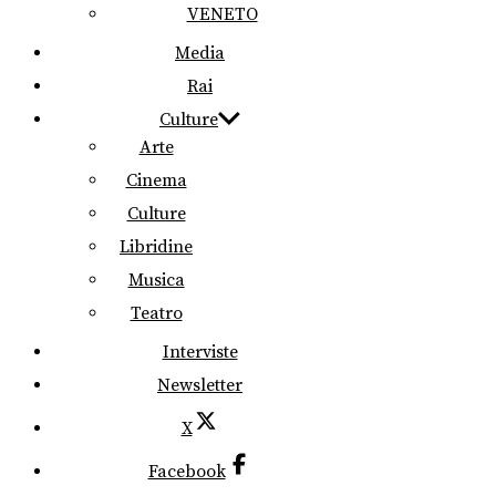
VENETO
Media
Rai
Culture
Arte
Cinema
Culture
Libridine
Musica
Teatro
Interviste
Newsletter
X
Facebook