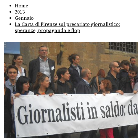
Home
2013
Gennaio
La Carta di Firenze sul precariato giornalistico:
speranze, propaganda e flop