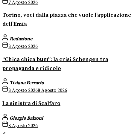
7 Agosto 2026
Torino, voci dalla piazza che vuole l’applicazione
dell’Emfa
Redazione
8 Agosto 2026
“Chica chica bum”: la crisi Schengen tra
propaganda e ridicolo
Tiziana Ferrario
8 Agosto 2026
8 Agosto 2026
La sinistra di Scalfaro
Giorgio Balzoni
8 Agosto 2026