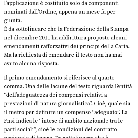
l’applicazione è costituito solo da componenti
nominati dall’Ordine, appena un mese fa per
giunta.
È da sottolineare che la Federazione della Stampa
nel dicembre 2011 ha addirittura proposto alcuni
emendamenti rafforzativi dei principi della Carta.
Ma la richiesta di emendare il testo non ha mai
avuto alcuna risposta.
Il primo emendamento si riferisce al quarto
comma. Una delle lacune del testo riguarda l’entità
“dell’adeguatezza dei compensi relativi a
prestazioni di natura giornalistica”. Cioè, quale sia
il metro per definire un compenso “adeguato”. La
Fnsi indica le “intese di ambito nazionale tra le
parti sociali”, cioè le condizioni del contratto