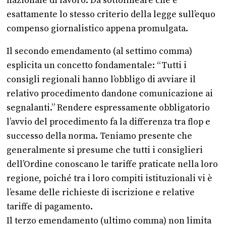
nazionale di lavoro. Da sottolineare che è
esattamente lo stesso criterio della legge sull’equo
compenso giornalistico appena promulgata.
Il secondo emendamento (al settimo comma)
esplicita un concetto fondamentale: “Tutti i
consigli regionali hanno l’obbligo di avviare il
relativo procedimento dandone comunicazione ai
segnalanti.” Rendere espressamente obbligatorio
l’avvio del procedimento fa la differenza tra flop e
successo della norma. Teniamo presente che
generalmente si presume che tutti i consiglieri
dell’Ordine conoscano le tariffe praticate nella loro
regione, poiché tra i loro compiti istituzionali vi è
l’esame delle richieste di iscrizione e relative
tariffe di pagamento.
Il terzo emendamento (ultimo comma) non limita