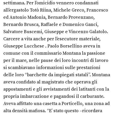
settimana. Per l’omicidio vennero condannati
all’ergastolo Totò Riina, Michele Greco, Francesco
ed Antonio Madonia, Bernardo Provenzano,
Bernardo Brusca, Raffaele e Domenico Ganci,
Salvatore Buscemi, Giuseppe e Vincenzo Galatolo.
Carcere a vita anche per l’esecutore materiale,
Giuseppe Lucchese . Paolo Borsellino aveva in
comune con il commissario Montana la passione
per il mare, nelle pause dei loro incontri di lavoro
si scambiavano informazioni sulle prestazioni
delle loro “barchette da impiegati statali”. Montana
aveva confidato al magistrato che operava gli
appostamenti e gli avvistamenti dei latitanti con la
propria imbarcazione e pagandosi il carburante.
Aveva affittato una casetta a Porticello, una zona ad
alta densità mafiosa. “E’ stato questo –ricordava