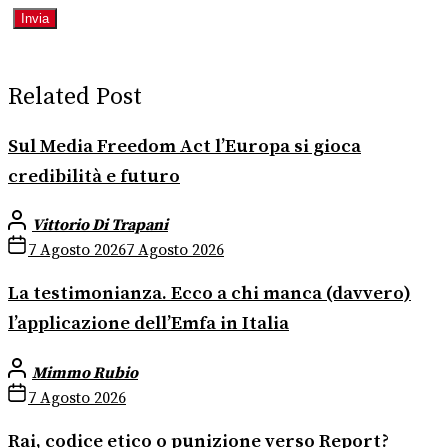
Related Post
Sul Media Freedom Act l’Europa si gioca
credibilità e futuro
Vittorio Di Trapani
7 Agosto 2026
7 Agosto 2026
La testimonianza. Ecco a chi manca (davvero)
l’applicazione dell’Emfa in Italia
Mimmo Rubio
7 Agosto 2026
Rai, codice etico o punizione verso Report?