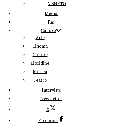
VENETO
Media
Rai
Culture
Arte
Cinema
Culture
Libridine
Musica
Teatro
Interviste
Newsletter
X
Facebook