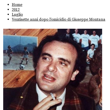
Home
2012
Luglio
Ventisette anni dopo l’omicidio di Giuseppe Montana