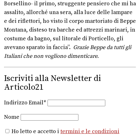
Borsellino- il primo, struggente pensiero che mi ha
assalito, allorché una sera, alla luce delle lampare
e dei riflettori, ho visto il corpo martoriato di Beppe
Montana, disteso tra barche ed attrezzi marinari, in
costume da bagno, sul litorale di Porticello, gli
avevano sparato in faccia”.
Grazie Beppe da tutti gli
Italiani che non vogliono dimenticare.
Iscriviti alla Newsletter di
Articolo21
Indirizzo Email*
Nome
Ho letto e accetto i
termini e le condizioni