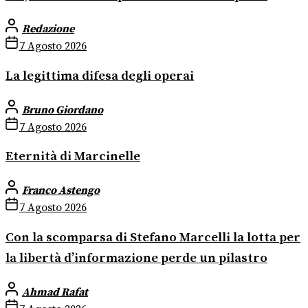
Redazione
7 Agosto 2026
La legittima difesa degli operai
Bruno Giordano
7 Agosto 2026
Eternità di Marcinelle
Franco Astengo
7 Agosto 2026
Con la scomparsa di Stefano Marcelli la lotta per
la libertà d’informazione perde un pilastro
Ahmad Rafat