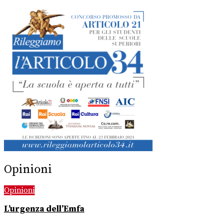
Opinioni
Opinioni
L’urgenza dell’Emfa