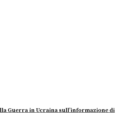
alla Guerra in Ucraina sull’informazione di