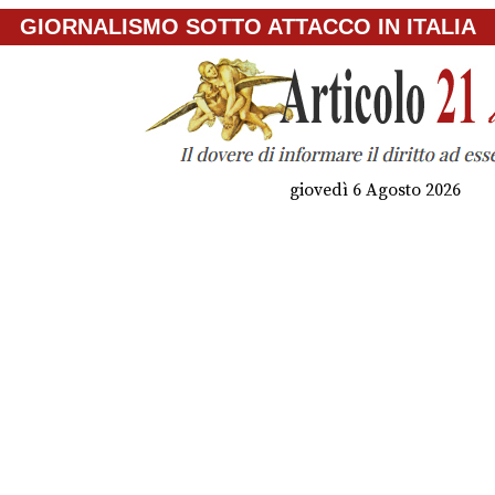
GIORNALISMO SOTTO ATTACCO IN ITALIA
giovedì 6 Agosto 2026