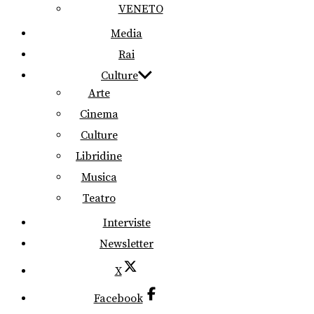
VENETO
Media
Rai
Culture
Arte
Cinema
Culture
Libridine
Musica
Teatro
Interviste
Newsletter
X
Facebook