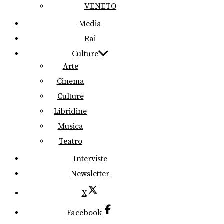
VENETO
Media
Rai
Culture
Arte
Cinema
Culture
Libridine
Musica
Teatro
Interviste
Newsletter
X
Facebook