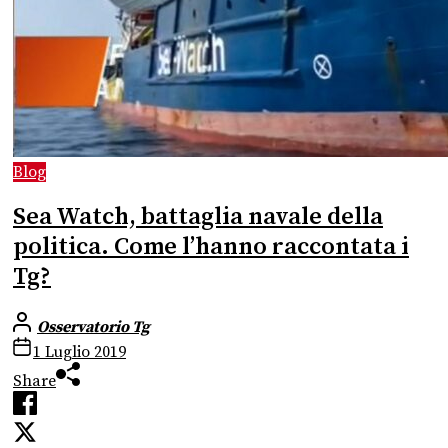
Blog
Sea Watch, battaglia navale della
politica. Come l’hanno raccontata i
Tg?
Osservatorio Tg
1 Luglio 2019
Share