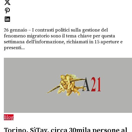
26 gennaio – I contrasti politici sulla gestione del
fenomeno migratorio sono il tema chiave per questa
settimana dell’informazione, richiamati in 15 aperture e
presenti...
Blog
Torino. SìTav, circa 30mila persone al