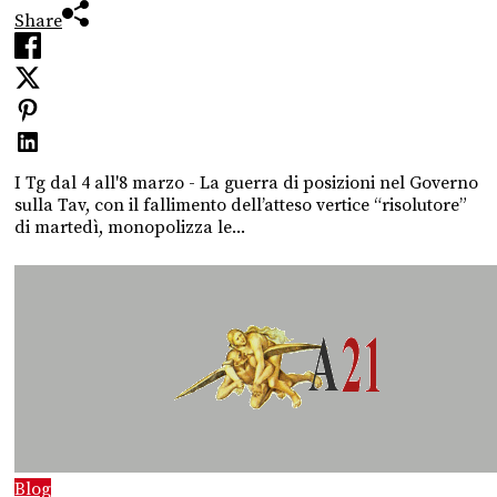
Share
I Tg dal 4 all'8 marzo - La guerra di posizioni nel Governo
sulla Tav, con il fallimento dell’atteso vertice “risolutore”
di martedì, monopolizza le...
Blog