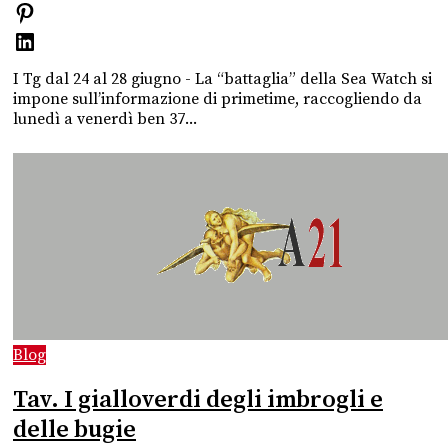
I Tg dal 24 al 28 giugno - La “battaglia” della Sea Watch si
impone sull’informazione di primetime, raccogliendo da
lunedì a venerdì ben 37...
Blog
Tav. I gialloverdi degli imbrogli e
delle bugie