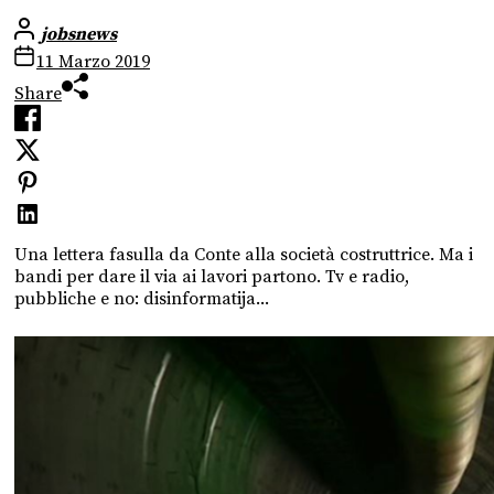
jobsnews
11 Marzo 2019
Share
Una lettera fasulla da Conte alla società costruttrice. Ma i
bandi per dare il via ai lavori partono. Tv e radio,
pubbliche e no: disinformatija...