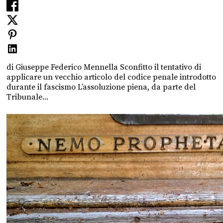
di Giuseppe Federico Mennella Sconfitto il tentativo di
applicare un vecchio articolo del codice penale introdotto
durante il fascismo L’assoluzione piena, da parte del
Tribunale...