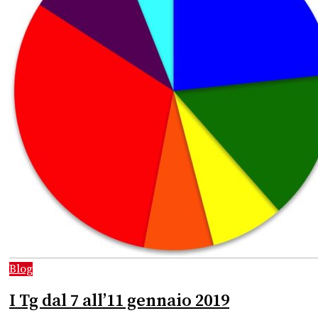
Blog
I Tg dal 7 all’11 gennaio 2019