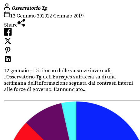
Osservatorio Tg
12 Gennaio 2019
12 Gennaio 2019
Share
12 gennaio – Di ritorno dalle vacanze invernali,
l’Osservatorio Tg dell’Eurispes s’affaccia su di una
settimana dell’informazione segnata dai contrasti interni
alle forze di governo. L’annunciato...