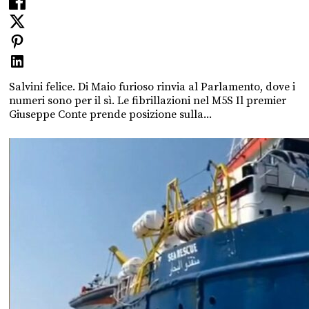
Salvini felice. Di Maio furioso rinvia al Parlamento, dove i
numeri sono per il sì. Le fibrillazioni nel M5S Il premier
Giuseppe Conte prende posizione sulla...