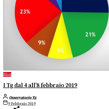
Blog
I Tg dal 4 all’8 febbraio 2019
Osservatorio Tg
9 Febbraio 2019