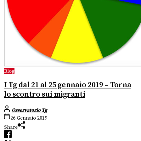
Blog
I Tg dal 21 al 25 gennaio 2019 – Torna
lo scontro sui migranti
Osservatorio Tg
26 Gennaio 2019
Share