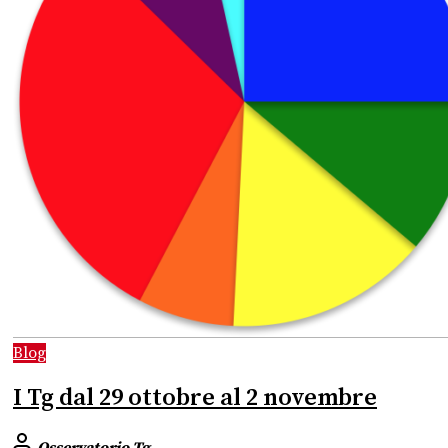
Blog
I Tg dal 29 ottobre al 2 novembre
Osservatorio Tg