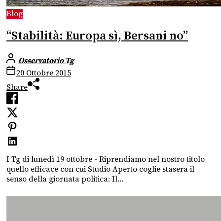
Blog
“Stabilità: Europa sì, Bersani no”
Osservatorio Tg
20 Ottobre 2015
Share
I Tg di lunedì 19 ottobre - Riprendiamo nel nostro titolo
quello efficace con cui Studio Aperto coglie stasera il
senso della giornata politica: Il...