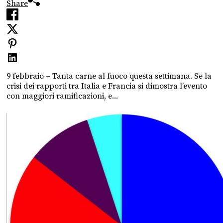
Share
9 febbraio – Tanta carne al fuoco questa settimana. Se la
crisi dei rapporti tra Italia e Francia si dimostra l’evento
con maggiori ramificazioni, e...