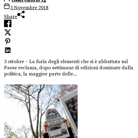
3 Novembre 2018
Share
3 ottobre – La furia degli elementi che si è abbattuta sul
Paese reclama, dopo settimane di edizioni dominate dalla
politica, la maggior parte delle...