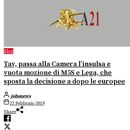
Blog
Tav, passa alla Camera l’insulsa e
vuota mozione di M5S e Lega, che
sposta la decisione a dopo le europee
jobsnews
22 Febbraio 2019
Share