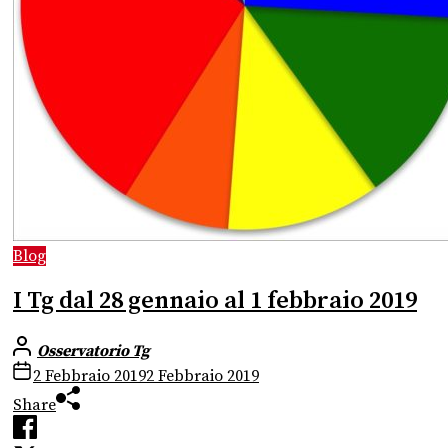
Blog
I Tg dal 28 gennaio al 1 febbraio 2019
Osservatorio Tg
2 Febbraio 2019
2 Febbraio 2019
Share