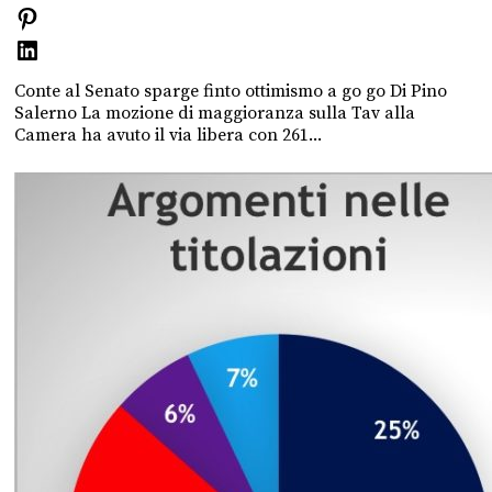
Conte al Senato sparge finto ottimismo a go go Di Pino
Salerno La mozione di maggioranza sulla Tav alla
Camera ha avuto il via libera con 261...