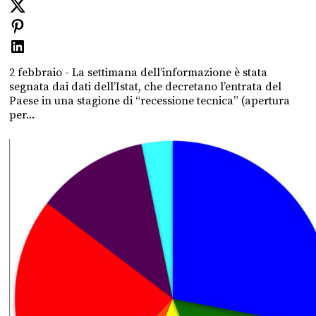
2 febbraio - La settimana dell’informazione è stata
segnata dai dati dell’Istat, che decretano l’entrata del
Paese in una stagione di “recessione tecnica” (apertura
per...