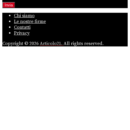
Chi siamo
Le nostre firme
Contatti
Privacy
Copyright © 2026
Articolo21.
All rights reserved.