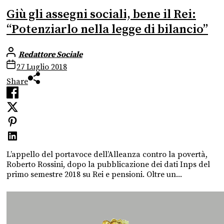
Giù gli assegni sociali, bene il Rei:
“Potenziarlo nella legge di bilancio”
Redattore Sociale
27 Luglio 2018
Share
L’appello del portavoce dell’Alleanza contro la povertà,
Roberto Rossini, dopo la pubblicazione dei dati Inps del
primo semestre 2018 su Rei e pensioni. Oltre un...