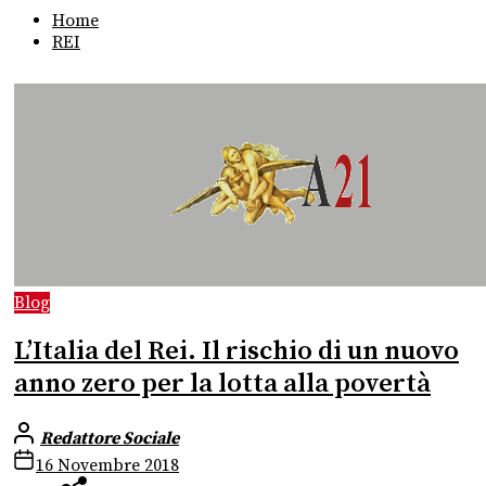
Home
REI
Blog
L’Italia del Rei. Il rischio di un nuovo
anno zero per la lotta alla povertà
Redattore Sociale
16 Novembre 2018