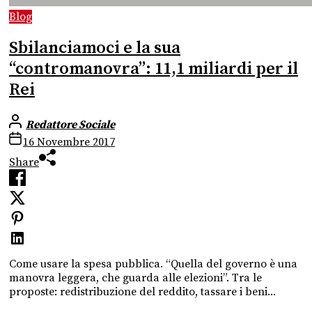
Blog
Sbilanciamoci e la sua
“contromanovra”: 11,1 miliardi per il
Rei
Redattore Sociale
16 Novembre 2017
Share
Come usare la spesa pubblica. “Quella del governo è una
manovra leggera, che guarda alle elezioni”. Tra le
proposte: redistribuzione del reddito, tassare i beni...