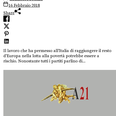
16 Febbraio 2018
Share
Il lavoro che ha permesso all'Italia di raggiungere il resto
d'Europa nella lotta alla povertà potrebbe essere a
rischio. Nonostante tutti i partiti parlino di...