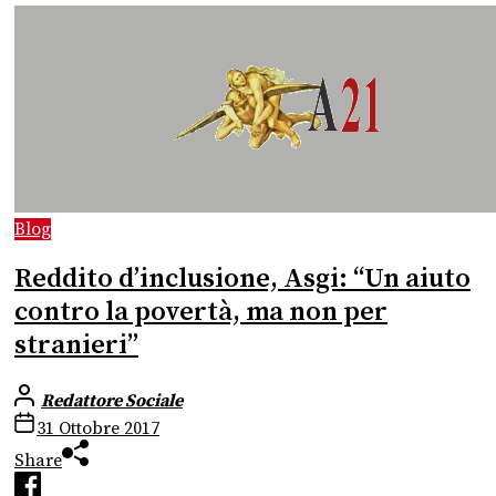
Blog
Reddito d’inclusione, Asgi: “Un aiuto
contro la povertà, ma non per
stranieri”
Redattore Sociale
31 Ottobre 2017
Share