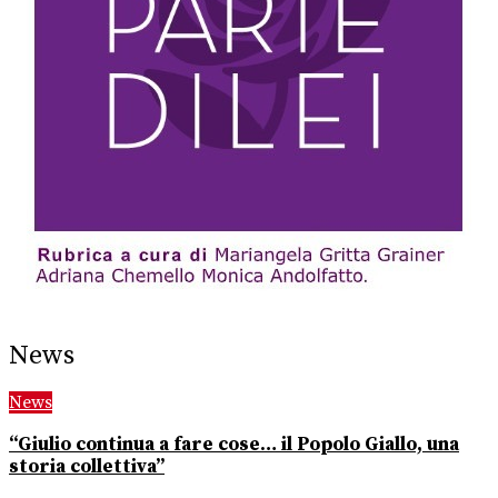
News
News
“Giulio continua a fare cose… il Popolo Giallo, una
storia collettiva”