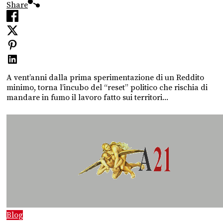
Share
A vent’anni dalla prima sperimentazione di un Reddito
minimo, torna l’incubo del “reset” politico che rischia di
mandare in fumo il lavoro fatto sui territori...
Blog