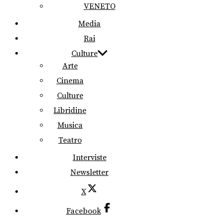
VENETO
Media
Rai
Culture
Arte
Cinema
Culture
Libridine
Musica
Teatro
Interviste
Newsletter
X
Facebook