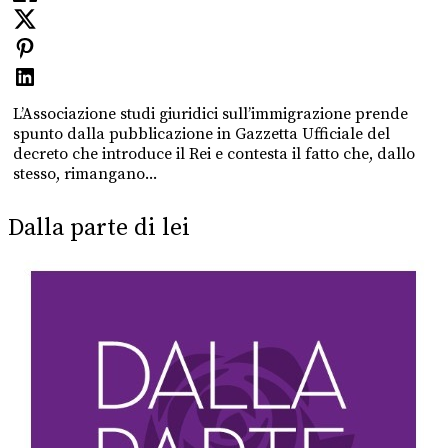
L’Associazione studi giuridici sull’immigrazione prende
spunto dalla pubblicazione in Gazzetta Ufficiale del
decreto che introduce il Rei e contesta il fatto che, dallo
stesso, rimangano...
Dalla parte di lei