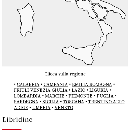
Clicca sulla regione
•
CALABRIA
•
CAMPANIA
•
EMILIA ROMAGNA
•
FRIULI VENEZIA GIULIA
•
LAZIO
•
LIGURIA
•
LOMBARDIA
•
MARCHE
•
PIEMONTE
•
PUGLIA
•
SARDEGNA
•
SICILIA
•
TOSCANA
•
TRENTINO ALTO
ADIGE
•
UMBRIA
•
VENETO
Libridine