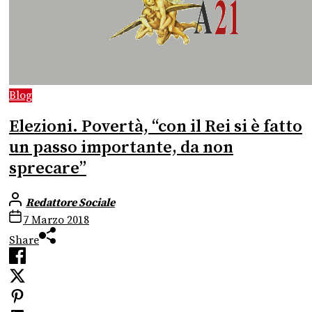
Blog
Elezioni. Povertà, “con il Rei si è fatto
un passo importante, da non
sprecare”
Redattore Sociale
7 Marzo 2018
Share