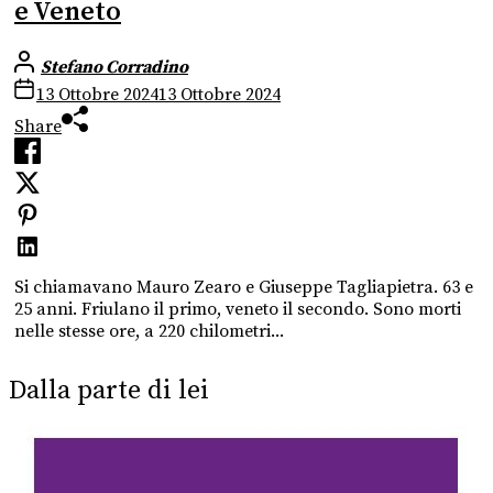
e Veneto
Stefano Corradino
13 Ottobre 2024
13 Ottobre 2024
Share
Si chiamavano Mauro Zearo e Giuseppe Tagliapietra. 63 e
25 anni. Friulano il primo, veneto il secondo. Sono morti
nelle stesse ore, a 220 chilometri...
Dalla parte di lei