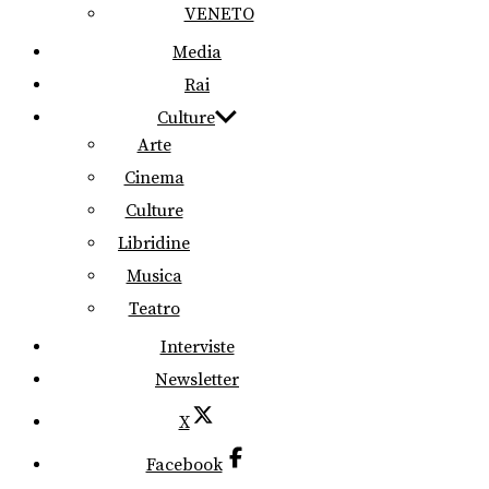
VENETO
Media
Rai
Culture
Arte
Cinema
Culture
Libridine
Musica
Teatro
Interviste
Newsletter
X
Facebook