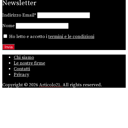
Newsletter
Indirizzo Email*
Nome
Ho letto e accetto i
termini e le condizioni
Chi siamo
Le nostre firme
Contatti
Privacy
Copyright © 2026
Articolo21.
All rights reserved.