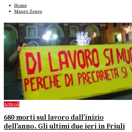
Home
Mauro Zearo
Articoli
680 morti sul lavoro dall’inizio
dell’anno. Gli ultimi due ieri in Friuli