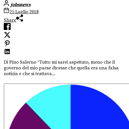
jobsnews
25 Luglio 2018
Share
Di Pino Salerno “Tutto mi sarei aspettato, meno che il
governo del mio paese dicesse che quella era una falsa
notizia e che si trattava...