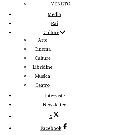
VENETO
Media
Rai
Culture
Arte
Cinema
Culture
Libridine
Musica
Teatro
Interviste
Newsletter
X
Facebook