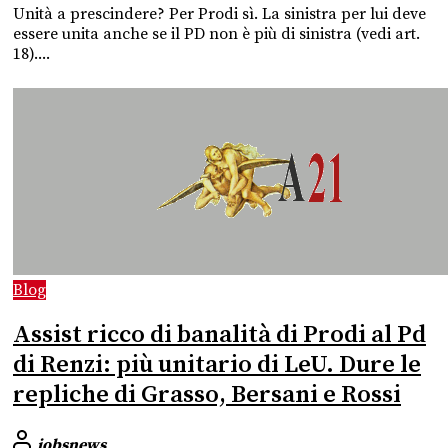
Unità a prescindere? Per Prodi sì. La sinistra per lui deve
essere unita anche se il PD non è più di sinistra (vedi art.
18)....
Blog
Assist ricco di banalità di Prodi al Pd
di Renzi: più unitario di LeU. Dure le
repliche di Grasso, Bersani e Rossi
jobsnews