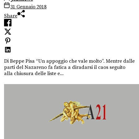
31 Gennaio 2018
Share
Di Beppe Pisa “Un appoggio che vale molto”. Mentre dalle
parti del Nazareno fa fatica a diradarsi il caos seguito
alla chiusura delle liste e...