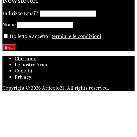
Newsletter
Indirizzo Email*
Nome
Ho letto e accetto i
termini e le condizioni
Chi siamo
Le nostre firme
Contatti
Privacy
Copyright © 2026
Articolo21.
All rights reserved.