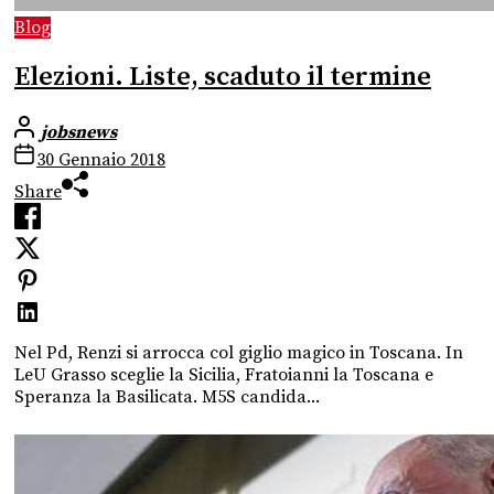
Blog
Elezioni. Liste, scaduto il termine
jobsnews
30 Gennaio 2018
Share
Nel Pd, Renzi si arrocca col giglio magico in Toscana. In
LeU Grasso sceglie la Sicilia, Fratoianni la Toscana e
Speranza la Basilicata. M5S candida...