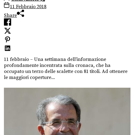
11 Febbraio 2018
Share
11 febbraio – Una settimana dell’informazione
profondamente incentrata sulla cronaca, che ha
occupato un terzo delle scalette con 81 titoli. Ad ottenere
le maggiori coperture...