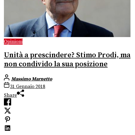
Opinioni
Unità a prescindere? Stimo Prodi, ma
non condivido la sua posizione
Massimo Marnetto
31 Gennaio 2018
Share