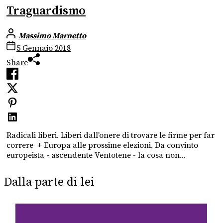
Traguardismo
Massimo Marnetto
5 Gennaio 2018
Share
Radicali liberi. Liberi dall'onere di trovare le firme per far
correre + Europa alle prossime elezioni. Da convinto
europeista - ascendente Ventotene - la cosa non...
Dalla parte di lei