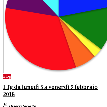
Blog
I Tg da lunedì 5 a venerdì 9 febbraio
2018
Osservatorio Tg