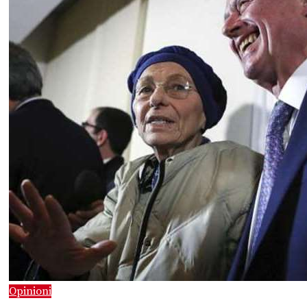
Opinioni