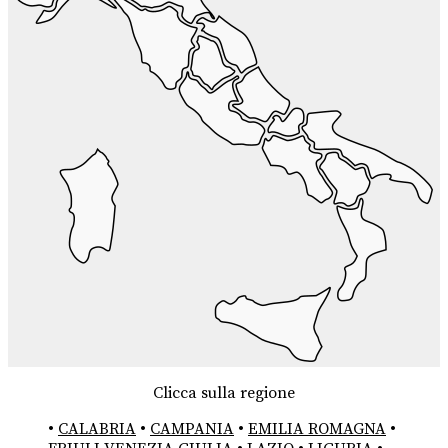
Clicca sulla regione
•
CALABRIA
•
CAMPANIA
•
EMILIA ROMAGNA
•