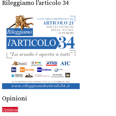
Rileggiamo l’articolo 34
Opinioni
Opinioni