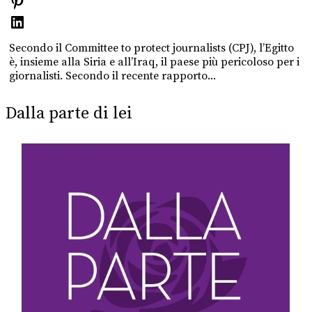
Secondo il Committee to protect journalists (CPJ), l’Egitto
è, insieme alla Siria e all’Iraq, il paese più pericoloso per i
giornalisti. Secondo il recente rapporto...
Dalla parte di lei