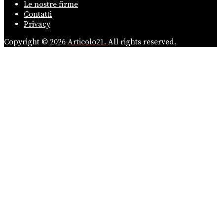
Le nostre firme
Contatti
Privacy
Copyright © 2026
Articolo21.
All rights reserved.