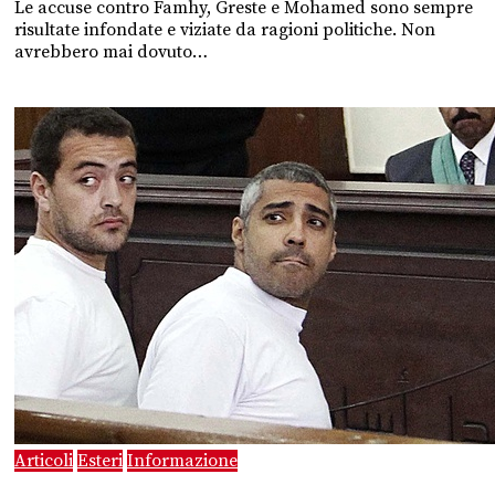
Le accuse contro Famhy, Greste e Mohamed sono sempre
risultate infondate e viziate da ragioni politiche. Non
avrebbero mai dovuto…
Articoli
Esteri
Informazione