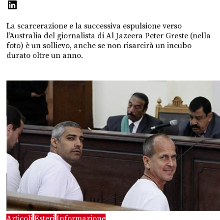
La scarcerazione e la successiva espulsione verso
l’Australia del giornalista di Al Jazeera Peter Greste (nella
foto) è un sollievo, anche se non risarcirà un incubo
durato oltre un anno.
Articoli
Esteri
Informazione