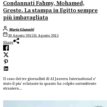
Condannati Fahmy, Mohamed,
Greste. La stampa in Egitto sempre
più imbavagliata
Maria Gianniti
30 Agosto 2015
31 Agosto 2015
Share
Il caso dei tre giornalisti di Al Jazeera International e’
stato il piu’ eclatante in quanto ha colpito un’emittente
straniera…