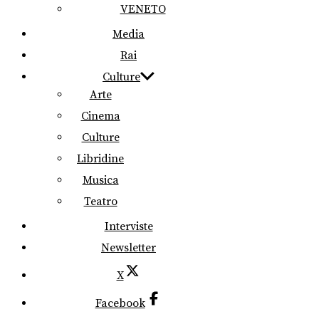
VENETO
Media
Rai
Culture
Arte
Cinema
Culture
Libridine
Musica
Teatro
Interviste
Newsletter
X
Facebook