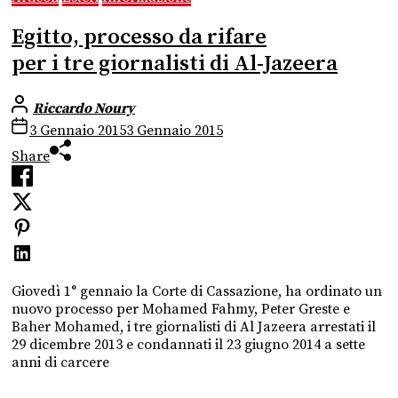
Egitto, processo da rifare
per i tre giornalisti di Al-Jazeera
Riccardo Noury
3 Gennaio 2015
3 Gennaio 2015
Share
Giovedì 1° gennaio la Corte di Cassazione, ha ordinato un
nuovo processo per Mohamed Fahmy, Peter Greste e
Baher Mohamed, i tre giornalisti di Al Jazeera arrestati il
29 dicembre 2013 e condannati il 23 giugno 2014 a sette
anni di carcere