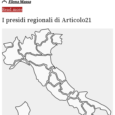
Elena Massa
Read more
I presidi regionali di Articolo21