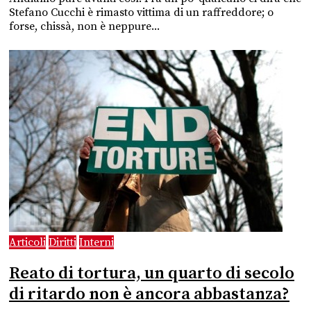
Stefano Cucchi è rimasto vittima di un raffreddore; o
forse, chissà, non è neppure...
Articoli
Diritti
Interni
Reato di tortura, un quarto di secolo
di ritardo non è ancora abbastanza?