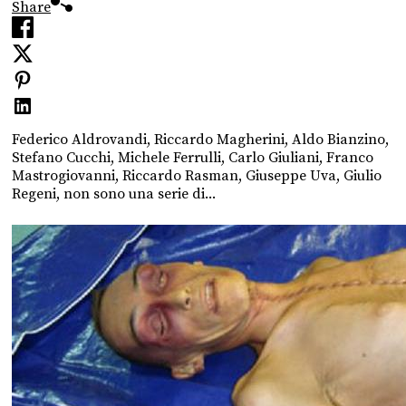
Share
Federico Aldrovandi, Riccardo Magherini, Aldo Bianzino,
Stefano Cucchi, Michele Ferrulli, Carlo Giuliani, Franco
Mastrogiovanni, Riccardo Rasman, Giuseppe Uva, Giulio
Regeni, non sono una serie di...