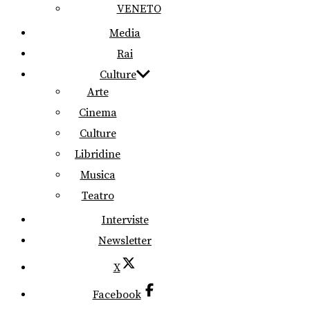
VENETO
Media
Rai
Culture
Arte
Cinema
Culture
Libridine
Musica
Teatro
Interviste
Newsletter
X
Facebook