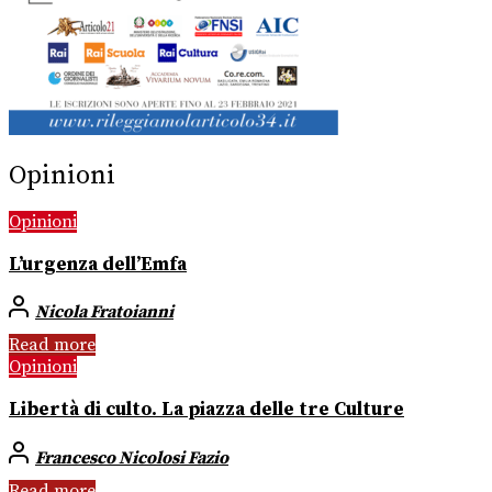
Opinioni
Opinioni
L’urgenza dell’Emfa
Nicola Fratoianni
Read more
Opinioni
Libertà di culto. La piazza delle tre Culture
Francesco Nicolosi Fazio
Read more