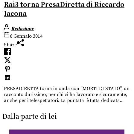
Rai3 torna PresaDiretta di Riccardo
Iacona
Redazione
6 Gennaio 2014
Share
PRESADIRETTA torna in onda con “MORTI DI STATO”, un
racconto durissimo, per chi ci ha lavorato e sicuramente,
anche per i telespettatori. La puntata è tutta dedicata...
Dalla parte di lei