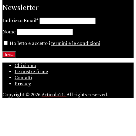
Newsletter
Indirizzo Email*
Nome
Ho letto e accetto i
termini e le condizioni
Chi siamo
Le nostre firme
Contatti
Privacy
Copyright © 2026
Articolo21.
All rights reserved.