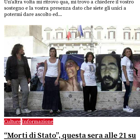
Un'altra volta mi ritrovo qua, mi trovo a chiedere il vostro
sostegno e la vostra presenza dato che siete gli unici a
potermi dare ascolto ed...
Culture
Informazione
“Morti di Stato”, questa sera alle 21 su