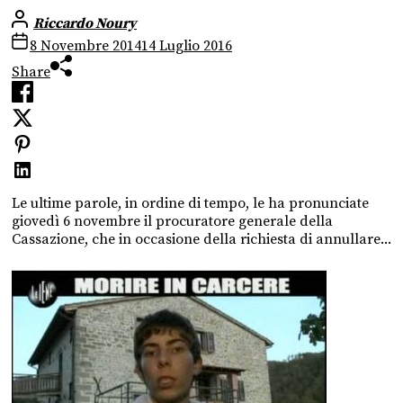
Riccardo Noury
8 Novembre 2014
14 Luglio 2016
Share
Le ultime parole, in ordine di tempo, le ha pronunciate
giovedì 6 novembre il procuratore generale della
Cassazione, che in occasione della richiesta di annullare...