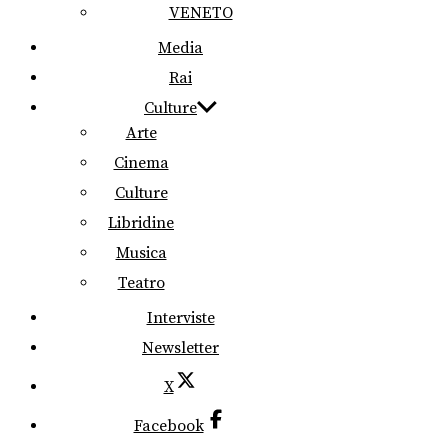
VENETO
Media
Rai
Culture
Arte
Cinema
Culture
Libridine
Musica
Teatro
Interviste
Newsletter
X
Facebook