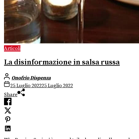
Articoli
La disinformazione in salsa russa
Onofrio Dispenza
25 Luglio 2022
25 Luglio 2022
Share