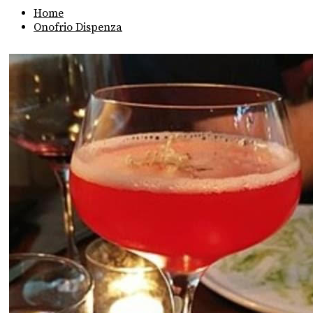
Home
Onofrio Dispenza