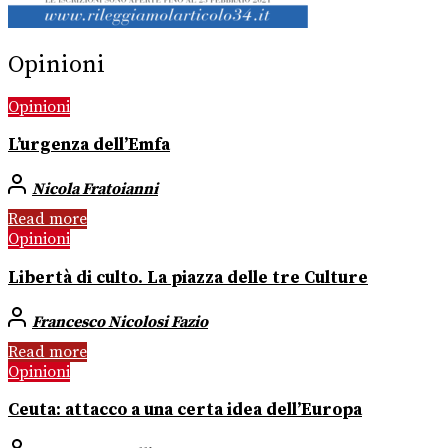
Opinioni
Opinioni
L’urgenza dell’Emfa
Nicola Fratoianni
Read more
Opinioni
Libertà di culto. La piazza delle tre Culture
Francesco Nicolosi Fazio
Read more
Opinioni
Ceuta: attacco a una certa idea dell’Europa