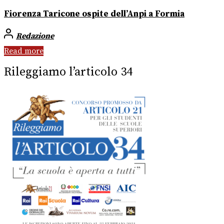
Fiorenza Taricone ospite dell’Anpi a Formia
Redazione
Read more
Rileggiamo l’articolo 34