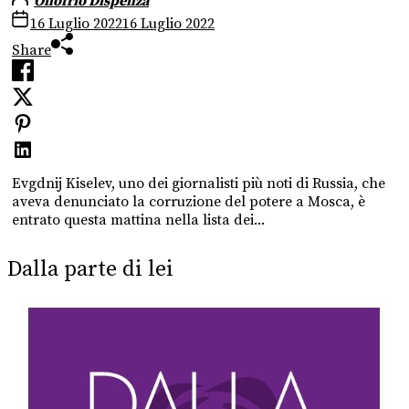
Onofrio Dispenza
16 Luglio 2022
16 Luglio 2022
Share
Evgdnij Kiselev, uno dei giornalisti più noti di Russia, che
aveva denunciato la corruzione del potere a Mosca, è
entrato questa mattina nella lista dei...
Dalla parte di lei