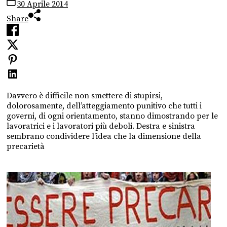
30 Aprile 2014
Share
Davvero è difficile non smettere di stupirsi,
dolorosamente, dell’atteggiamento punitivo che tutti i
governi, di ogni orientamento, stanno dimostrando per le
lavoratrici e i lavoratori più deboli. Destra e sinistra
sembrano condividere l’idea che la dimensione della
precarietà