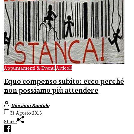
Appuntamenti & Eventi
Articoli
Equo compenso subito: ecco perché
non possiamo più attendere
Giovanni Ruotolo
31 Agosto 2013
Share