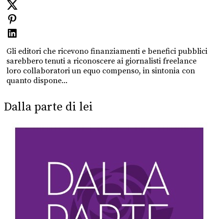
Gli editori che ricevono finanziamenti e benefici pubblici
sarebbero tenuti a riconoscere ai giornalisti freelance
loro collaboratori un equo compenso, in sintonia con
quanto dispone...
Dalla parte di lei