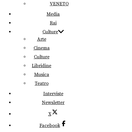
VENETO
Media
Rai
Culture
Arte
Cinema
Culture
Libridine
Musica
Teatro
Interviste
Newsletter
X
Facebook