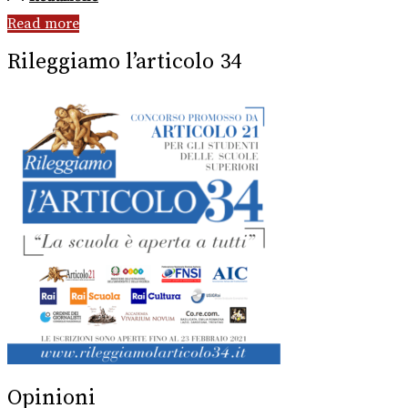
Read more
Rileggiamo l’articolo 34
Opinioni