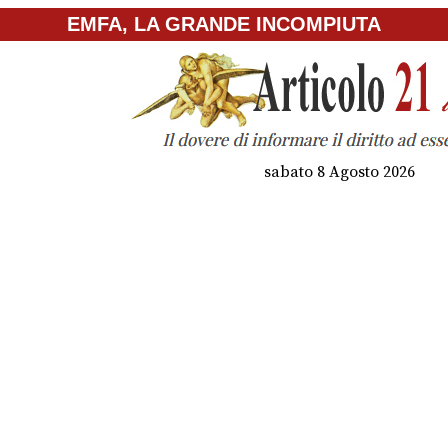
EMFA, LA GRANDE INCOMPIUTA
sabato 8 Agosto 2026