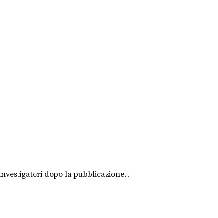
investigatori dopo la pubblicazione...