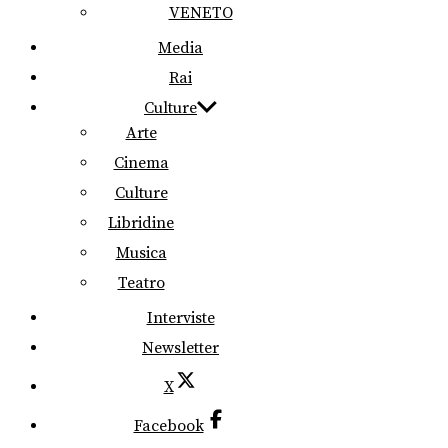
VENETO
Media
Rai
Culture
Arte
Cinema
Culture
Libridine
Musica
Teatro
Interviste
Newsletter
X
Facebook