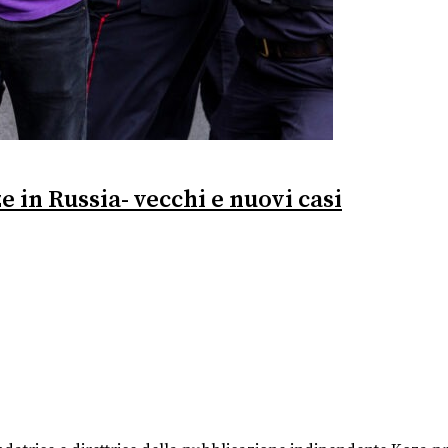
e in Russia- vecchi e nuovi casi