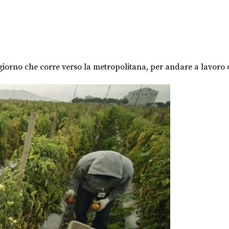
iorno che corre verso la metropolitana, per andare a lavoro o 