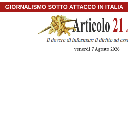
GIORNALISMO SOTTO ATTACCO IN ITALIA
venerdì 7 Agosto 2026