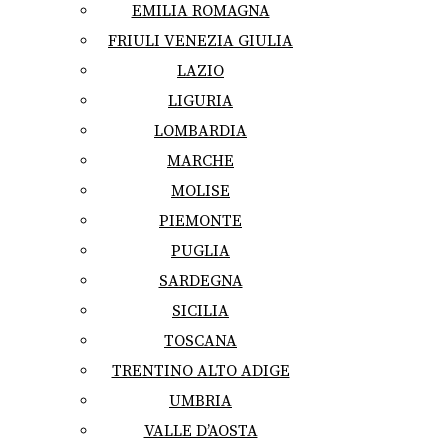
EMILIA ROMAGNA
FRIULI VENEZIA GIULIA
LAZIO
LIGURIA
LOMBARDIA
MARCHE
MOLISE
PIEMONTE
PUGLIA
SARDEGNA
SICILIA
TOSCANA
TRENTINO ALTO ADIGE
UMBRIA
VALLE D’AOSTA