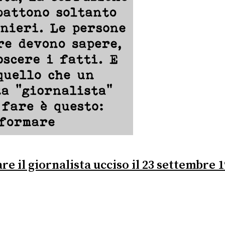
e il giornalista ucciso il 23 settembre 