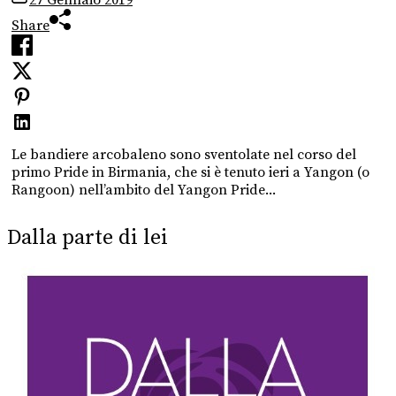
Share
Le bandiere arcobaleno sono sventolate nel corso del
primo Pride in Birmania, che si è tenuto ieri a Yangon (o
Rangoon) nell’ambito del Yangon Pride...
Dalla parte di lei