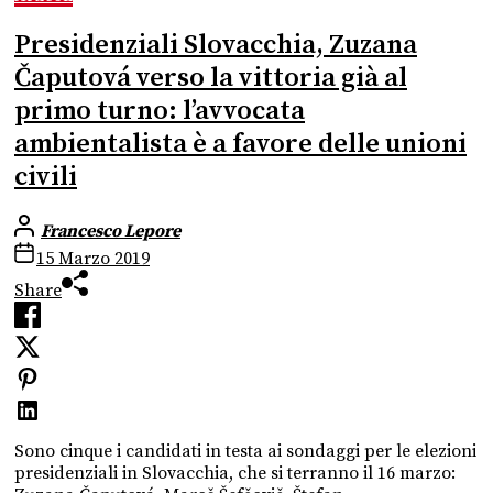
Presidenziali Slovacchia, Zuzana
Čaputová verso la vittoria già al
primo turno: l’avvocata
ambientalista è a favore delle unioni
civili
Francesco Lepore
15 Marzo 2019
Share
Sono cinque i candidati in testa ai sondaggi per le elezioni
presidenziali in Slovacchia, che si terranno il 16 marzo: