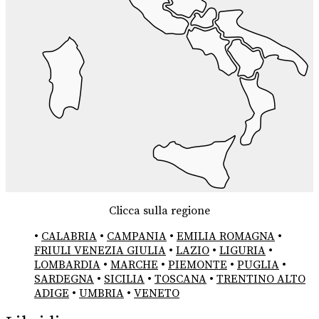
Clicca sulla regione
•
CALABRIA
•
CAMPANIA
•
EMILIA ROMAGNA
•
FRIULI VENEZIA GIULIA
•
LAZIO
•
LIGURIA
•
LOMBARDIA
•
MARCHE
•
PIEMONTE
•
PUGLIA
•
SARDEGNA
•
SICILIA
•
TOSCANA
•
TRENTINO ALTO
ADIGE
•
UMBRIA
•
VENETO