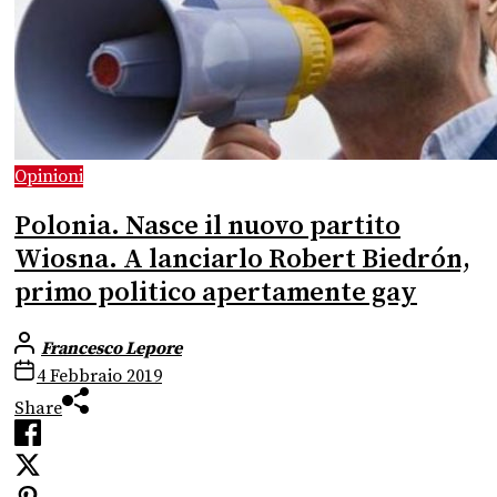
Opinioni
Polonia. Nasce il nuovo partito
Wiosna. A lanciarlo Robert Biedrón,
primo politico apertamente gay
Francesco Lepore
4 Febbraio 2019
Share