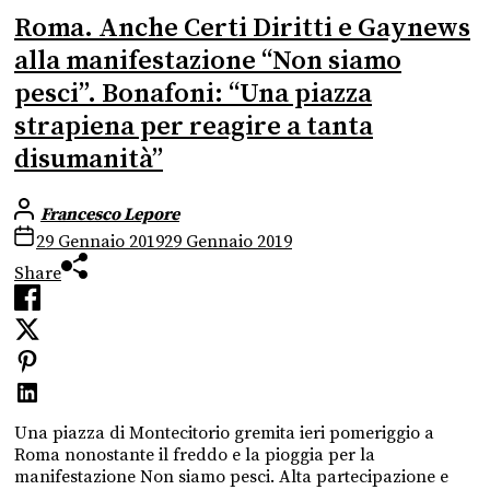
Roma. Anche Certi Diritti e Gaynews
alla manifestazione “Non siamo
pesci”. Bonafoni: “Una piazza
strapiena per reagire a tanta
disumanità”
Francesco Lepore
29 Gennaio 2019
29 Gennaio 2019
Share
Una piazza di Montecitorio gremita ieri pomeriggio a
Roma nonostante il freddo e la pioggia per la
manifestazione Non siamo pesci. Alta partecipazione e