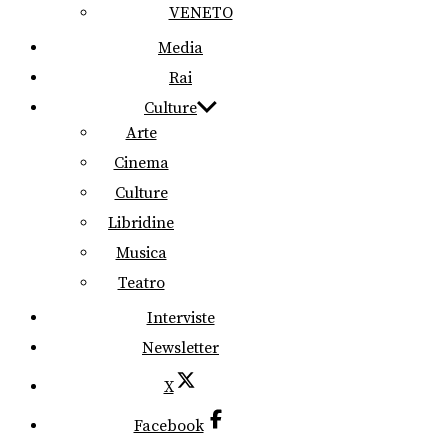
VENETO
Media
Rai
Culture
Arte
Cinema
Culture
Libridine
Musica
Teatro
Interviste
Newsletter
X
Facebook