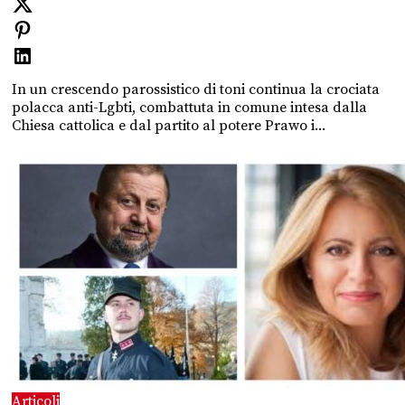
In un crescendo parossistico di toni continua la crociata
polacca anti-Lgbti, combattuta in comune intesa dalla
Chiesa cattolica e dal partito al potere Prawo i...
Articoli