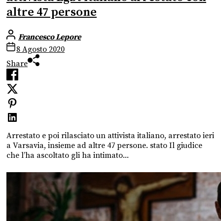
altre 47 persone
Francesco Lepore
8 Agosto 2020
Share
Arrestato e poi rilasciato un attivista italiano, arrestato ieri
a Varsavia, insieme ad altre 47 persone. stato Il giudice
che l’ha ascoltato gli ha intimato...