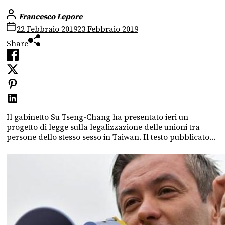
Francesco Lepore
22 Febbraio 2019
23 Febbraio 2019
Share
Il gabinetto Su Tseng-Chang ha presentato ieri un
progetto di legge sulla legalizzazione delle unioni tra
persone dello stesso sesso in Taiwan. Il testo pubblicato...