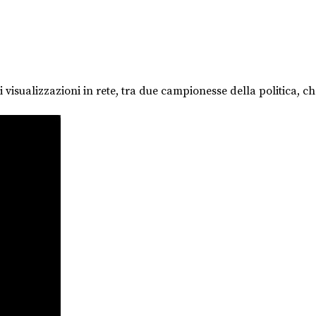
visualizzazioni in rete, tra due campionesse della politica, c