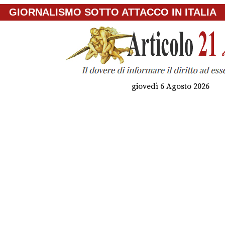
GIORNALISMO SOTTO ATTACCO IN ITALIA
giovedì 6 Agosto 2026