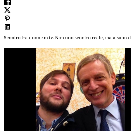
Scontro tra donne in tv. Non uno scontro reale, ma a suon di 