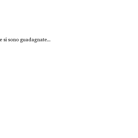
he si sono guadagnate...