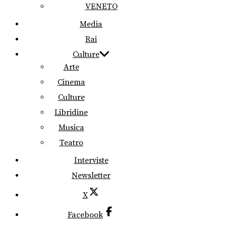
VENETO
Media
Rai
Culture
Arte
Cinema
Culture
Libridine
Musica
Teatro
Interviste
Newsletter
X
Facebook