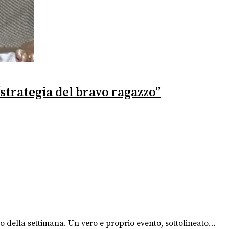
strategia del bravo ragazzo”
sivo della settimana. Un vero e proprio evento, sottolineato…