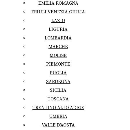
EMILIA ROMAGNA
FRIULI VENEZIA GIULIA
LAZIO
LIGURIA
LOMBARDIA
MARCHE
MOLISE
PIEMONTE
PUGLIA
SARDEGNA
SICILIA
TOSCANA
TRENTINO ALTO ADIGE
UMBRIA
VALLE D’AOSTA