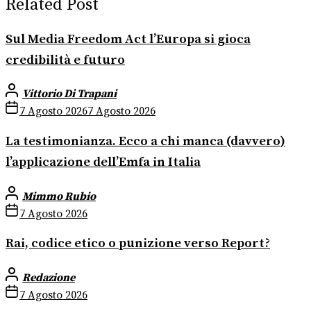
Related Post
Sul Media Freedom Act l’Europa si gioca
credibilità e futuro
Vittorio Di Trapani
7 Agosto 2026
7 Agosto 2026
La testimonianza. Ecco a chi manca (davvero)
l’applicazione dell’Emfa in Italia
Mimmo Rubio
7 Agosto 2026
Rai, codice etico o punizione verso Report?
Redazione
7 Agosto 2026