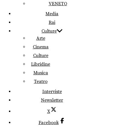
VENETO
Media
Rai
Culture
Arte
Cinema
Culture
Libridine
Musica
Teatro
Interviste
Newsletter
X
Facebook