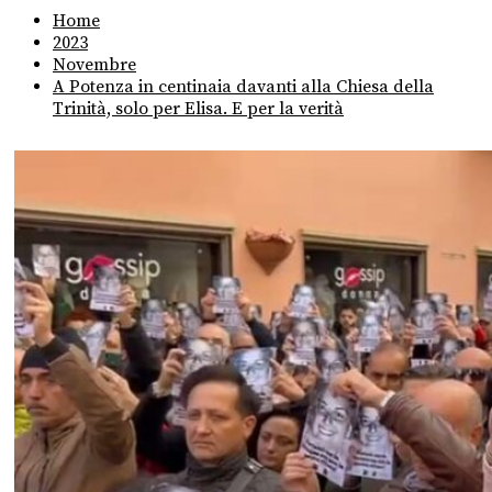
Home
2023
Novembre
A Potenza in centinaia davanti alla Chiesa della
Trinità, solo per Elisa. E per la verità