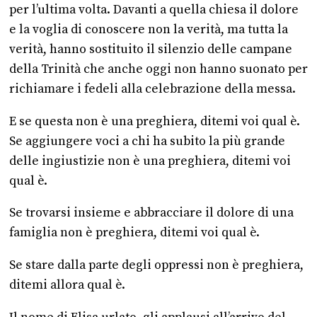
per l’ultima volta. Davanti a quella chiesa il dolore
e la voglia di conoscere non la verità, ma tutta la
verità, hanno sostituito il silenzio delle campane
della Trinità che anche oggi non hanno suonato per
richiamare i fedeli alla celebrazione della messa.
E se questa non è una preghiera, ditemi voi qual è.
Se aggiungere voci a chi ha subito la più grande
delle ingiustizie non è una preghiera, ditemi voi
qual è.
Se trovarsi insieme e abbracciare il dolore di una
famiglia non è preghiera, ditemi voi qual è.
Se stare dalla parte degli oppressi non è preghiera,
ditemi allora qual è.