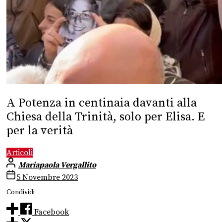
A Potenza in centinaia davanti alla
Chiesa della Trinità, solo per Elisa. E
per la verità
Articoli
Mariapaola Vergallito
5 Novembre 2023
Condividi
Facebook