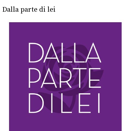
Dalla parte di lei