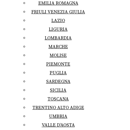
EMILIA ROMAGNA
FRIULI VENEZIA GIULIA
LAZIO
LIGURIA
LOMBARDIA
MARCHE
MOLISE
PIEMONTE
PUGLIA
SARDEGNA
SICILIA
TOSCANA
TRENTINO ALTO ADIGE
UMBRIA
VALLE D’AOSTA