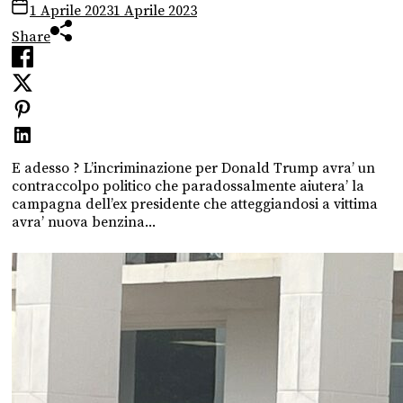
1 Aprile 2023
1 Aprile 2023
Share
E adesso ? L’incriminazione per Donald Trump avra’ un
contraccolpo politico che paradossalmente aiutera’ la
campagna dell’ex presidente che atteggiandosi a vittima
avra’ nuova benzina...