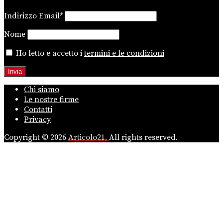
Indirizzo Email*
Nome
Ho letto e accetto i
termini e le condizioni
Chi siamo
Le nostre firme
Contatti
Privacy
Copyright © 2026
Articolo21.
All rights reserved.