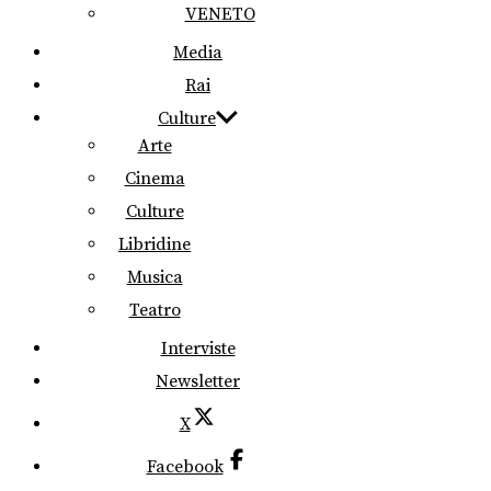
VENETO
Media
Rai
Culture
Arte
Cinema
Culture
Libridine
Musica
Teatro
Interviste
Newsletter
X
Facebook