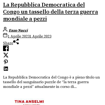
La Repubblica Democratica del
Congo un tassello della terza guerra
mondiale a pezzi
Enzo Nucci
1 Aprile 2023
1 Aprile 2023
Share
La Repubblica Democratica del Congo è a pieno titolo un
tassello del sanguinario puzzle de “la terza guerra
mondiale a pezzi” attualmente in corso di...