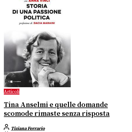
Articoli
Tina Anselmi e quelle domande
scomode rimaste senza risposta
Tiziana Ferrario