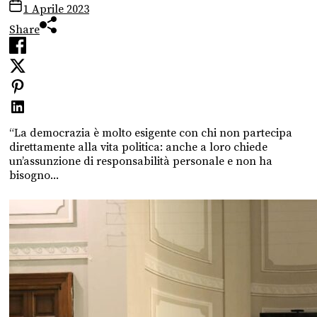
1 Aprile 2023
Share
“La democrazia è molto esigente con chi non partecipa
direttamente alla vita politica: anche a loro chiede
un’assunzione di responsabilità personale e non ha
bisogno...