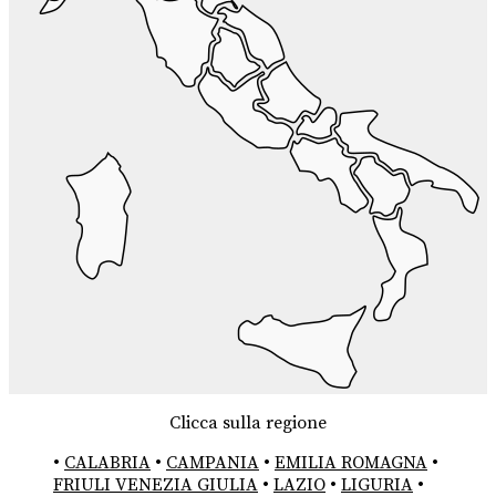
Clicca sulla regione
•
CALABRIA
•
CAMPANIA
•
EMILIA ROMAGNA
•
FRIULI VENEZIA GIULIA
•
LAZIO
•
LIGURIA
•