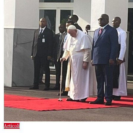
Articoli