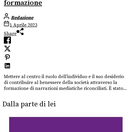
formazione
Redazione
1 Aprile 2023
Share
Mettere al centro il ruolo dell’individuo e il suo desiderio
di contribuire al benessere della società attraverso la
formazione di narrazioni mediatiche riconciliati. È stato...
Dalla parte di lei