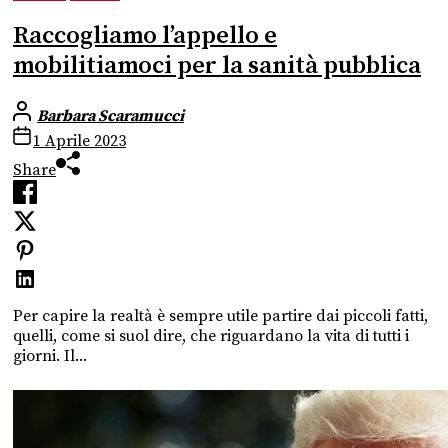
Raccogliamo l’appello e
mobilitiamoci per la sanità pubblica
Barbara Scaramucci
1 Aprile 2023
Share
Per capire la realtà è sempre utile partire dai piccoli fatti,
quelli, come si suol dire, che riguardano la vita di tutti i
giorni. Il...