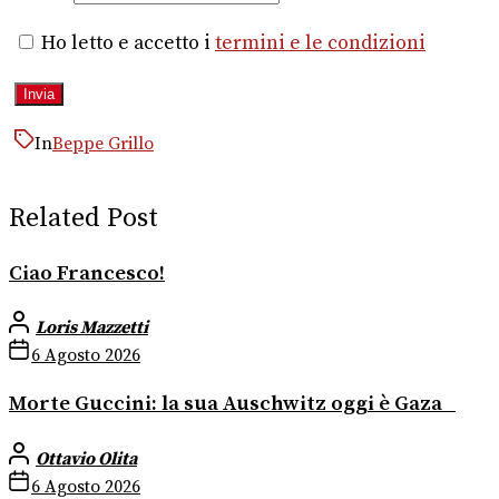
Ho letto e accetto i
termini e le condizioni
In
Beppe Grillo
Related Post
Ciao Francesco!
Loris Mazzetti
6 Agosto 2026
Morte Guccini: la sua Auschwitz oggi è Gaza
Ottavio Olita
6 Agosto 2026