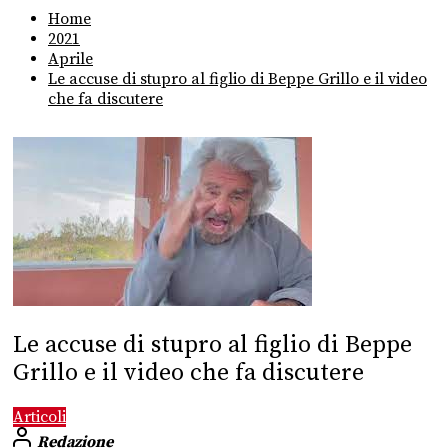
Home
2021
Aprile
Le accuse di stupro al figlio di Beppe Grillo e il video
che fa discutere
Le accuse di stupro al figlio di Beppe
Grillo e il video che fa discutere
Articoli
Redazione