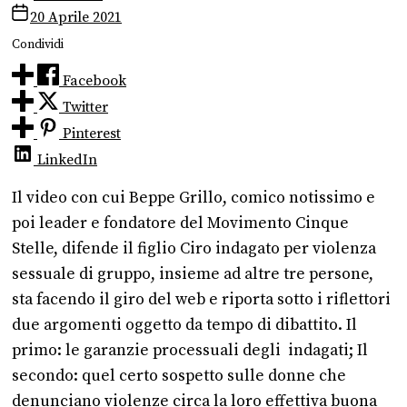
20 Aprile 2021
Condividi
Facebook
Twitter
Pinterest
LinkedIn
Il video con cui Beppe Grillo, comico notissimo e
poi leader e fondatore del Movimento Cinque
Stelle, difende il figlio Ciro indagato per violenza
sessuale di gruppo, insieme ad altre tre persone,
sta facendo il giro del web e riporta sotto i riflettori
due argomenti oggetto da tempo di dibattito. Il
primo: le garanzie processuali degli indagati; Il
secondo: quel certo sospetto sulle donne che
denunciano violenze circa la loro effettiva buona