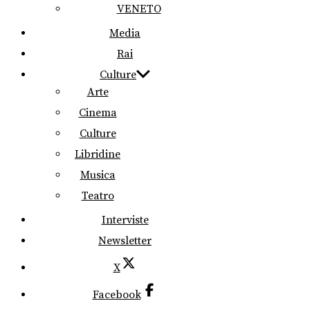
VENETO
Media
Rai
Culture
Arte
Cinema
Culture
Libridine
Musica
Teatro
Interviste
Newsletter
X
Facebook