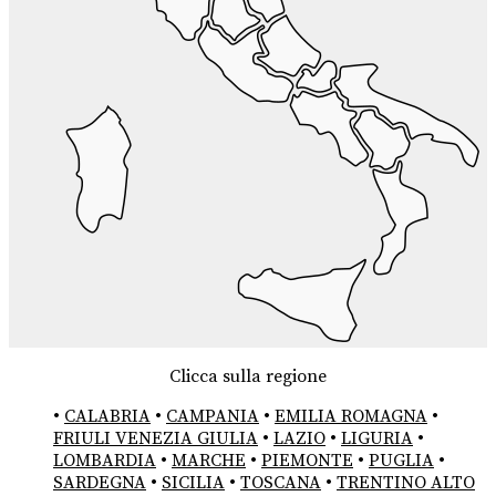
Clicca sulla regione
•
CALABRIA
•
CAMPANIA
•
EMILIA ROMAGNA
•
FRIULI VENEZIA GIULIA
•
LAZIO
•
LIGURIA
•
LOMBARDIA
•
MARCHE
•
PIEMONTE
•
PUGLIA
•
SARDEGNA
•
SICILIA
•
TOSCANA
•
TRENTINO ALTO