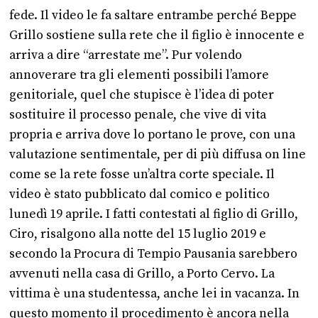
fede. Il video le fa saltare entrambe perché Beppe
Grillo sostiene sulla rete che il figlio è innocente e
arriva a dire “arrestate me”. Pur volendo
annoverare tra gli elementi possibili l’amore
genitoriale, quel che stupisce è l’idea di poter
sostituire il processo penale, che vive di vita
propria e arriva dove lo portano le prove, con una
valutazione sentimentale, per di più diffusa on line
come se la rete fosse un’altra corte speciale. Il
video è stato pubblicato dal comico e politico
lunedì 19 aprile. I fatti contestati al figlio di Grillo,
Ciro, risalgono alla notte del 15 luglio 2019 e
secondo la Procura di Tempio Pausania sarebbero
avvenuti nella casa di Grillo, a Porto Cervo. La
vittima è una studentessa, anche lei in vacanza. In
questo momento il procedimento è ancora nella