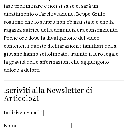
fase preliminare e non si sa se ci sarà un
dibattimento o l’archiviazione. Beppe Grillo
sostiene che lo stupro non c’è mai stato e che la
ragazza autrice della denuncia era consenziente.
Poche ore dopo la divulgazione del video
contenenti queste dichiarazioni i familiari della
giovane hanno sottolineato, tramite il loro legale,
la gravità delle affermazioni che aggiungono
dolore a dolore.
Iscriviti alla Newsletter di
Articolo21
Indirizzo Email*
Nome