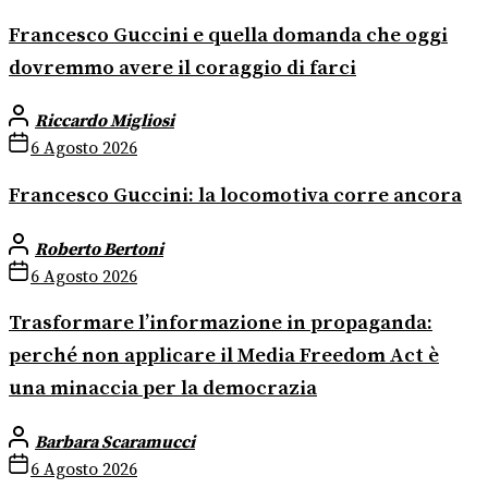
Francesco Guccini e quella domanda che oggi
dovremmo avere il coraggio di farci
Riccardo Migliosi
6 Agosto 2026
Francesco Guccini: la locomotiva corre ancora
Roberto Bertoni
6 Agosto 2026
Trasformare l’informazione in propaganda:
perché non applicare il Media Freedom Act è
una minaccia per la democrazia
Barbara Scaramucci
6 Agosto 2026