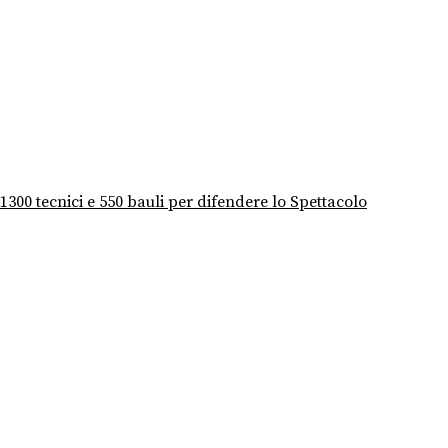
1300 tecnici e 550 bauli per difendere lo Spettacolo