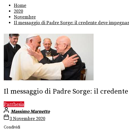
Home
2020
Novembre
Il messaggio di Padre Sorge: il credente deve impegnars
Il messaggio di Padre Sorge: il credent
Parrhesia
Massimo Marnetto
3 Novembre 2020
Condividi