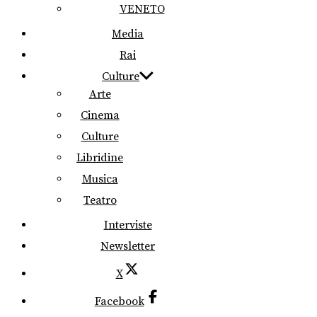
VENETO
Media
Rai
Culture
Arte
Cinema
Culture
Libridine
Musica
Teatro
Interviste
Newsletter
X
Facebook