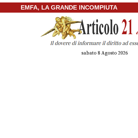
EMFA, LA GRANDE INCOMPIUTA
sabato 8 Agosto 2026