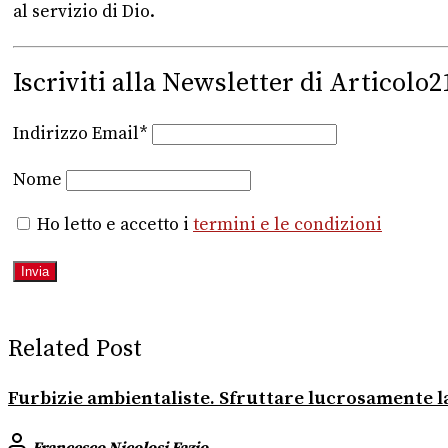
al servizio di Dio.
Iscriviti alla Newsletter di Articolo2
Indirizzo Email*
Nome
Ho letto e accetto i
termini e le condizioni
Related Post
Furbizie ambientaliste. Sfruttare lucrosamente 
Francesco Nicolosi Fazio