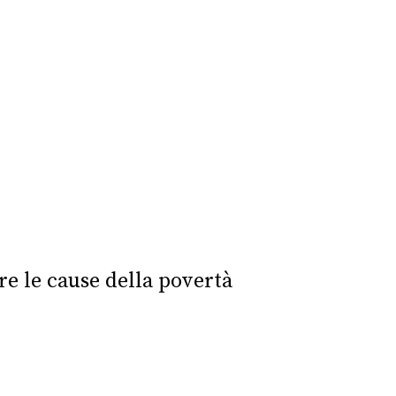
re le cause della povertà