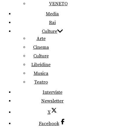
VENETO
Media
Rai
Culture
Arte
Cinema
Culture
Libridine
Musica
Teatro
Interviste
Newsletter
X
Facebook