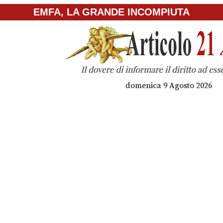
EMFA, LA GRANDE INCOMPIUTA
domenica 9 Agosto 2026