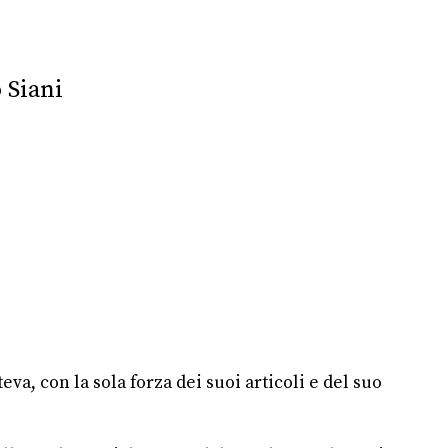
 Siani
a, con la sola forza dei suoi articoli e del suo