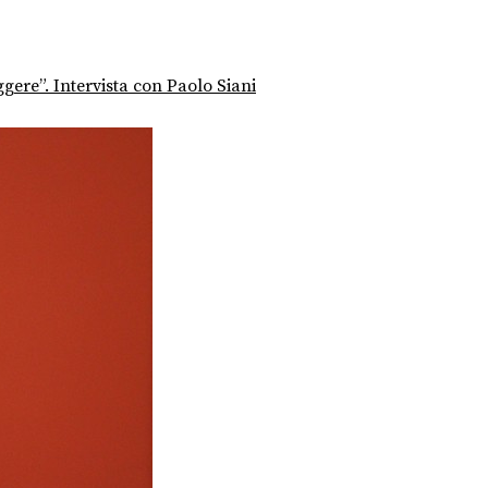
ggere”. Intervista con Paolo Siani