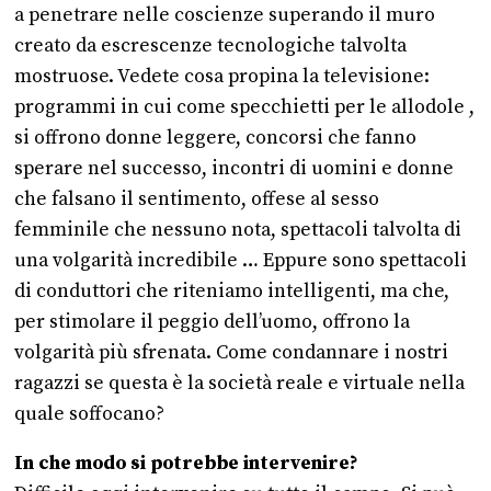
a penetrare nelle coscienze superando il muro
creato da escrescenze tecnologiche talvolta
mostruose. Vedete cosa propina la televisione:
programmi in cui come specchietti per le allodole ,
si offrono donne leggere, concorsi che fanno
sperare nel successo, incontri di uomini e donne
che falsano il sentimento, offese al sesso
femminile che nessuno nota, spettacoli talvolta di
una volgarità incredibile … Eppure sono spettacoli
di conduttori che riteniamo intelligenti, ma che,
per stimolare il peggio dell’uomo, offrono la
volgarità più sfrenata. Come condannare i nostri
ragazzi se questa è la società reale e virtuale nella
quale soffocano?
In che modo si potrebbe intervenire?