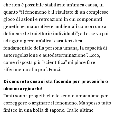
che non è possibile stabilirne un’unica causa, in
quanto “il fenomeno è il risultato di un complesso
gioco di azioni e retroazioni in cui componenti
genetiche, maturative e ambientali concorrono a
delineare le traiettorie individuali”; ad esse va poi
ad aggiungersi un’altra “caratteristica
fondamentale della persona umana, la capacità di
autoregolazione e autodeterminazione”. Ecco,
come risposta più “scientifica” mi piace fare
riferimento alla prof. Fonzi.
Di concreto cosa si sta facendo per prevenirlo o
almeno arginarlo?
Tanti sono i progetti che le scuole impiantano per
correggere o arginare il fenomeno. Ma spesso tutto
finisce in una bolla di sapone. Tra le ultime