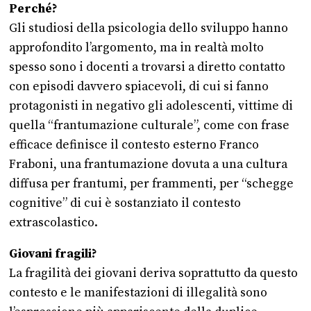
Perché?
Gli studiosi della psicologia dello sviluppo hanno
approfondito l’argomento, ma in realtà molto
spesso sono i docenti a trovarsi a diretto contatto
con episodi davvero spiacevoli, di cui si fanno
protagonisti in negativo gli adolescenti, vittime di
quella “frantumazione culturale”, come con frase
efficace definisce il contesto esterno Franco
Fraboni, una frantumazione dovuta a una cultura
diffusa per frantumi, per frammenti, per “schegge
cognitive” di cui è sostanziato il contesto
extrascolastico.
Giovani fragili?
La fragilità dei giovani deriva soprattutto da questo
contesto e le manifestazioni di illegalità sono