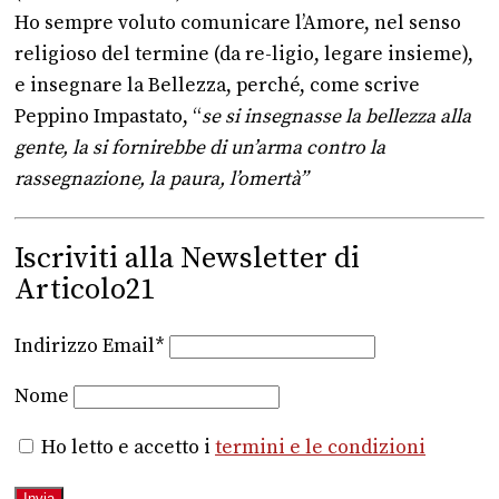
Ho sempre voluto comunicare l’Amore, nel senso
religioso del termine (da re-ligio, legare insieme),
e insegnare la Bellezza, perché, come scrive
Peppino Impastato, “
se si insegnasse la bellezza alla
gente, la si fornirebbe di un’arma contro la
rassegnazione, la paura, l’omertà”
Iscriviti alla Newsletter di
Articolo21
Indirizzo Email*
Nome
Ho letto e accetto i
termini e le condizioni