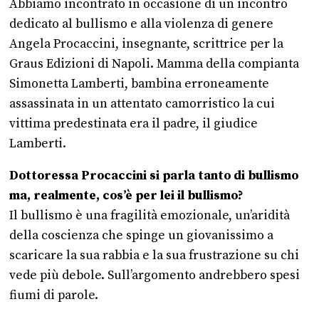
Abbiamo incontrato in occasione di un incontro
dedicato al bullismo e alla violenza di genere
Angela Procaccini, insegnante, scrittrice per la
Graus Edizioni di Napoli. Mamma della compianta
Simonetta Lamberti, bambina erroneamente
assassinata in un attentato camorristico la cui
vittima predestinata era il padre, il giudice
Lamberti.
Dottoressa Procaccini si parla tanto di bullismo
ma, realmente, cos’è per lei il bullismo?
Il bullismo è una fragilità emozionale, un’aridità
della coscienza che spinge un giovanissimo a
scaricare la sua rabbia e la sua frustrazione su chi
vede più debole. Sull’argomento andrebbero spesi
fiumi di parole.