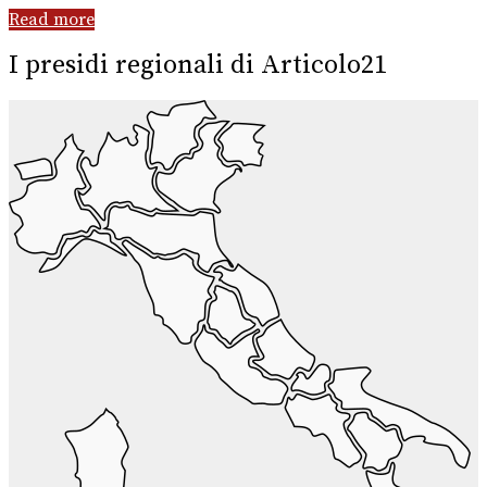
Read more
I presidi regionali di Articolo21