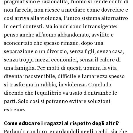
pragmatismo e razionalità, l’uomo si rende conto di
non farcela, non riesce a mediare come dovrebbe e
così arriva alla violenza, l’unico sistema alternativo
in certi contesti. Ma io non sono intransigente:
penso anche all’uomo abbandonato, avvilito e
sconcertato che spesso rimane, dopo una
separazione o un divorzio, senza figli, senza casa,
senza troppi mezzi economici, senza il calore di
una famiglia. Per molti di questi uomini la vita
diventa insostenibile, difficile e l’amarezza spesso
si trasforma in rabbia, in violenza. Concludo
dicendo che l’equilibrio va usato d entrambe le
parti. Solo così si potranno evitare soluzioni
estreme.
Come educare i ragazzi al rispetto degli altri?
Parlando con loro, guardandoli negli occhi, sia che