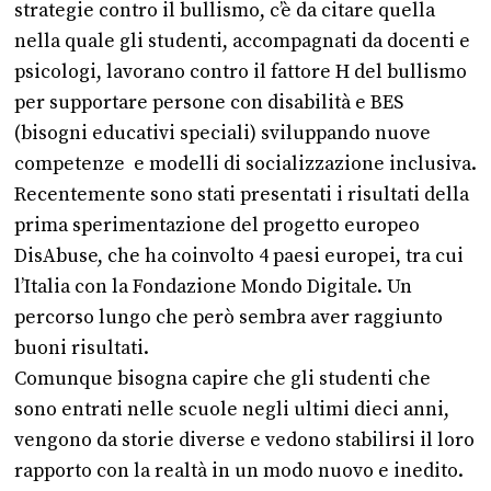
strategie contro il bullismo, c’è da citare quella
nella quale gli studenti, accompagnati da docenti e
psicologi, lavorano contro il fattore H del bullismo
per supportare persone con disabilità e BES
(bisogni educativi speciali) sviluppando nuove
competenze e modelli di socializzazione inclusiva.
Recentemente sono stati presentati i risultati della
prima sperimentazione del progetto europeo
DisAbuse, che ha coinvolto 4 paesi europei, tra cui
l’Italia con la Fondazione Mondo Digitale. Un
percorso lungo che però sembra aver raggiunto
buoni risultati.
Comunque bisogna capire che gli studenti che
sono entrati nelle scuole negli ultimi dieci anni,
vengono da storie diverse e vedono stabilirsi il loro
rapporto con la realtà in un modo nuovo e inedito.