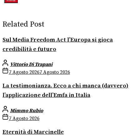
Related Post
Sul Media Freedom Act l’Europa si gioca
credibilità e futuro
Vittorio Di Trapani
7 Agosto 2026
7 Agosto 2026
La testimonianza. Ecco a chi manca (davvero)
l’applicazione dell’Emfa in Italia
Mimmo Rubio
7 Agosto 2026
Eternità di Marcinelle