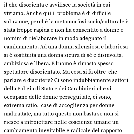
il che disorienta e avvilisce la società in cui
viviamo. Anche qui il problema è di difficile
soluzione, perché la metamorfosi socio/culturale è
stata troppo rapida e non ha consentito a donne e
uomini di rielaborare in modo adeguato il
cambiamento. Ad una donna silenziosa e laboriosa
si è sostituita una donna sicura di sé e disinvolta,
ambiziosa e libera. E l’uomo è rimasto spesso
spettatore disorientato. Ma cosa si fa oltre che
parlare e discutere? Ci sono indubbiamente settori
della Polizia di Stato e dei Carabinieri che si
occupano delle donne perseguitate, ci sono,
extrema ratio, case di accoglienza per donne
maltrattate, ma tutto questo non basta se non si
riesce a introiettare nelle coscienze umane un
cambiamento inevitabile e radicale del rapporto