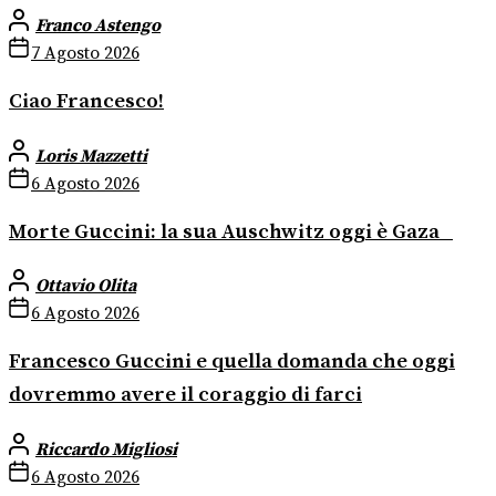
Franco Astengo
7 Agosto 2026
Ciao Francesco!
Loris Mazzetti
6 Agosto 2026
Morte Guccini: la sua Auschwitz oggi è Gaza
Ottavio Olita
6 Agosto 2026
Francesco Guccini e quella domanda che oggi
dovremmo avere il coraggio di farci
Riccardo Migliosi
6 Agosto 2026