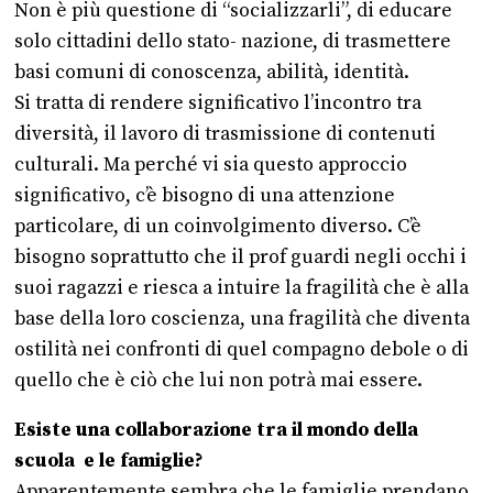
Non è più questione di “socializzarli”, di educare
solo cittadini dello stato- nazione, di trasmettere
basi comuni di conoscenza, abilità, identità.
Si tratta di rendere significativo l’incontro tra
diversità, il lavoro di trasmissione di contenuti
culturali. Ma perché vi sia questo approccio
significativo, c’è bisogno di una attenzione
particolare, di un coinvolgimento diverso. C’è
bisogno soprattutto che il prof guardi negli occhi i
suoi ragazzi e riesca a intuire la fragilità che è alla
base della loro coscienza, una fragilità che diventa
ostilità nei confronti di quel compagno debole o di
quello che è ciò che lui non potrà mai essere.
Esiste una collaborazione tra il mondo della
scuola e le famiglie?
Apparentemente sembra che le famiglie prendano