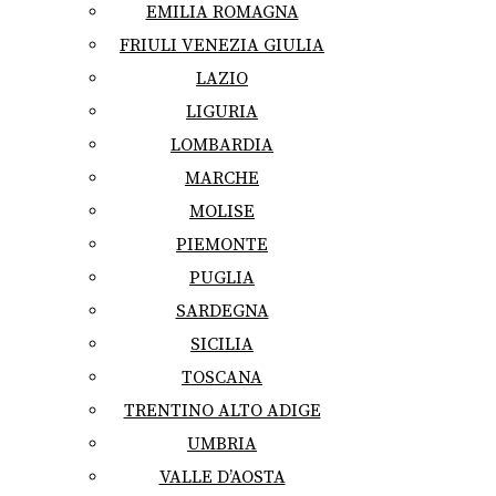
EMILIA ROMAGNA
FRIULI VENEZIA GIULIA
LAZIO
LIGURIA
LOMBARDIA
MARCHE
MOLISE
PIEMONTE
PUGLIA
SARDEGNA
SICILIA
TOSCANA
TRENTINO ALTO ADIGE
UMBRIA
VALLE D’AOSTA