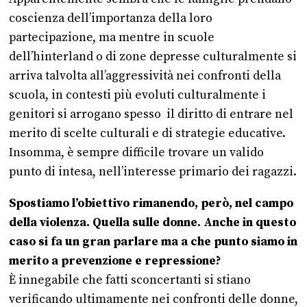
coscienza dell’importanza della loro
partecipazione, ma mentre in scuole
dell’hinterland o di zone depresse culturalmente si
arriva talvolta all’aggressività nei confronti della
scuola, in contesti più evoluti culturalmente i
genitori si arrogano spesso il diritto di entrare nel
merito di scelte culturali e di strategie educative.
Insomma, è sempre difficile trovare un valido
punto di intesa, nell’interesse primario dei ragazzi.
Spostiamo l’obiettivo rimanendo, però, nel campo
della violenza. Quella sulle donne. Anche in questo
caso si fa un gran parlare ma a che punto siamo in
merito a prevenzione e repressione?
È innegabile che fatti sconcertanti si stiano
verificando ultimamente nei confronti delle donne,