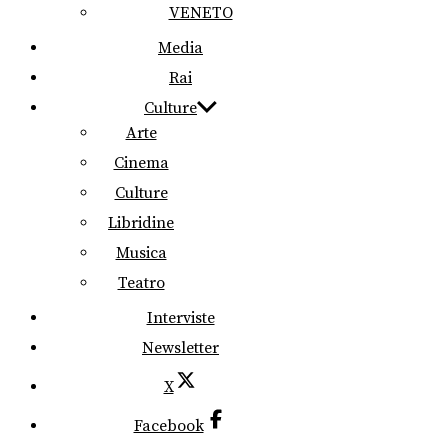
VENETO
Media
Rai
Culture
Arte
Cinema
Culture
Libridine
Musica
Teatro
Interviste
Newsletter
X
Facebook