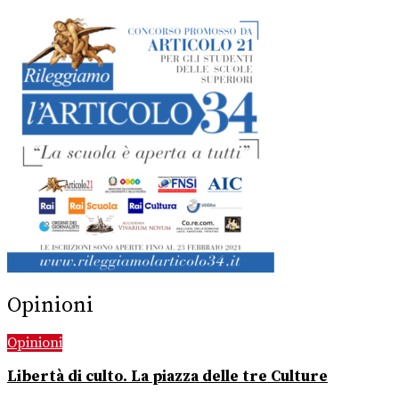
Opinioni
Opinioni
Libertà di culto. La piazza delle tre Culture