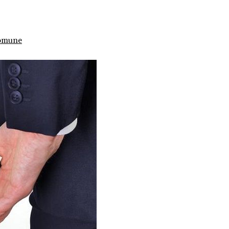
comune