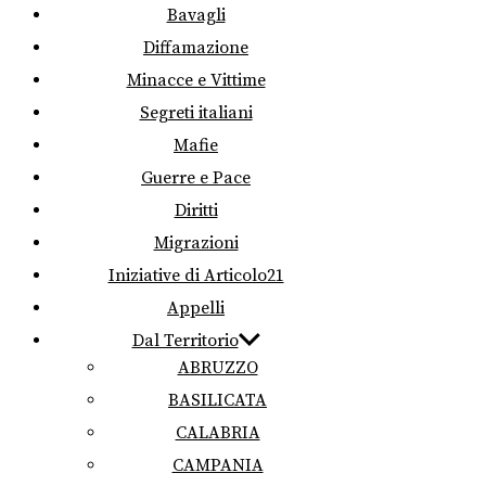
Bavagli
Diffamazione
Minacce e Vittime
Segreti italiani
Mafie
Guerre e Pace
Diritti
Migrazioni
Iniziative di Articolo21
Appelli
Dal Territorio
ABRUZZO
BASILICATA
CALABRIA
CAMPANIA