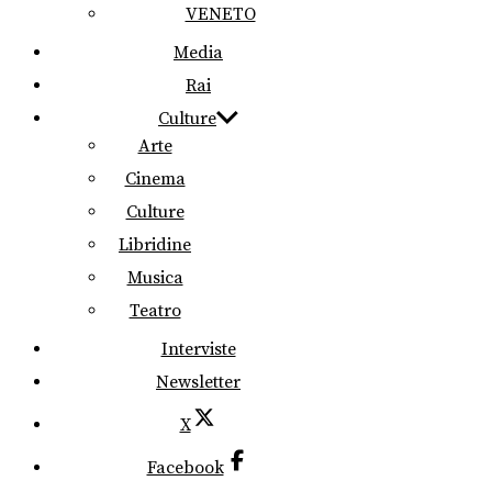
VENETO
Media
Rai
Culture
Arte
Cinema
Culture
Libridine
Musica
Teatro
Interviste
Newsletter
X
Facebook