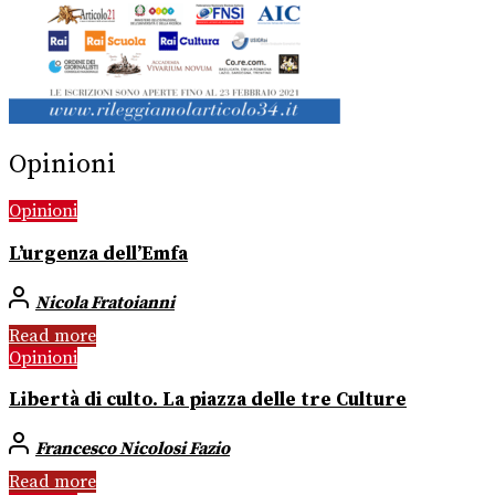
Opinioni
Opinioni
L’urgenza dell’Emfa
Nicola Fratoianni
Read more
Opinioni
Libertà di culto. La piazza delle tre Culture
Francesco Nicolosi Fazio
Read more