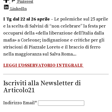
Pinterest
LinkedIn
I Tg dal 22 al 26 aprile
– Le polemiche sul 25 aprile
e la scelta di Salvini di “non celebrare” la festa per
occuparsi della «della liberazione dell’Italia dalla
mafia» a Corleone; indignazione e critiche per gli
striscioni di Piazzale Loreto e il braccio di ferro
nella maggioranza sul Salva Roma…
LEGGI L’OSSERVATORIO INTEGRALE
Iscriviti alla Newsletter di
Articolo21
Indirizzo Email*