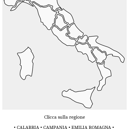
Clicca sulla regione
•
CALABRIA
•
CAMPANIA
•
EMILIA ROMAGNA
•