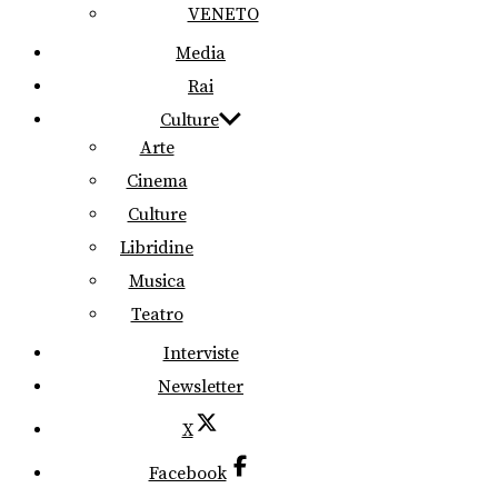
VENETO
Media
Rai
Culture
Arte
Cinema
Culture
Libridine
Musica
Teatro
Interviste
Newsletter
X
Facebook