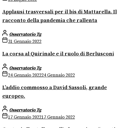
Applausi trasversali per il bis di Mattarella. Il
racconto della pandemia che rallenta
Osservatorio Tg
31 Gennaio 2022
La corsa al Quirinale e il ruolo di Berlusconi
Osservatorio Tg
24 Gennaio 2022
24 Gennaio 2022
L’addio commosso a David Sassoli, grande
europeo.
Osservatorio Tg
17 Gennaio 2022
17 Gennaio 2022