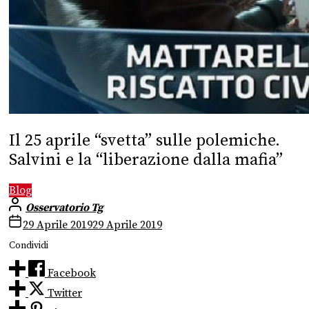
Il 25 aprile “svetta” sulle polemiche.
Salvini e la “liberazione dalla mafia”
Blog
Osservatorio Tg
29 Aprile 2019
29 Aprile 2019
Condividi
Facebook
Twitter