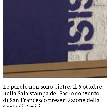
Le parole non sono pietre: il 6 ottobre
nella Sala stampa del Sacro convento
di San Francesco presentazione della
Carta di Assisi