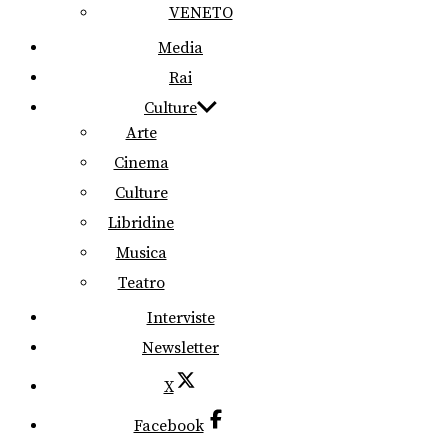
VENETO
Media
Rai
Culture
Arte
Cinema
Culture
Libridine
Musica
Teatro
Interviste
Newsletter
X
Facebook