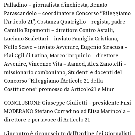
Palladino – giornalista d’inchiesta, Renato
Parascandolo – coordinatore Concorso “Rileggiamo
l’Articolo 21”, Costanza Quatriglio – regista, padre
Camillo Ripamonti – direttore Centro Astalli,
Luciano Scalettari – inviato Famiglia Cristiana,
Nello Scavo – inviato Avvenire, Eugenio Siracusa –
Flai Cgil di Latina, Marco Tarquinio – direttore
Avvenire, Vincenzo Vita – Aamod, Alex Zanotelli –
missionario comboniano, Studenti e docenti del
Concorso “Rileggiamo l’Articolo 21 della
Costituzione” promosso da Articolo21 e Miur
CONCLUSIONI: Giuseppe Giulietti – presidente Fnsi
MODERANO Stefano Corradino ed Elisa Marincola –
direttore e portavoce di Articolo 21
L’incontro è riconosciuto dall’Ordine dei Giornalisti