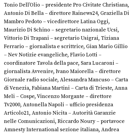
Tonio Dell’Olio – presidente Pro Civitate Christiana,
Antonio Di Bella – direttore Rainews24, Graziella Di
Mambro Pedoto – vicedirettore Latina Oggi,
Maurizio Di Schino – segretario nazionale Ucsi,
Vittorio Di Trapani – segretario Usigrai, Tiziana
Ferrario – giornalista e scrittrice, Gian Mario Gillio
– Nev Notizie evangeliche, Flavio Lotti –
coordinatore Tavola della pace, Sara Lucaroni –
giornalista Avvenire, Ivano Maiorella – direttore
Giornale radio sociale, Alessandra Mancuso – Carta
di Venezia, Fabiana Martini – Carta di Trieste, Anna
Meli – Cospe, Vincenzo Morgante – direttore
Tv2000, Antonella Napoli – ufficio presidenza
Articolo21, Antonio Nicita – Autorità Garanzie
nelle Comunicazioni, Riccardo Noury – portavoce
Amnesty International sezione italiana, Andrea