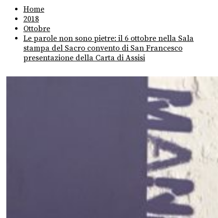
Home
2018
Ottobre
Le parole non sono pietre: il 6 ottobre nella Sala
stampa del Sacro convento di San Francesco
presentazione della Carta di Assisi