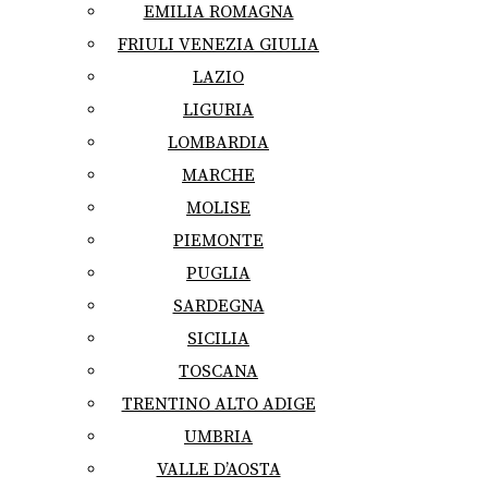
EMILIA ROMAGNA
FRIULI VENEZIA GIULIA
LAZIO
LIGURIA
LOMBARDIA
MARCHE
MOLISE
PIEMONTE
PUGLIA
SARDEGNA
SICILIA
TOSCANA
TRENTINO ALTO ADIGE
UMBRIA
VALLE D’AOSTA