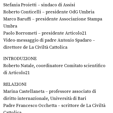
Stefania Proietti – sindaco di Assisi
Roberto Conticelli – presidente OdG Umbria
Marco Baruffi – presidente Associazione Stampa
Umbra
Paolo Borrometi – presidente Articolo21
Video-messaggio di padre Antonio Spadaro –
direttore de La Civiltà Cattolica
INTRODUZIONE
Roberto Natale, coordinatore Comitato scientifico
di Articolo21
RELAZIONI
Marina Castellaneta – professore associato di
diritto internazionale, Università di Bari
Padre Francesco Occhetta – scrittore de La Civiltà
Cattolica