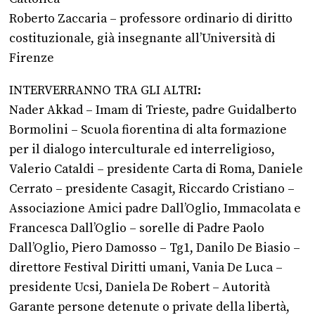
Roberto Zaccaria – professore ordinario di diritto
costituzionale, già insegnante all’Università di
Firenze
INTERVERRANNO TRA GLI ALTRI:
Nader Akkad – Imam di Trieste, padre Guidalberto
Bormolini – Scuola fiorentina di alta formazione
per il dialogo interculturale ed interreligioso,
Valerio Cataldi – presidente Carta di Roma, Daniele
Cerrato – presidente Casagit, Riccardo Cristiano –
Associazione Amici padre Dall’Oglio, Immacolata e
Francesca Dall’Oglio – sorelle di Padre Paolo
Dall’Oglio, Piero Damosso – Tg1, Danilo De Biasio –
direttore Festival Diritti umani, Vania De Luca –
presidente Ucsi, Daniela De Robert – Autorità
Garante persone detenute o private della libertà,