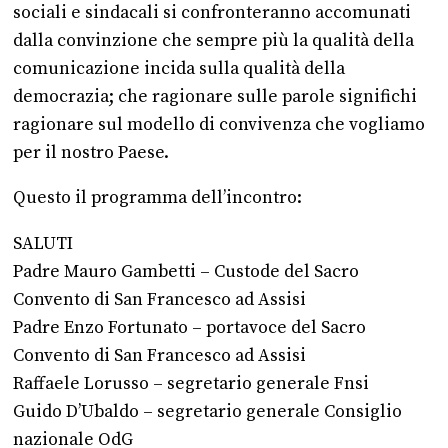
sociali e sindacali si confronteranno accomunati
dalla convinzione che sempre più la qualità della
comunicazione incida sulla qualità della
democrazia; che ragionare sulle parole significhi
ragionare sul modello di convivenza che vogliamo
per il nostro Paese.
Questo il programma dell’incontro:
SALUTI
Padre Mauro Gambetti – Custode del Sacro
Convento di San Francesco ad Assisi
Padre Enzo Fortunato – portavoce del Sacro
Convento di San Francesco ad Assisi
Raffaele Lorusso – segretario generale Fnsi
Guido D’Ubaldo – segretario generale Consiglio
nazionale OdG