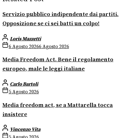
Servizio pubblico indipendente dai partiti.
Opposizione se ci sei batti un colpo!
Loris Mazzetti
6 Agosto 2026
6 Agosto 2026
Media Freedom Act. Bene il regolamento
europeo, male le leggi italiane
Carlo Bartoli
5 Agosto 2026
Media freedom act, se a Mattarella tocca
insistere
Vincenzo Vita
5 Agosto 2026