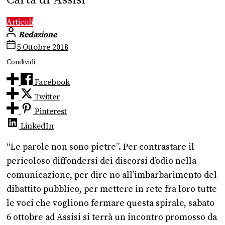
Articoli
Redazione
5 Ottobre 2018
Condividi
Facebook
Twitter
Pinterest
LinkedIn
“Le parole non sono pietre”. Per contrastare il
pericoloso diffondersi dei discorsi d’odio nella
comunicazione, per dire no all’imbarbarimento del
dibattito pubblico, per mettere in rete fra loro tutte
le voci che vogliono fermare questa spirale, sabato
6 ottobre ad Assisi si terrà un incontro promosso da