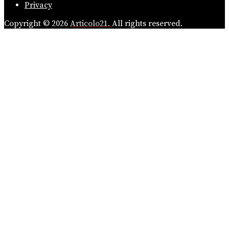
Privacy
Copyright © 2026
Articolo21.
All rights reserved.