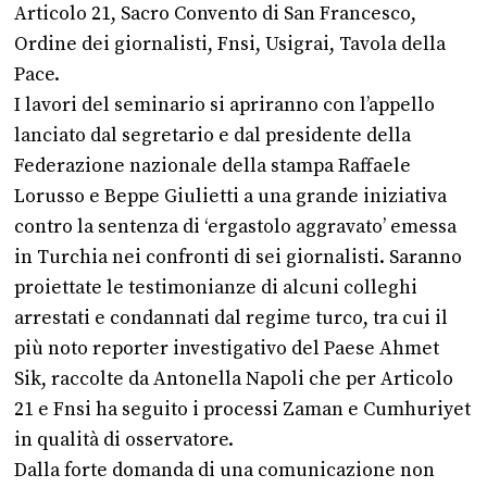
Articolo 21, Sacro Convento di San Francesco,
Ordine dei giornalisti, Fnsi, Usigrai, Tavola della
Pace.
I lavori del seminario si apriranno con l’appello
lanciato dal segretario e dal presidente della
Federazione nazionale della stampa Raffaele
Lorusso e Beppe Giulietti a una grande iniziativa
contro la sentenza di ‘ergastolo aggravato’ emessa
in Turchia nei confronti di sei giornalisti. Saranno
proiettate le testimonianze di alcuni colleghi
arrestati e condannati dal regime turco, tra cui il
più noto reporter investigativo del Paese Ahmet
Sik, raccolte da Antonella Napoli che per Articolo
21 e Fnsi ha seguito i processi Zaman e Cumhuriyet
in qualità di osservatore.
Dalla forte domanda di una comunicazione non