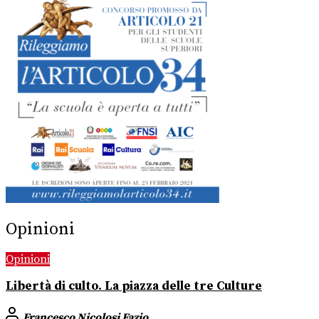
Opinioni
Opinioni
Libertà di culto. La piazza delle tre Culture
Francesco Nicolosi Fazio