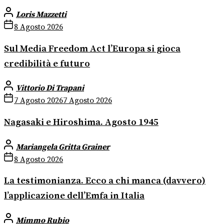
Loris Mazzetti
8 Agosto 2026
Sul Media Freedom Act l’Europa si gioca
credibilità e futuro
Vittorio Di Trapani
7 Agosto 2026
7 Agosto 2026
Nagasaki e Hiroshima. Agosto 1945
Mariangela Gritta Grainer
8 Agosto 2026
La testimonianza. Ecco a chi manca (davvero)
l’applicazione dell’Emfa in Italia
Mimmo Rubio