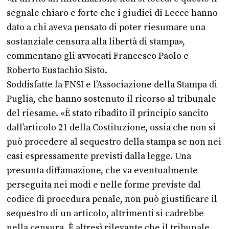
segnale chiaro e forte che i giudici di Lecce hanno
dato a chi aveva pensato di poter riesumare una
sostanziale censura alla libertà di stampa»,
commentano gli avvocati Francesco Paolo e
Roberto Eustachio Sisto.
Soddisfatte la FNSI e l’Associazione della Stampa di
Puglia, che hanno sostenuto il ricorso al tribunale
del riesame. «È stato ribadito il principio sancito
dall’articolo 21 della Costituzione, ossia che non si
può procedere al sequestro della stampa se non nei
casi espressamente previsti dalla legge. Una
presunta diffamazione, che va eventualmente
perseguita nei modi e nelle forme previste dal
codice di procedura penale, non può giustificare il
sequestro di un articolo, altrimenti si cadrebbe
nella censura. È altresì rilevante che il tribunale