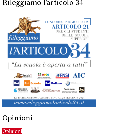
Rileggiamo l’articolo 34
Opinioni
Opinioni