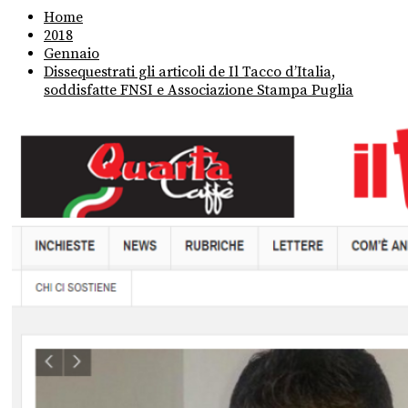
Home
2018
Gennaio
Dissequestrati gli articoli de Il Tacco d’Italia,
soddisfatte FNSI e Associazione Stampa Puglia