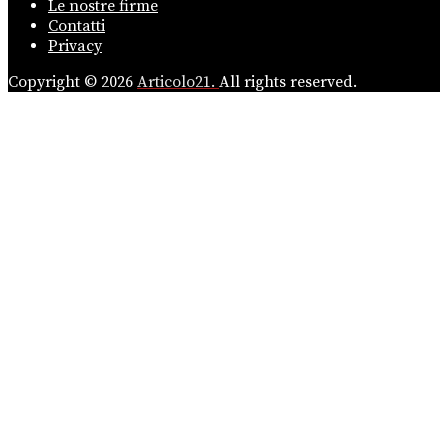
Le nostre firme
Contatti
Privacy
Copyright © 2026
Articolo21.
All rights reserved.