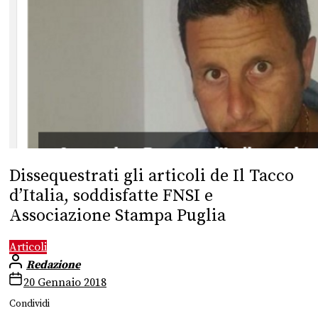
Dissequestrati gli articoli de Il Tacco
d’Italia, soddisfatte FNSI e
Associazione Stampa Puglia
Articoli
Redazione
20 Gennaio 2018
Condividi