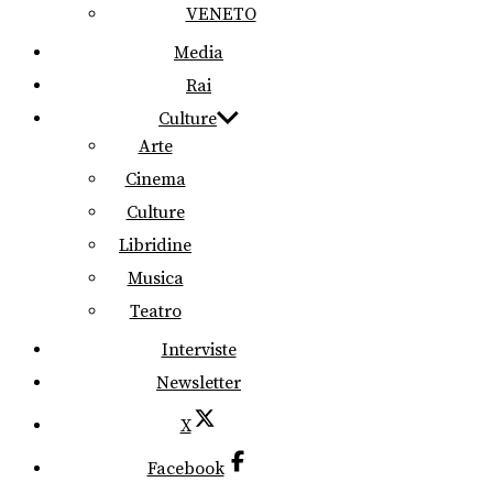
VENETO
Media
Rai
Culture
Arte
Cinema
Culture
Libridine
Musica
Teatro
Interviste
Newsletter
X
Facebook