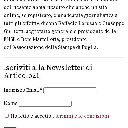
del riesame abbia ribadito che anche un sito
online, se registrato, è una testata giornalistica a
tutti gli effetti», dicono Raffaele Lorusso e Giuseppe
Giulietti, segretario generale e presidente della
FNSI, e Bepi Martellotta, presidente
dell’Associazione della Stampa di Puglia.
Iscriviti alla Newsletter di
Articolo21
Indirizzo Email*
Nome
Ho letto e accetto i
termini e le condizioni