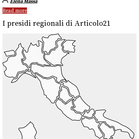
Elena Massa
Read more
I presidi regionali di Articolo21