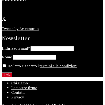
X
Tweets by Artventuno
Newsletter
Indirizzo Email*
Nome
Ho letto e accetto i
termini e le condizioni
Chi siamo
Le nostre firme
Contatti
Privacy