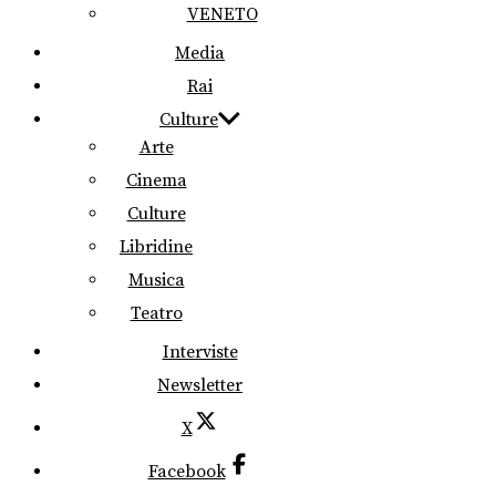
VENETO
Media
Rai
Culture
Arte
Cinema
Culture
Libridine
Musica
Teatro
Interviste
Newsletter
X
Facebook