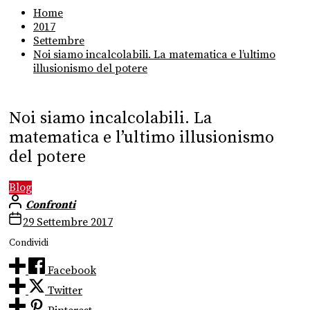
Home
2017
Settembre
Noi siamo incalcolabili. La matematica e l’ultimo
illusionismo del potere
Noi siamo incalcolabili. La
matematica e l’ultimo illusionismo
del potere
Blog
Confronti
29 Settembre 2017
Condividi
Facebook
Twitter