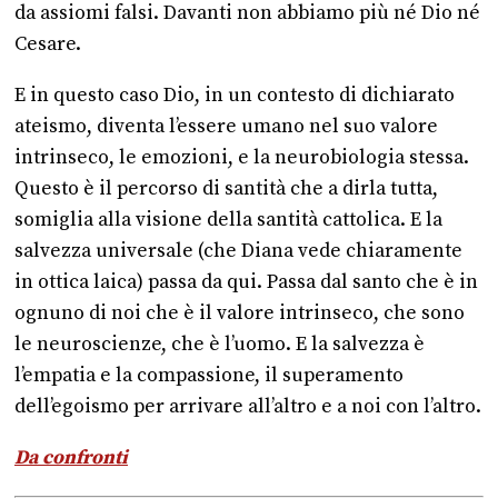
da assiomi falsi. Davanti non abbiamo più né Dio né
Cesare.
E in questo caso Dio, in un contesto di dichiarato
ateismo, diventa l’essere umano nel suo valore
intrinseco, le emozioni, e la neurobiologia stessa.
Questo è il percorso di santità che a dirla tutta,
somiglia alla visione della santità cattolica. E la
salvezza universale (che Diana vede chiaramente
in ottica laica) passa da qui. Passa dal santo che è in
ognuno di noi che è il valore intrinseco, che sono
le neuroscienze, che è l’uomo. E la salvezza è
l’empatia e la compassione, il superamento
dell’egoismo per arrivare all’altro e a noi con l’altro.
Da confronti