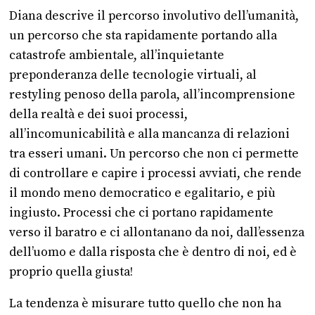
Diana descrive il percorso involutivo dell’umanità,
un percorso che sta rapidamente portando alla
catastrofe ambientale, all’inquietante
preponderanza delle tecnologie virtuali, al
restyling penoso della parola, all’incomprensione
della realtà e dei suoi processi,
all’incomunicabilità e alla mancanza di relazioni
tra esseri umani. Un percorso che non ci permette
di controllare e capire i processi avviati, che rende
il mondo meno democratico e egalitario, e più
ingiusto. Processi che ci portano rapidamente
verso il baratro e ci allontanano da noi, dall’essenza
dell’uomo e dalla risposta che è dentro di noi, ed è
proprio quella giusta!
La tendenza è misurare tutto quello che non ha