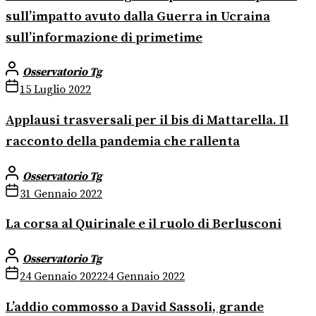
sull’impatto avuto dalla Guerra in Ucraina
sull’informazione di primetime
Osservatorio Tg
15 Luglio 2022
Applausi trasversali per il bis di Mattarella. Il
racconto della pandemia che rallenta
Osservatorio Tg
31 Gennaio 2022
La corsa al Quirinale e il ruolo di Berlusconi
Osservatorio Tg
24 Gennaio 2022
24 Gennaio 2022
L’addio commosso a David Sassoli, grande