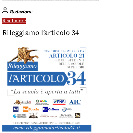
Redazione
Read more
Rileggiamo l’articolo 34