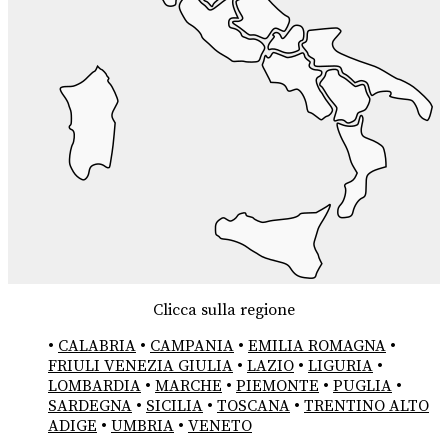
Clicca sulla regione
•
CALABRIA
•
CAMPANIA
•
EMILIA ROMAGNA
•
FRIULI VENEZIA GIULIA
•
LAZIO
•
LIGURIA
•
LOMBARDIA
•
MARCHE
•
PIEMONTE
•
PUGLIA
•
SARDEGNA
•
SICILIA
•
TOSCANA
•
TRENTINO ALTO
ADIGE
•
UMBRIA
•
VENETO