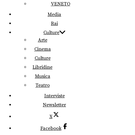
VENETO
Media
Rai
Culture
Arte
Cinema
Culture
Libridine
Musica
Teatro
Interviste
Newsletter
X
Facebook