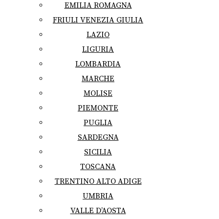
EMILIA ROMAGNA
FRIULI VENEZIA GIULIA
LAZIO
LIGURIA
LOMBARDIA
MARCHE
MOLISE
PIEMONTE
PUGLIA
SARDEGNA
SICILIA
TOSCANA
TRENTINO ALTO ADIGE
UMBRIA
VALLE D’AOSTA