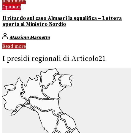
Read more
Opinioni
Il ritardo sul caso Almasri la squalifica – Lettera
aperta al Ministro Nordio
Massimo Marnetto
Read more
I presidi regionali di Articolo21