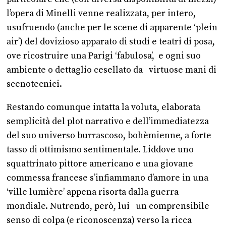
l’opera di Minelli venne realizzata, per intero,
usufruendo (anche per le scene di apparente ‘plein
air’) del dovizioso apparato di studi e teatri di posa,
ove ricostruire una Parigi ‘fabulosa’, e ogni suo
ambiente o dettaglio cesellato da virtuose mani di
scenotecnici.
Restando comunque intatta la voluta, elaborata
semplicità del plot narrativo e dell’immediatezza
del suo universo burrascoso, bohèmienne, a forte
tasso di ottimismo sentimentale. Liddove uno
squattrinato pittore americano e una giovane
commessa francese s’infiammano d’amore in una
‘ville lumière’ appena risorta dalla guerra
mondiale. Nutrendo, però, lui un comprensibile
senso di colpa (e riconoscenza) verso la ricca