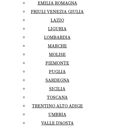
EMILIA ROMAGNA
FRIULI VENEZIA GIULIA
LAZIO
LIGURIA
LOMBARDIA
MARCHE
MOLISE
PIEMONTE
PUGLIA
SARDEGNA
SICILIA
TOSCANA
TRENTINO ALTO ADIGE
UMBRIA
VALLE D’AOSTA