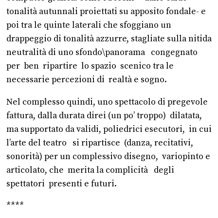
tonalità autunnali proiettati su apposito fondale- e
poi tra le quinte laterali che sfoggiano un
drappeggio di tonalità azzurre, stagliate sulla nitida
neutralità di uno sfondo\panorama congegnato
per ben ripartire lo spazio scenico tra le
necessarie percezioni di realtà e sogno.
Nel complesso quindi, uno spettacolo di pregevole
fattura, dalla durata direi (un po’ troppo) dilatata,
ma supportato da validi, poliedrici esecutori, in cui
l’arte del teatro si ripartisce (danza, recitativi,
sonorità) per un complessivo disegno, variopinto e
articolato, che merita la complicità degli
spettatori presenti e futuri.
****