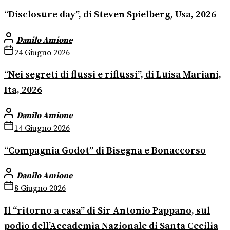
“Disclosure day”, di Steven Spielberg, Usa, 2026
Danilo Amione
24 Giugno 2026
“Nei segreti di flussi e riflussi”, di Luisa Mariani,
Ita, 2026
Danilo Amione
14 Giugno 2026
“Compagnia Godot” di Bisegna e Bonaccorso
Danilo Amione
8 Giugno 2026
Il “ritorno a casa” di Sir Antonio Pappano, sul
podio dell’Accademia Nazionale di Santa Cecilia