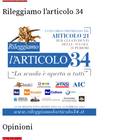
Rileggiamo l’articolo 34
Opinioni