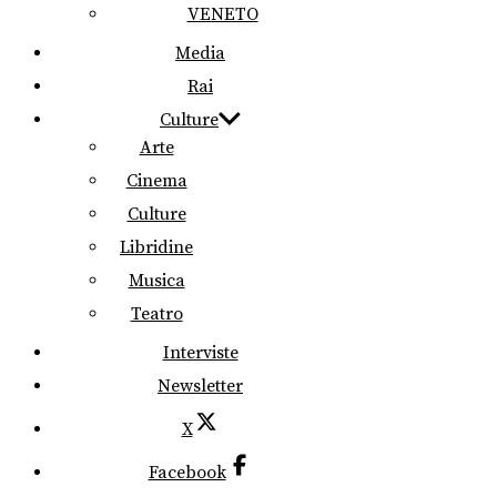
VENETO
Media
Rai
Culture
Arte
Cinema
Culture
Libridine
Musica
Teatro
Interviste
Newsletter
X
Facebook