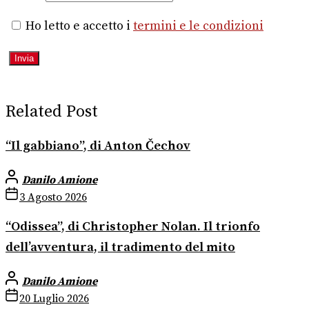
Ho letto e accetto i
termini e le condizioni
Related Post
“Il gabbiano”, di Anton Čechov
Danilo Amione
3 Agosto 2026
“Odissea”, di Christopher Nolan. Il trionfo
dell’avventura, il tradimento del mito
Danilo Amione
20 Luglio 2026