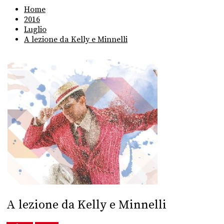
Home
2016
Luglio
A lezione da Kelly e Minnelli
A lezione da Kelly e Minnelli