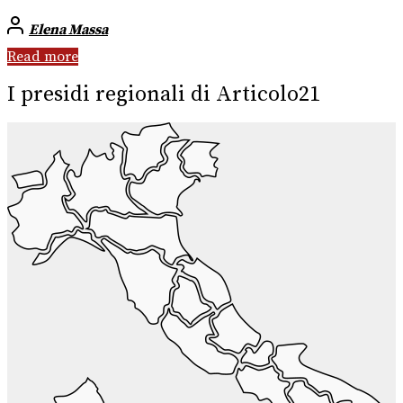
Elena Massa
Read more
I presidi regionali di Articolo21