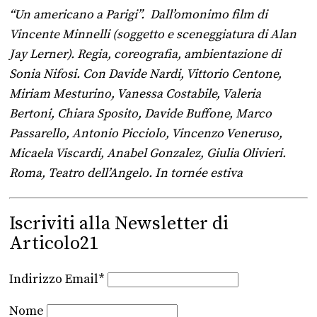
“Un americano a Parigi”. Dall’omonimo film di
Vincente Minnelli (soggetto e sceneggiatura di Alan
Jay Lerner). Regia, coreografia, ambientazione di
Sonia Nifosi. Con Davide Nardi, Vittorio Centone,
Miriam Mesturino, Vanessa Costabile, Valeria
Bertoni, Chiara Sposito, Davide Buffone, Marco
Passarello, Antonio Picciolo, Vincenzo Veneruso,
Micaela Viscardi, Anabel Gonzalez, Giulia Olivieri.
Roma, Teatro dell’Angelo. In tornée estiva
Iscriviti alla Newsletter di
Articolo21
Indirizzo Email*
Nome