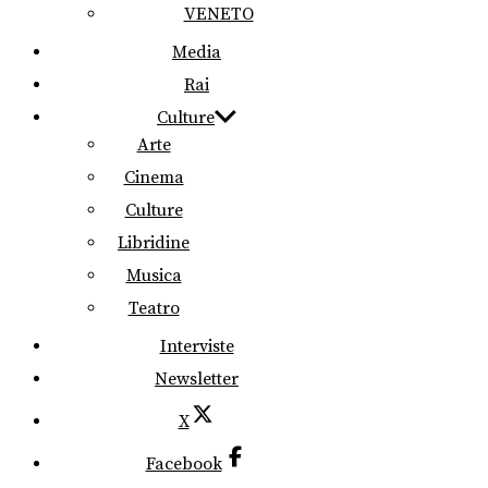
VENETO
Media
Rai
Culture
Arte
Cinema
Culture
Libridine
Musica
Teatro
Interviste
Newsletter
X
Facebook