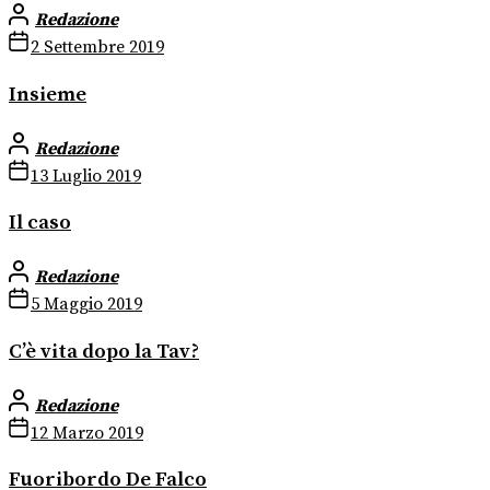
Redazione
2 Settembre 2019
Insieme
Redazione
13 Luglio 2019
Il caso
Redazione
5 Maggio 2019
C’è vita dopo la Tav?
Redazione
12 Marzo 2019
Fuoribordo De Falco