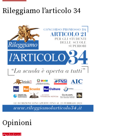
Rileggiamo l’articolo 34
Opinioni
Opinioni