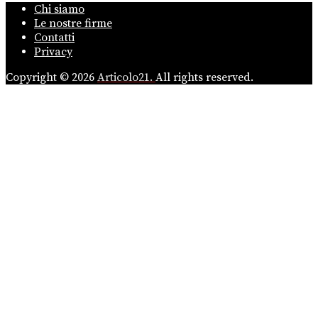
Chi siamo
Le nostre firme
Contatti
Privacy
Copyright © 2026
Articolo21.
All rights reserved.