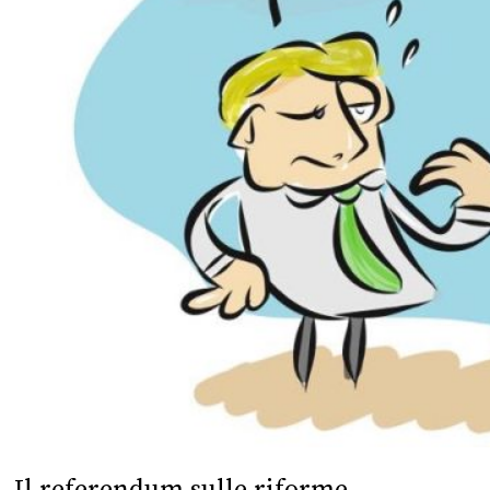
Il referendum sulle riforme