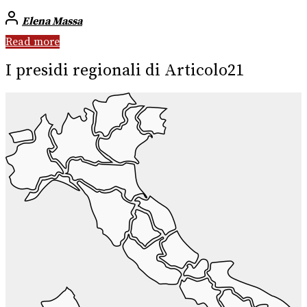
Elena Massa
Read more
I presidi regionali di Articolo21