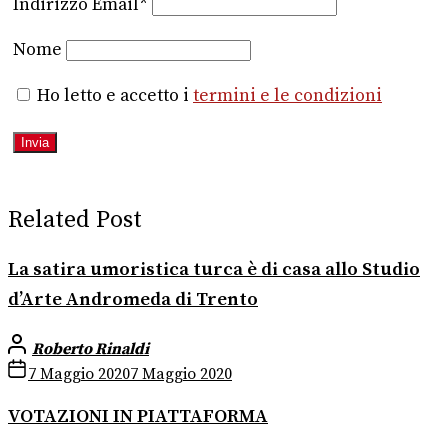
Indirizzo Email*
Nome
Ho letto e accetto i
termini e le condizioni
Related Post
La satira umoristica turca è di casa allo Studio
d’Arte Andromeda di Trento
Roberto Rinaldi
7 Maggio 2020
7 Maggio 2020
VOTAZIONI IN PIATTAFORMA