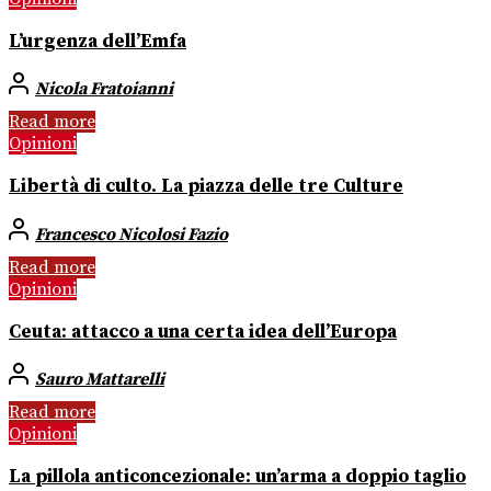
L’urgenza dell’Emfa
Nicola Fratoianni
Read more
Opinioni
Libertà di culto. La piazza delle tre Culture
Francesco Nicolosi Fazio
Read more
Opinioni
Ceuta: attacco a una certa idea dell’Europa
Sauro Mattarelli
Read more
Opinioni
La pillola anticoncezionale: un’arma a doppio taglio