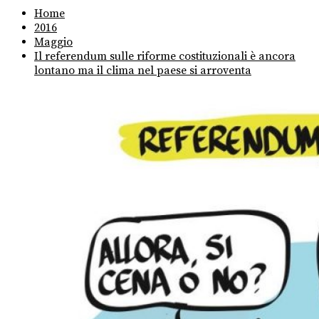
Home
2016
Maggio
Il referendum sulle riforme costituzionali è ancora
lontano ma il clima nel paese si arroventa