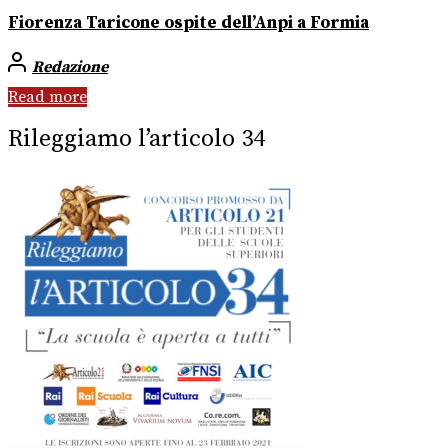
Fiorenza Taricone ospite dell’Anpi a Formia
Redazione
Read more
Rileggiamo l’articolo 34