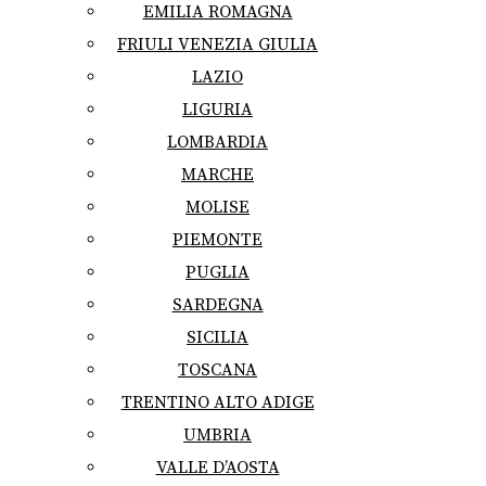
EMILIA ROMAGNA
FRIULI VENEZIA GIULIA
LAZIO
LIGURIA
LOMBARDIA
MARCHE
MOLISE
PIEMONTE
PUGLIA
SARDEGNA
SICILIA
TOSCANA
TRENTINO ALTO ADIGE
UMBRIA
VALLE D’AOSTA