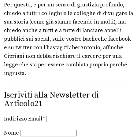
Per questo, e per un senso di giustizia profondo,
chiedo a tutti i colleghi e le colleghe di divulgare la
sua storia (come già stanno facendo in molti), ma
chiedo anche a tutti e a tutte di lanciare appelli
pubblici sui social, sulle vostre bacheche facebook
e su twitter con l’hastag #LiberAntonio, affinché
Cipriani non debba rischiare il carcere per una
legge che sta per essere cambiata proprio perché
ingiusta.
Iscriviti alla Newsletter di
Articolo21
Indirizzo Email*
Nome