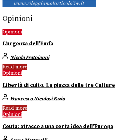
Opinioni
Opinioni
L’urgenza dell’Emfa
Nicola Fratoianni
Read more
Opinioni
Libertà di culto. La piazza delle tre Culture
Francesco Nicolosi Fazio
Read more
Opinioni
Ceuta: attacco a una certa idea dell’Europa