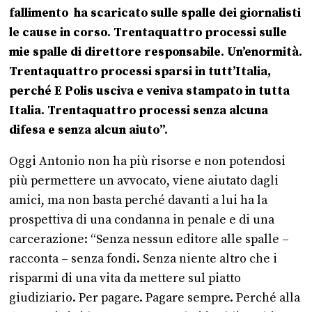
fallimento ha scaricato sulle spalle dei giornalisti
le cause in corso. Trentaquattro processi sulle
mie spalle di direttore responsabile. Un’enormità.
Trentaquattro processi sparsi in tutt’Italia,
perché E Polis usciva e veniva stampato in tutta
Italia. Trentaquattro processi senza alcuna
difesa e senza alcun aiuto”.
Oggi Antonio non ha più risorse e non potendosi
più permettere un avvocato, viene aiutato dagli
amici, ma non basta perché davanti a lui ha la
prospettiva di una condanna in penale e di una
carcerazione: “Senza nessun editore alle spalle –
racconta – senza fondi. Senza niente altro che i
risparmi di una vita da mettere sul piatto
giudiziario. Per pagare. Pagare sempre. Perché alla