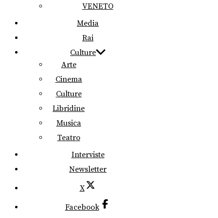
VENETO
Media
Rai
Culture
Arte
Cinema
Culture
Libridine
Musica
Teatro
Interviste
Newsletter
X
Facebook