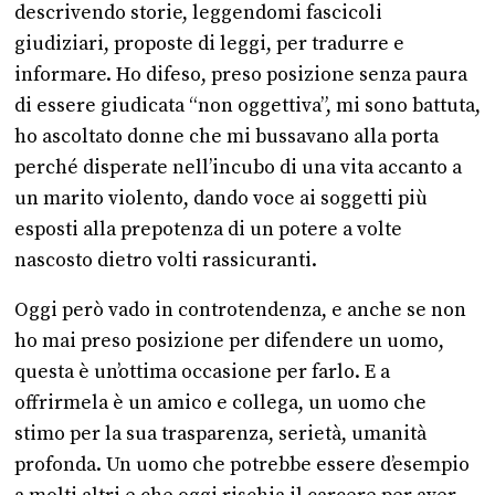
descrivendo storie, leggendomi fascicoli
giudiziari, proposte di leggi, per tradurre e
informare. Ho difeso, preso posizione senza paura
di essere giudicata “non oggettiva”, mi sono battuta,
ho ascoltato donne che mi bussavano alla porta
perché disperate nell’incubo di una vita accanto a
un marito violento, dando voce ai soggetti più
esposti alla prepotenza di un potere a volte
nascosto dietro volti rassicuranti.
Oggi però vado in controtendenza, e anche se non
ho mai preso posizione per difendere un uomo,
questa è un’ottima occasione per farlo. E a
offrirmela è un amico e collega, un uomo che
stimo per la sua trasparenza, serietà, umanità
profonda. Un uomo che potrebbe essere d’esempio