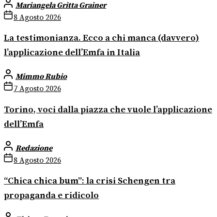
Mariangela Gritta Grainer
8 Agosto 2026
La testimonianza. Ecco a chi manca (davvero)
l’applicazione dell’Emfa in Italia
Mimmo Rubio
7 Agosto 2026
Torino, voci dalla piazza che vuole l’applicazione
dell’Emfa
Redazione
8 Agosto 2026
“Chica chica bum”: la crisi Schengen tra
propaganda e ridicolo