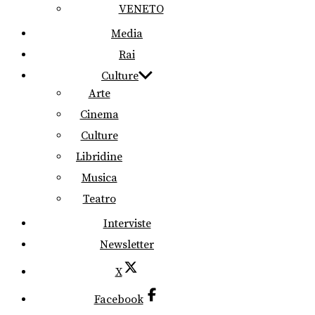
VENETO
Media
Rai
Culture
Arte
Cinema
Culture
Libridine
Musica
Teatro
Interviste
Newsletter
X
Facebook