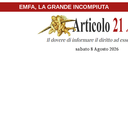
EMFA, LA GRANDE INCOMPIUTA
sabato 8 Agosto 2026