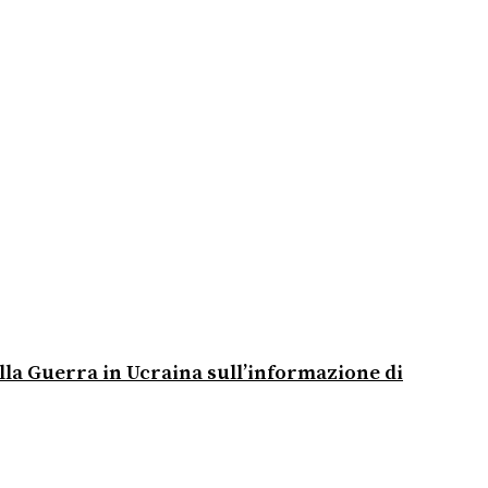
alla Guerra in Ucraina sull’informazione di