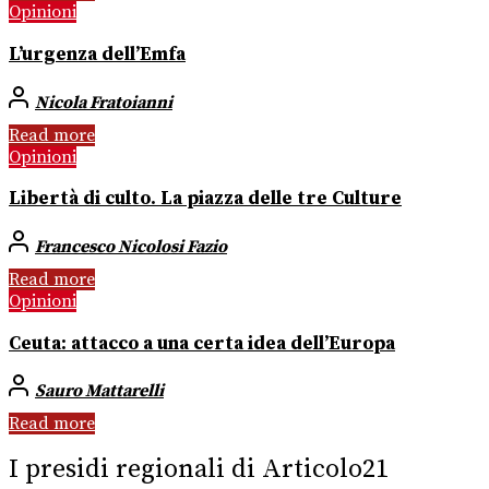
Opinioni
L’urgenza dell’Emfa
Nicola Fratoianni
Read more
Opinioni
Libertà di culto. La piazza delle tre Culture
Francesco Nicolosi Fazio
Read more
Opinioni
Ceuta: attacco a una certa idea dell’Europa
Sauro Mattarelli
Read more
I presidi regionali di Articolo21