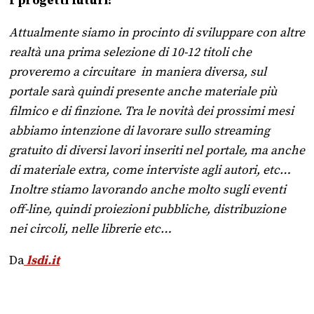
I progetti futuri?
Attualmente siamo in procinto di sviluppare con altre
realtà una prima selezione di 10-12 titoli che
proveremo a circuitare in maniera diversa, sul
portale sarà quindi presente anche materiale più
filmico e di finzione. Tra le novità dei prossimi mesi
abbiamo intenzione di lavorare sullo streaming
gratuito di diversi lavori inseriti nel portale, ma anche
di materiale extra, come interviste agli autori, etc…
Inoltre stiamo lavorando anche molto sugli eventi
off-line, quindi proiezioni pubbliche, distribuzione
nei circoli, nelle librerie etc…
Da
lsdi.it