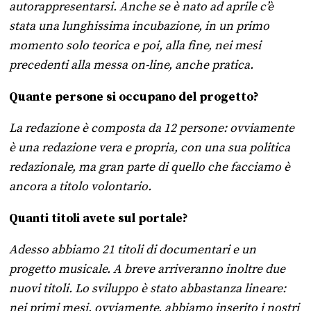
autorappresentarsi. Anche se è nato ad aprile c’è
stata una lunghissima incubazione, in un primo
momento solo teorica e poi, alla fine, nei mesi
precedenti alla messa on-line, anche pratica.
Quante persone si occupano del progetto?
La redazione è composta da 12 persone: ovviamente
è una redazione vera e propria, con una sua politica
redazionale, ma gran parte di quello che facciamo è
ancora a titolo volontario.
Quanti titoli avete sul portale?
Adesso abbiamo 21 titoli di documentari e un
progetto musicale. A breve arriveranno inoltre due
nuovi titoli. Lo sviluppo è stato abbastanza lineare:
nei primi mesi, ovviamente, abbiamo inserito i nostri