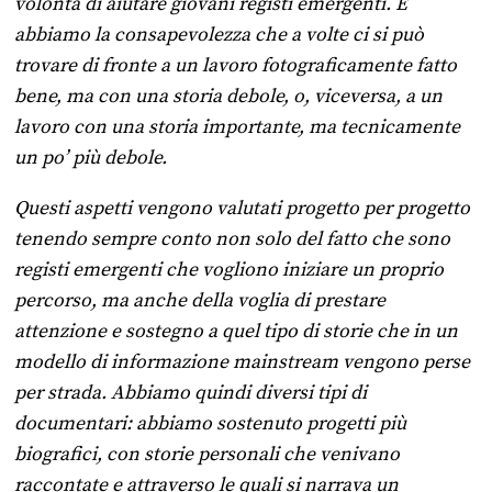
volontà di aiutare giovani registi emergenti. E
abbiamo la consapevolezza che a volte ci si può
trovare di fronte a un lavoro fotograficamente fatto
bene, ma con una storia debole, o, viceversa, a un
lavoro con una storia importante, ma tecnicamente
un po’ più debole.
Questi aspetti vengono valutati progetto per progetto
tenendo sempre conto non solo del fatto che sono
registi emergenti che vogliono iniziare un proprio
percorso, ma anche della voglia di prestare
attenzione e sostegno a quel tipo di storie che in un
modello di informazione mainstream vengono perse
per strada. Abbiamo quindi diversi tipi di
documentari: abbiamo sostenuto progetti più
biografici, con storie personali che venivano
raccontate e attraverso le quali si narrava un