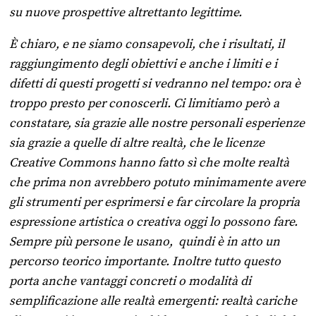
su nuove prospettive altrettanto legittime.
È chiaro, e ne siamo consapevoli, che i risultati, il
raggiungimento degli obiettivi e anche i limiti e i
difetti di questi progetti si vedranno nel tempo: ora è
troppo presto per conoscerli. Ci limitiamo però a
constatare, sia grazie alle nostre personali esperienze
sia grazie a quelle di altre realtà, che le licenze
Creative Commons hanno fatto sì che molte realtà
che prima non avrebbero potuto minimamente avere
gli strumenti per esprimersi e far circolare la propria
espressione artistica o creativa oggi lo possono fare.
Sempre più persone le usano, quindi è in atto un
percorso teorico importante. Inoltre tutto questo
porta anche vantaggi concreti o modalità di
semplificazione alle realtà emergenti: realtà cariche