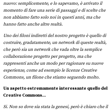
nuovo: semplicemente, e lo sapevamo, è arrivato il
momento di fare una serie di passaggi e di scelte che
non abbiamo fatto solo noi in questi anni, ma che
hanno fatto anche altre realtà.
Uno dei filoni indiretti del nostro progetto è quello di
costruire, gradatamente, un network di queste realtà,
che però sia un network che vada oltre la semplice
collaborazione progetto per progetto, ma che
rappresenti anche un modo per ragionare su nuove
esperienze, come ad esempio le licenze Creative
Commons, un filone che stiamo seguendo molto.
Un aspetto estremamente interessante quello del
Creative Commons…
Si. Non so dove sia stata la genesi, però è chiaro che il