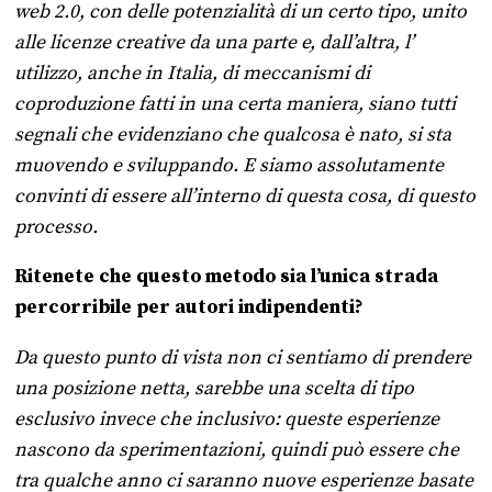
web 2.0, con delle potenzialità di un certo tipo, unito
alle licenze creative da una parte e, dall’altra, l’
utilizzo, anche in Italia, di meccanismi di
coproduzione fatti in una certa maniera, siano tutti
segnali che evidenziano che qualcosa è nato, si sta
muovendo e sviluppando. E siamo assolutamente
convinti di essere all’interno di questa cosa, di questo
processo.
Ritenete che questo metodo sia l’unica strada
percorribile per autori indipendenti?
Da questo punto di vista non ci sentiamo di prendere
una posizione netta, sarebbe una scelta di tipo
esclusivo invece che inclusivo: queste esperienze
nascono da sperimentazioni, quindi può essere che
tra qualche anno ci saranno nuove esperienze basate