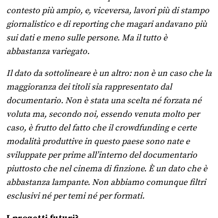
contesto più ampio, e, viceversa, lavori più di stampo
giornalistico e di reporting che magari andavano più
sui dati e meno sulle persone. Ma il tutto è
abbastanza variegato.
Il dato da sottolineare è un altro: non è un caso che la
maggioranza dei titoli sia rappresentato dal
documentario. Non è stata una scelta né forzata né
voluta ma, secondo noi, essendo venuta molto per
caso, è frutto del fatto che il crowdfunding e certe
modalità produttive in questo paese sono nate e
sviluppate per prime all’interno del documentario
piuttosto che nel cinema di finzione. È un dato che è
abbastanza lampante. Non abbiamo comunque filtri
esclusivi né per temi né per formati.