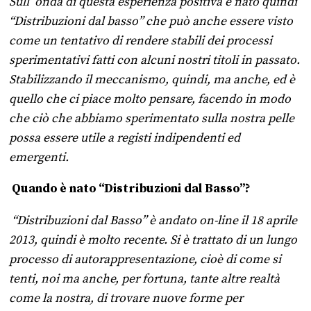
Sull’ onda di questa esperienza positiva è nato quindi
“Distribuzioni dal basso” che può anche essere visto
come un tentativo di rendere stabili dei processi
sperimentativi fatti con alcuni nostri titoli in passato.
Stabilizzando il meccanismo, quindi, ma anche, ed è
quello che ci piace molto pensare, facendo in modo
che ciò che abbiamo sperimentato sulla nostra pelle
possa essere utile a registi indipendenti ed
emergenti.
Quando è nato “Distribuzioni dal Basso”?
“Distribuzioni dal Basso” è andato on-line il 18 aprile
2013, quindi è molto recente. Si è trattato di un lungo
processo di autorappresentazione, cioè di come si
tenti, noi ma anche, per fortuna, tante altre realtà
come la nostra, di trovare nuove forme per