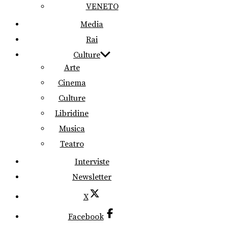
VENETO
Media
Rai
Culture
Arte
Cinema
Culture
Libridine
Musica
Teatro
Interviste
Newsletter
X
Facebook