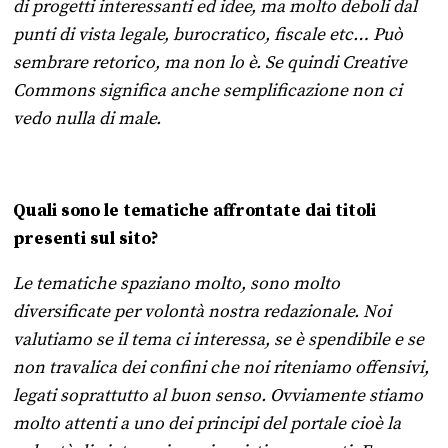
di progetti interessanti ed idee, ma molto deboli dal
punti di vista legale, burocratico, fiscale etc… Può
sembrare retorico, ma non lo è. Se quindi Creative
Commons significa anche semplificazione non ci
vedo nulla di male.
Quali sono le tematiche affrontate dai titoli
presenti sul sito?
Le tematiche spaziano molto, sono molto
diversificate per volontà nostra redazionale. Noi
valutiamo se il tema ci interessa, se è spendibile e se
non travalica dei confini che noi riteniamo offensivi,
legati soprattutto al buon senso. Ovviamente stiamo
molto attenti a uno dei principi del portale cioè la