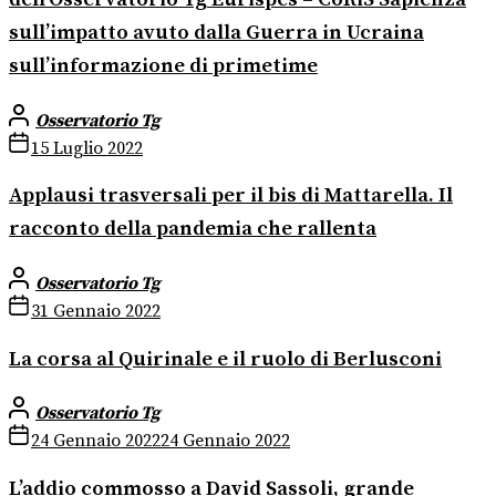
sull’impatto avuto dalla Guerra in Ucraina
sull’informazione di primetime
Osservatorio Tg
15 Luglio 2022
Applausi trasversali per il bis di Mattarella. Il
racconto della pandemia che rallenta
Osservatorio Tg
31 Gennaio 2022
La corsa al Quirinale e il ruolo di Berlusconi
Osservatorio Tg
24 Gennaio 2022
24 Gennaio 2022
L’addio commosso a David Sassoli, grande