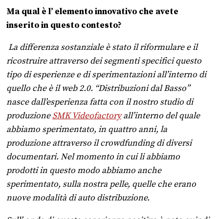
Ma qual è l’ elemento innovativo che avete
inserito in questo contesto?
La differenza sostanziale è stato il riformulare e il
ricostruire attraverso dei segmenti specifici questo
tipo di esperienze e di sperimentazioni all’interno di
quello che è il web 2.0. “Distribuzioni dal Basso”
nasce dall’esperienza fatta con il nostro studio di
produzione
SMK Videofactory
all’interno del quale
abbiamo sperimentato, in quattro anni, la
produzione attraverso il crowdfunding di diversi
documentari. Nel momento in cui li abbiamo
prodotti in questo modo abbiamo anche
sperimentato, sulla nostra pelle, quelle che erano
nuove modalità di auto distribuzione.