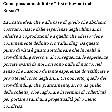
Come possiamo definire “Distribuzioni dal
Basso”?
La nostra idea, che è alla base di quello che abbiamo
costruito, nasce dalle esperienze degli ultimi anni
relative a coproduzioni e a quello che adesso viene
comunemente definito crowdfunding. Da questo
punto di vista è giusto sottolineare che in realtà il
crowdfunding stesso e, di conseguenza, le esperienze
portate avanti da noi non sono nulla di nuovo, nel
senso che nascono da tante esperienze diversificate e
provate nel corso degli anni. Un concetto, quello del
crowdfunding, che, praticamente, arriva da quello
della colletta, cioè ragionare in termini di collettività
per portare avanti una progettualità più o meno
condivisa.