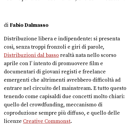
di
Fabio Dalmasso
Distribuzione libera e indipendente: si presenta
così, senza troppi fronzoli e giri di parole,
Distribuzioni dal basso
realtà nata nello scorso
aprile con l’ intento di promuovere film e
documentari di giovani registi e freelance
emergenti che altrimenti avrebbero difficoltà ad
entrare nel circuito del mainstream. E tutto questo
tenendo come capisaldi due concetti molto chiari:
quello del crowdfunding, meccanismo di
coproduzione sempre più diffuso, e quello delle
licenze
Creative Commonst
.