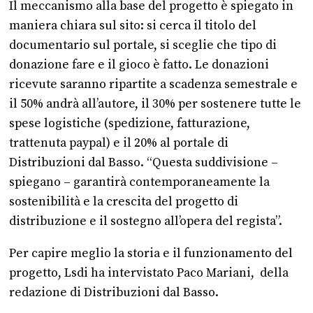
Il meccanismo alla base del progetto è spiegato in
maniera chiara sul sito: si cerca il titolo del
documentario sul portale, si sceglie che tipo di
donazione fare e il gioco è fatto. Le donazioni
ricevute saranno ripartite a scadenza semestrale e
il 50% andrà all’autore, il 30% per sostenere tutte le
spese logistiche (spedizione, fatturazione,
trattenuta paypal) e il 20% al portale di
Distribuzioni dal Basso. “Questa suddivisione –
spiegano – garantirà contemporaneamente la
sostenibilità e la crescita del progetto di
distribuzione e il sostegno all’opera del regista”.
Per capire meglio la storia e il funzionamento del
progetto, Lsdi ha intervistato Paco Mariani, della
redazione di Distribuzioni dal Basso.