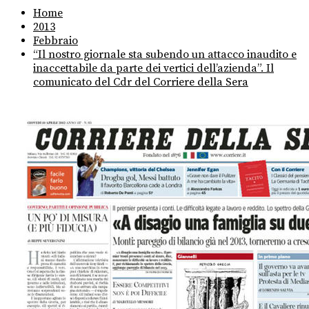
Home
2013
Febbraio
“Il nostro giornale sta subendo un attacco inaudito e
inaccettabile da parte dei vertici dell’azienda”. Il
comunicato del Cdr del Corriere della Sera