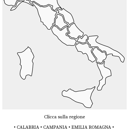
Clicca sulla regione
•
CALABRIA
•
CAMPANIA
•
EMILIA ROMAGNA
•