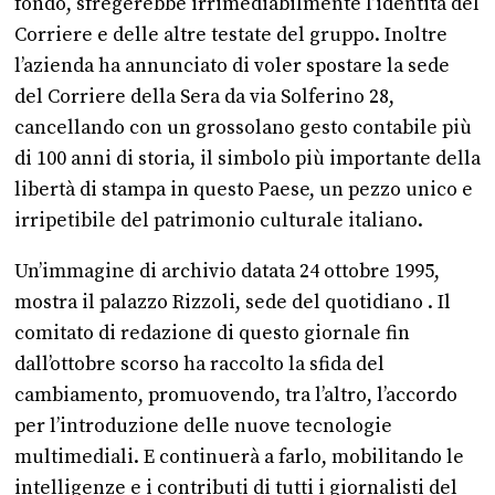
fondo, sfregerebbe irrimediabilmente l’identità del
Corriere e delle altre testate del gruppo. Inoltre
l’azienda ha annunciato di voler spostare la sede
del Corriere della Sera da via Solferino 28,
cancellando con un grossolano gesto contabile più
di 100 anni di storia, il simbolo più importante della
libertà di stampa in questo Paese, un pezzo unico e
irripetibile del patrimonio culturale italiano.
Un’immagine di archivio datata 24 ottobre 1995,
mostra il palazzo Rizzoli, sede del quotidiano . Il
comitato di redazione di questo giornale fin
dall’ottobre scorso ha raccolto la sfida del
cambiamento, promuovendo, tra l’altro, l’accordo
per l’introduzione delle nuove tecnologie
multimediali. E continuerà a farlo, mobilitando le
intelligenze e i contributi di tutti i giornalisti del