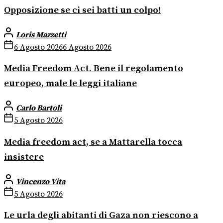
Opposizione se ci sei batti un colpo!
Loris Mazzetti
6 Agosto 2026
6 Agosto 2026
Media Freedom Act. Bene il regolamento
europeo, male le leggi italiane
Carlo Bartoli
5 Agosto 2026
Media freedom act, se a Mattarella tocca
insistere
Vincenzo Vita
5 Agosto 2026
Le urla degli abitanti di Gaza non riescono a