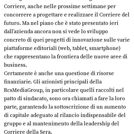
Corriere, anche nelle prossime settimane per
concorrere a progettare e realizzare il Corriere del
futuro. Ma nel piano che è stato presentato ieri
dall’azienda ancora non si vede lo sviluppo
concreto di quei progetti di innovazione sulle varie
piattaforme editoriali (web, tablet, smartphone)
che rappresentano la frontiera delle nuove aree di
business.
Certamente è anche una questione di risorse
finanziarie. Gli azionisti principali della
RcsMediaGroup, in particolare quelli raccolti nel
patto di sindacato, sono ora chiamati a fare la loro
parte, garantendo la sottoscrizione di un aumento
di capitale adeguato al rilancio indispensabile del
gruppo e al mantenimento della leadership del
Corriere della Sera.