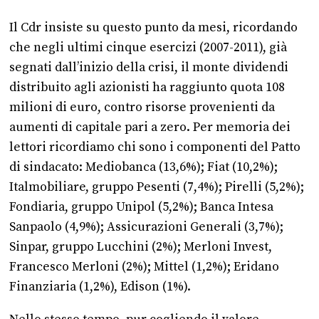
Il Cdr insiste su questo punto da mesi, ricordando
che negli ultimi cinque esercizi (2007-2011), già
segnati dall’inizio della crisi, il monte dividendi
distribuito agli azionisti ha raggiunto quota 108
milioni di euro, contro risorse provenienti da
aumenti di capitale pari a zero. Per memoria dei
lettori ricordiamo chi sono i componenti del Patto
di sindacato: Mediobanca (13,6%); Fiat (10,2%);
Italmobiliare, gruppo Pesenti (7,4%); Pirelli (5,2%);
Fondiaria, gruppo Unipol (5,2%); Banca Intesa
Sanpaolo (4,9%); Assicurazioni Generali (3,7%);
Sinpar, gruppo Lucchini (2%); Merloni Invest,
Francesco Merloni (2%); Mittel (1,2%); Eridano
Finanziaria (1,2%), Edison (1%).