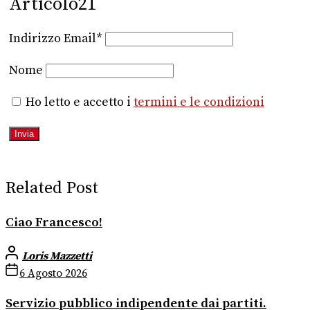
Articolo21
Indirizzo Email*
Nome
Ho letto e accetto i
termini e le condizioni
Related Post
Ciao Francesco!
Loris Mazzetti
6 Agosto 2026
Servizio pubblico indipendente dai partiti.