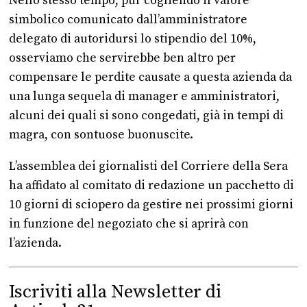
Nello stesso tempo, pur cogliendo il valore
simbolico comunicato dall’amministratore
delegato di autoridursi lo stipendio del 10%,
osserviamo che servirebbe ben altro per
compensare le perdite causate a questa azienda da
una lunga sequela di manager e amministratori,
alcuni dei quali si sono congedati, già in tempi di
magra, con sontuose buonuscite.
L’assemblea dei giornalisti del Corriere della Sera
ha affidato al comitato di redazione un pacchetto di
10 giorni di sciopero da gestire nei prossimi giorni
in funzione del negoziato che si aprirà con
l’azienda.
Iscriviti alla Newsletter di