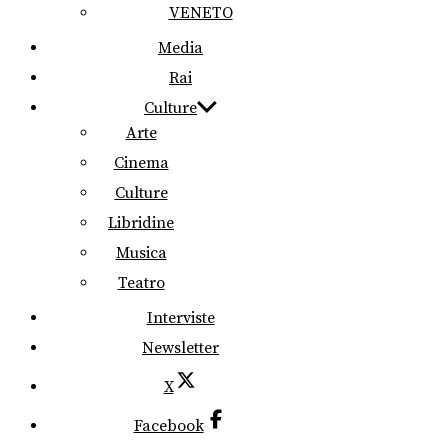
VENETO
Media
Rai
Culture
Arte
Cinema
Culture
Libridine
Musica
Teatro
Interviste
Newsletter
X
Facebook