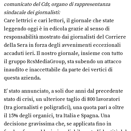
comunicato del Cdr, organo di rappresentanza
sindacale dei giornalisti:
Care lettrici e cari lettori, il giornale che state
leggendo oggi è in edicola grazie al senso di
responsabilità mostrato dai giornalisti del Corriere
della Sera
in forza degli avvenimenti eccezionali
accaduti ieri. Il nostro giornale, insieme con tutto
il gruppo RcsMediaGroup, sta subendo un attacco
inaudito e inaccettabile da parte dei vertici di
questa azienda.
E’ stato annunciato, a soli due anni dal precedente
stato di crisi, un ulteriore taglio di 800 lavoratori
(tra giornalisti e poligrafici), una quota pari a oltre
il 15% degli organici, tra Italia e Spagna. Una
decisione gravissima che, se applicata fino in