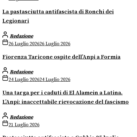
La pastasciutta antifascista di Ronchi dei
Legionari
Redazione
26 Luglio 2026
26 Luglio 2026
Fiorenza Taricone ospite dell’Anpi a Formia
Redazione
24 Luglio 2026
24 Luglio 2026
Una targa per i caduti di El Alamein a Latina.
L’Anpi: inaccettabile rievocazione del fascismo
Redazione
21 Luglio 2026