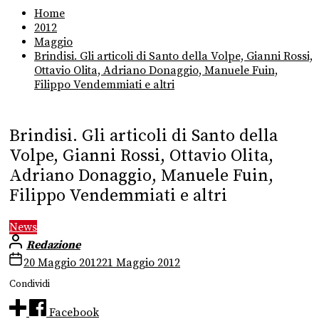
Home
2012
Maggio
Brindisi. Gli articoli di Santo della Volpe, Gianni Rossi,
Ottavio Olita, Adriano Donaggio, Manuele Fuin,
Filippo Vendemmiati e altri
Brindisi. Gli articoli di Santo della
Volpe, Gianni Rossi, Ottavio Olita,
Adriano Donaggio, Manuele Fuin,
Filippo Vendemmiati e altri
News
Redazione
20 Maggio 2012
21 Maggio 2012
Condividi
Facebook