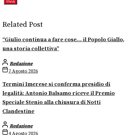
Related Post
“Giulio continua a fare cose… il Popolo Giallo,
una storia collettiva”
Redazione
7 Agosto 2026
Termini Imerese si conferma presidio di
legalità: Antonio Balsamo riceve il Premio
Speciale Stenio alla chiusura di Notti
Clandestine
Redazione
4 Agosto 2026