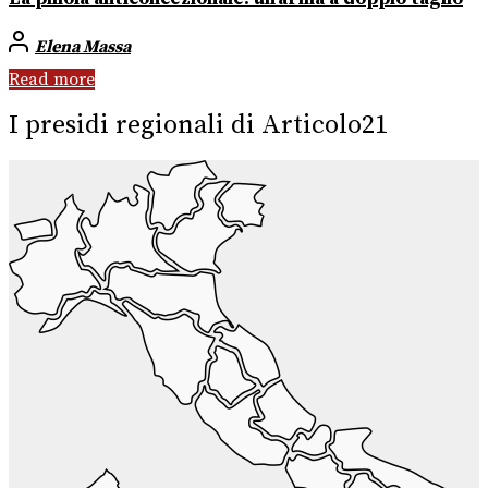
Elena Massa
Read more
I presidi regionali di Articolo21