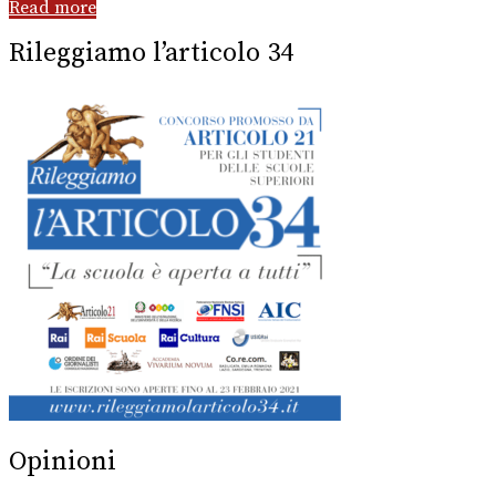
Read more
Rileggiamo l’articolo 34
Opinioni