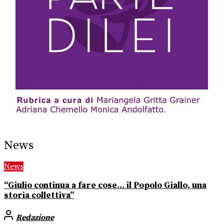
News
News
“Giulio continua a fare cose… il Popolo Giallo, una
storia collettiva”
Redazione