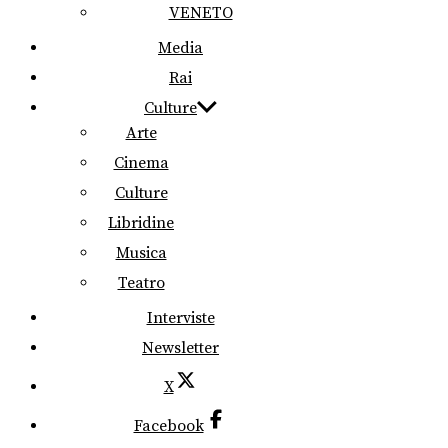
VENETO
Media
Rai
Culture
Arte
Cinema
Culture
Libridine
Musica
Teatro
Interviste
Newsletter
X
Facebook