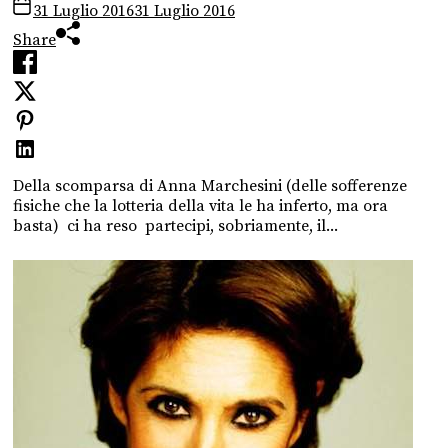
31 Luglio 2016
31 Luglio 2016
Share
Della scomparsa di Anna Marchesini (delle sofferenze
fisiche che la lotteria della vita le ha inferto, ma ora
basta) ci ha reso partecipi, sobriamente, il...