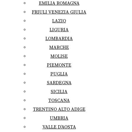
EMILIA ROMAGNA
FRIULI VENEZIA GIULIA
LAZIO
LIGURIA
LOMBARDIA
MARCHE
MOLISE
PIEMONTE
PUGLIA
SARDEGNA
SICILIA
TOSCANA
TRENTINO ALTO ADIGE
UMBRIA
VALLE D’AOSTA