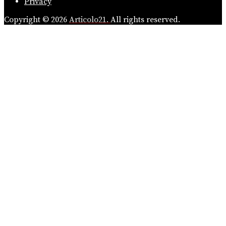
Privacy
Copyright © 2026
Articolo21.
All rights reserved.