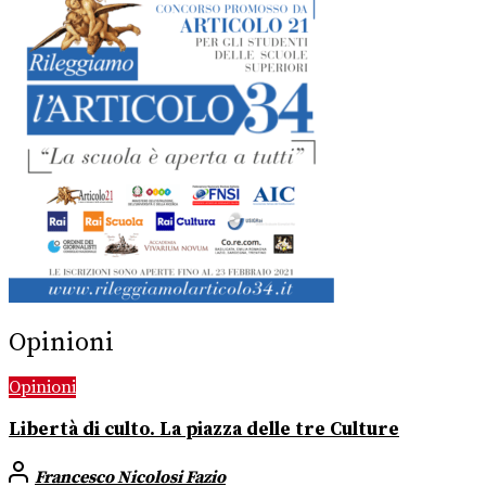
Opinioni
Opinioni
Libertà di culto. La piazza delle tre Culture
Francesco Nicolosi Fazio