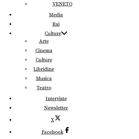
VENETO
Media
Rai
Culture
Arte
Cinema
Culture
Libridine
Musica
Teatro
Interviste
Newsletter
X
Facebook