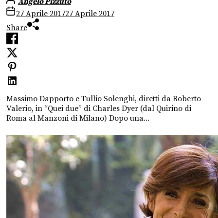
Angelo Pizzuto
27 Aprile 2017
27 Aprile 2017
Share
Massimo Dapporto e Tullio Solenghi, diretti da Roberto
Valerio, in “Quei due” di Charles Dyer (dal Quirino di
Roma al Manzoni di Milano) Dopo una...