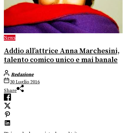
News
Addio all’attrice Anna Marchesini,
talento comico unico e mai banale
Redazione
30 Luglio 2016
Share