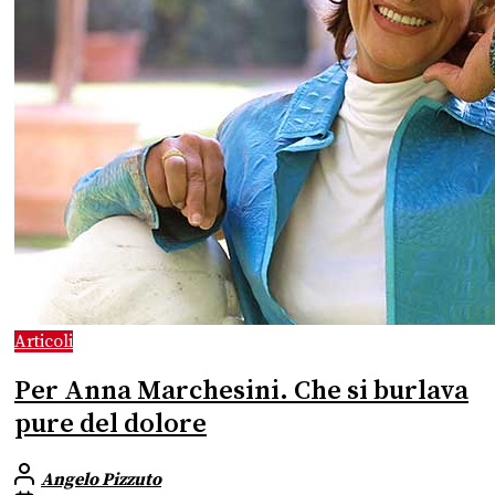
Articoli
Per Anna Marchesini. Che si burlava
pure del dolore
Angelo Pizzuto