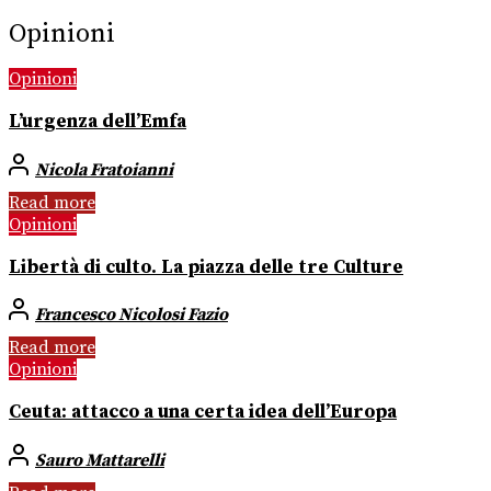
Opinioni
Opinioni
L’urgenza dell’Emfa
Nicola Fratoianni
Read more
Opinioni
Libertà di culto. La piazza delle tre Culture
Francesco Nicolosi Fazio
Read more
Opinioni
Ceuta: attacco a una certa idea dell’Europa
Sauro Mattarelli