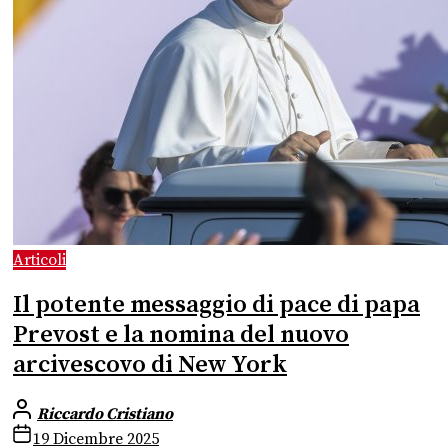
Articoli
Il potente messaggio di pace di papa
Prevost e la nomina del nuovo
arcivescovo di New York
Riccardo Cristiano
19 Dicembre 2025