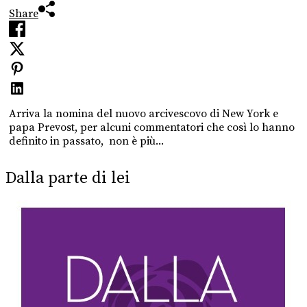
Share
Arriva la nomina del nuovo arcivescovo di New York e
papa Prevost, per alcuni commentatori che così lo hanno
definito in passato, non è più...
Dalla parte di lei