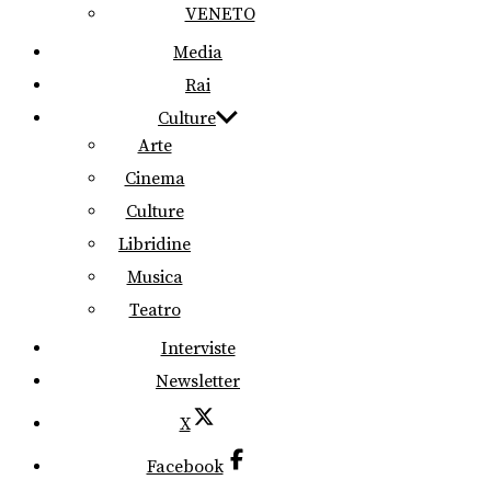
VENETO
Media
Rai
Culture
Arte
Cinema
Culture
Libridine
Musica
Teatro
Interviste
Newsletter
X
Facebook