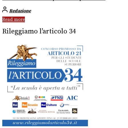
Redazione
Read more
Rileggiamo l’articolo 34