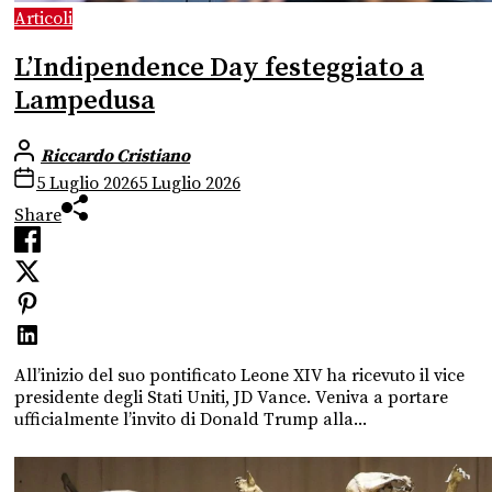
Articoli
L’Indipendence Day festeggiato a
Lampedusa
Riccardo Cristiano
5 Luglio 2026
5 Luglio 2026
Share
All’inizio del suo pontificato Leone XIV ha ricevuto il vice
presidente degli Stati Uniti, JD Vance. Veniva a portare
ufficialmente l’invito di Donald Trump alla...