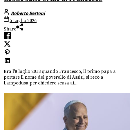
Roberto Bertoni
5 Luglio 2026
Share
Era l'8 luglio 2013 quando Francesco, il primo papa a
portare il nome del poverello di Assisi, si recò a
Lampedusa per chiedere scusa ai...