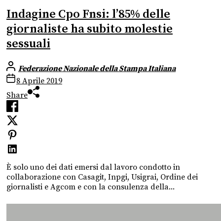
Indagine Cpo Fnsi: l’85% delle
giornaliste ha subito molestie
sessuali
Federazione Nazionale della Stampa Italiana
8 Aprile 2019
Share
È solo uno dei dati emersi dal lavoro condotto in
collaborazione con Casagit, Inpgi, Usigrai, Ordine dei
giornalisti e Agcom e con la consulenza della...