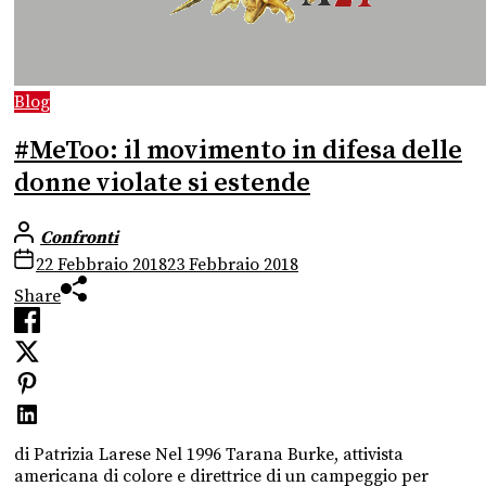
Blog
#MeToo: il movimento in difesa delle
donne violate si estende
Confronti
22 Febbraio 2018
23 Febbraio 2018
Share
di Patrizia Larese Nel 1996 Tarana Burke, attivista
americana di colore e direttrice di un campeggio per