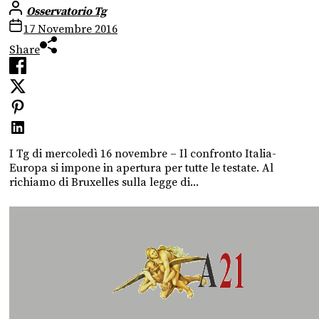
Osservatorio Tg
17 Novembre 2016
Share
I Tg di mercoledì 16 novembre – Il confronto Italia-
Europa si impone in apertura per tutte le testate. Al
richiamo di Bruxelles sulla legge di...