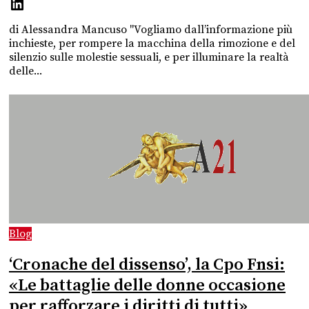
di Alessandra Mancuso "Vogliamo dall’informazione più
inchieste, per rompere la macchina della rimozione e del
silenzio sulle molestie sessuali, e per illuminare la realtà
delle...
Blog
‘Cronache del dissenso’, la Cpo Fnsi:
«Le battaglie delle donne occasione
per rafforzare i diritti di tutti»