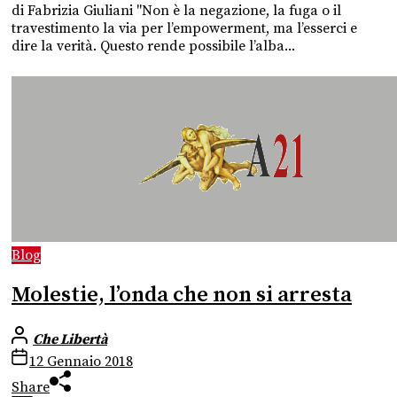
di Fabrizia Giuliani "Non è la negazione, la fuga o il
travestimento la via per l’empowerment, ma l’esserci e
dire la verità. Questo rende possibile l’alba...
Blog
Molestie, l’onda che non si arresta
Che Libertà
12 Gennaio 2018
Share