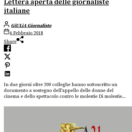
Lettera aperta delle giornaliste
italiane
GiULiA Giornaliste
6 Febbraio 2018
Share
In due giorni oltre 200 colleghe hanno sottoscritto un
documento a sostegno dell'appello delle donne del
cinema e dello spettacolo contro le molestie Di molestie...