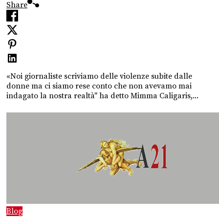
Share
«Noi giornaliste scriviamo delle violenze subite dalle
donne ma ci siamo rese conto che non avevamo mai
indagato la nostra realtà" ha detto Mimma Caligaris,...
Blog