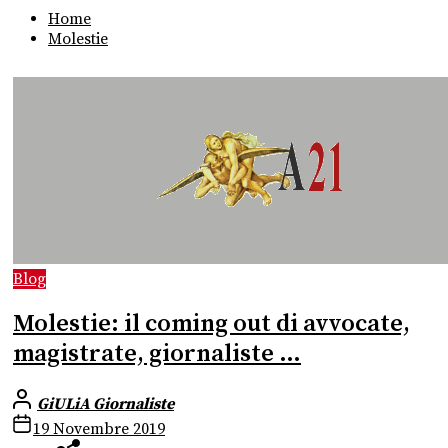
Home
Molestie
Blog
Molestie: il coming out di avvocate,
magistrate, giornaliste …
GiULiA Giornaliste
19 Novembre 2019