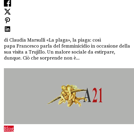
di Claudia Marsulli «La plaga», la piaga: così
papa Francesco parla del femminicidio in occasione della
sua visita a Trujillo. Un malore sociale da estirpare,
dunque. Ciò che sorprende non è...
Blog