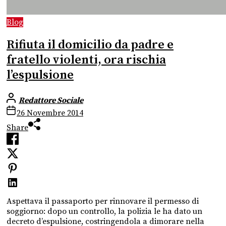
Blog
Rifiuta il domicilio da padre e
fratello violenti, ora rischia
l’espulsione
Redattore Sociale
26 Novembre 2014
Share
Aspettava il passaporto per rinnovare il permesso di
soggiorno: dopo un controllo, la polizia le ha dato un
decreto d’espulsione, costringendola a dimorare nella