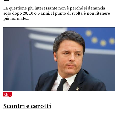
La questione più interessante non è perché si denuncia
solo dopo 20, 10 o 5 anni. Il punto di svolta è non ritenere
più normale...
Blog
Scontri e cerotti