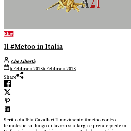
Blog
Il #Metoo in Italia
Che Libertà
6 Febbraio 2018
6 Febbraio 2018
Share
Scritto da Rita Cavallari Il movimento #metoo contro
le molestie sul luogo di lavoro si allarga e prende piede in