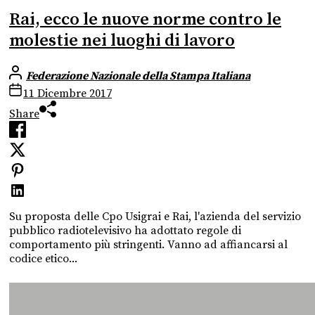
Rai, ecco le nuove norme contro le
molestie nei luoghi di lavoro
Federazione Nazionale della Stampa Italiana
11 Dicembre 2017
Share
Su proposta delle Cpo Usigrai e Rai, l'azienda del servizio
pubblico radiotelevisivo ha adottato regole di
comportamento più stringenti. Vanno ad affiancarsi al
codice etico...