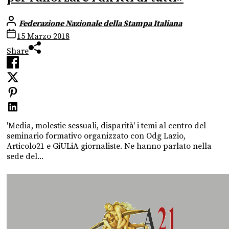
Federazione Nazionale della Stampa Italiana
15 Marzo 2018
Share
'Media, molestie sessuali, disparità' i temi al centro del
seminario formativo organizzato con Odg Lazio,
Articolo21 e GiULiA giornaliste. Ne hanno parlato nella
sede del...