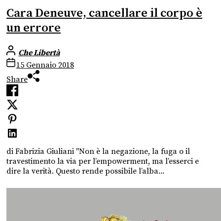
Cara Deneuve, cancellare il corpo è
un errore
Che Libertà
15 Gennaio 2018
Share
di Fabrizia Giuliani "Non è la negazione, la fuga o il
travestimento la via per l’empowerment, ma l’esserci e
dire la verità. Questo rende possibile l’alba...