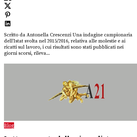
Scritto da Antonella Crescenzi Una indagine campionaria
dell’Istat svolta nel 2015/2016, relativa alle molestie e ai
ricatti sul lavoro, i cui risultati sono stati pubblicati nei
giorni scorsi, rileva...
Blog