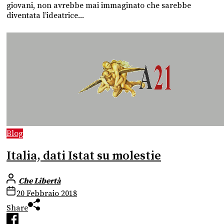
giovani, non avrebbe mai immaginato che sarebbe
diventata l’ideatrice...
Blog
Italia, dati Istat su molestie
Che Libertà
20 Febbraio 2018
Share