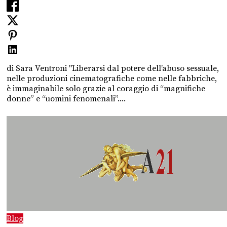
di Sara Ventroni "Liberarsi dal potere dell’abuso sessuale,
nelle produzioni cinematografiche come nelle fabbriche,
è immaginabile solo grazie al coraggio di “magnifiche
donne” e “uomini fenomenali”....
Blog