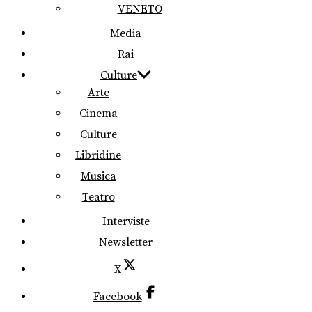
VENETO
Media
Rai
Culture
Arte
Cinema
Culture
Libridine
Musica
Teatro
Interviste
Newsletter
X
Facebook