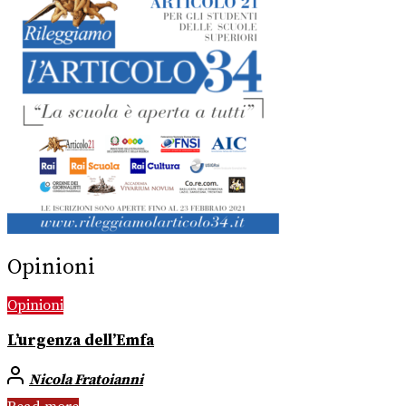
Opinioni
Opinioni
L’urgenza dell’Emfa
Nicola Fratoianni