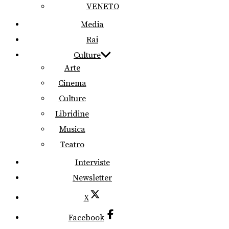
VENETO
Media
Rai
Culture
Arte
Cinema
Culture
Libridine
Musica
Teatro
Interviste
Newsletter
X
Facebook