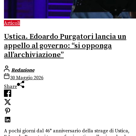
Articoli
Ustica. Edoardo Purgatori lancia un
appello al governo: “si opponga
all’archiviazione”
Redazione
30 Maggio 2026
Share
A pochi giorni dal 46° anniversario della strage di Ustica,