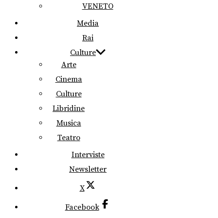
VENETO
Media
Rai
Culture
Arte
Cinema
Culture
Libridine
Musica
Teatro
Interviste
Newsletter
X
Facebook