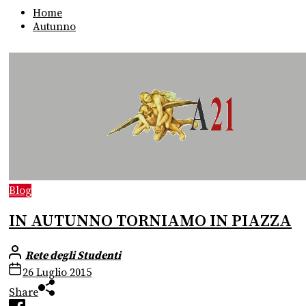
Home
Autunno
Blog
IN AUTUNNO TORNIAMO IN PIAZZA
Rete degli Studenti
26 Luglio 2015
Share