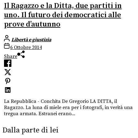
Il Ragazzo e la Ditta, due partiti in
uno. Il futuro dei democratici alle
prove d’autunno
Libertà e giustizia
6 Ottobre 2014
Share
La Repubblica - Conchita De Gregorio LA DITTA, il
Ragazzo. La luna di miele era per i fotografi, in verità una
tregua armata. Estranei erano...
Dalla parte di lei