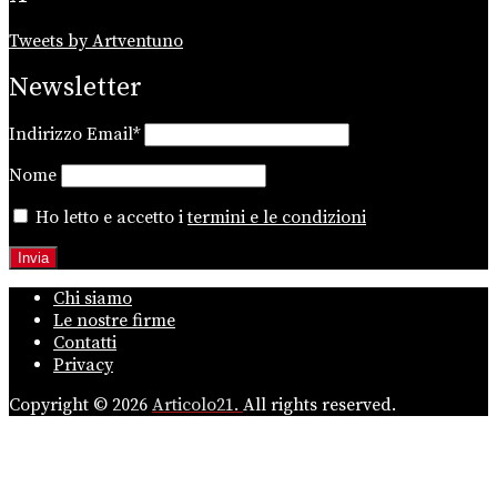
Tweets by Artventuno
Newsletter
Indirizzo Email*
Nome
Ho letto e accetto i
termini e le condizioni
Chi siamo
Le nostre firme
Contatti
Privacy
Copyright © 2026
Articolo21.
All rights reserved.