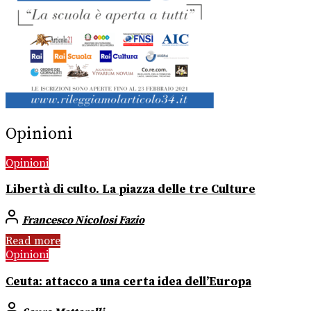
Opinioni
Opinioni
Libertà di culto. La piazza delle tre Culture
Francesco Nicolosi Fazio
Read more
Opinioni
Ceuta: attacco a una certa idea dell’Europa