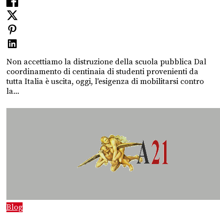
Non accettiamo la distruzione della scuola pubblica Dal
coordinamento di centinaia di studenti provenienti da
tutta Italia è uscita, oggi, l'esigenza di mobilitarsi contro
la...
Blog