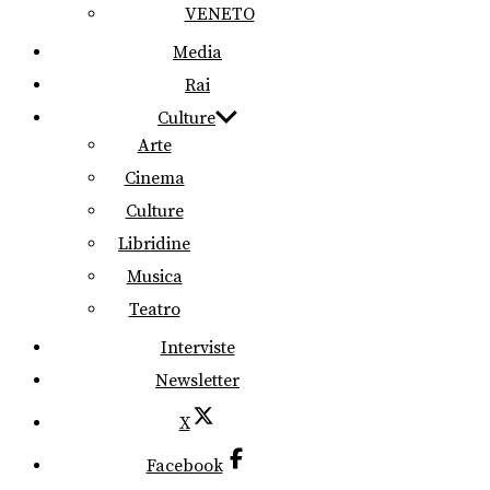
VENETO
Media
Rai
Culture
Arte
Cinema
Culture
Libridine
Musica
Teatro
Interviste
Newsletter
X
Facebook