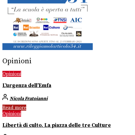
Opinioni
Opinioni
L’urgenza dell’Emfa
Nicola Fratoianni
Read more
Opinioni
Libertà di culto. La piazza delle tre Culture