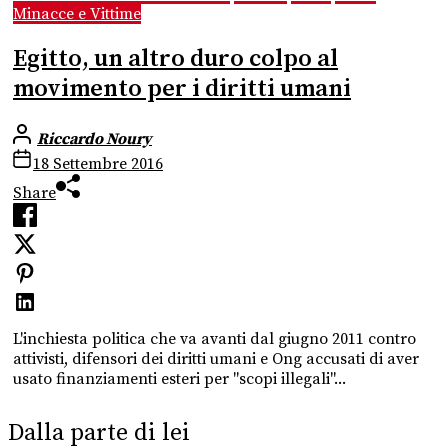
Minacce e Vittime
Egitto, un altro duro colpo al
movimento per i diritti umani
Riccardo Noury
18 Settembre 2016
Share
L'inchiesta politica che va avanti dal giugno 2011 contro
attivisti, difensori dei diritti umani e Ong accusati di aver
usato finanziamenti esteri per "scopi illegali"...
Dalla parte di lei