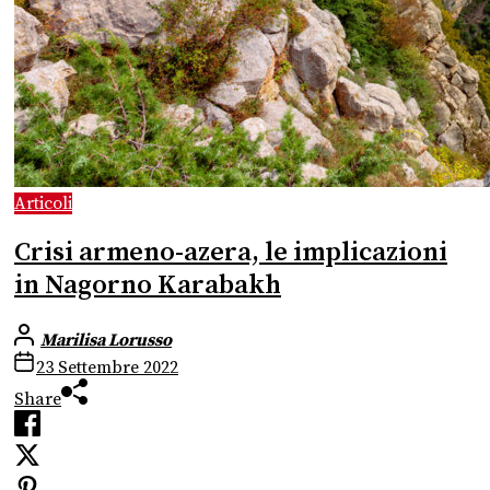
Articoli
Crisi armeno-azera, le implicazioni
in Nagorno Karabakh
Marilisa Lorusso
23 Settembre 2022
Share