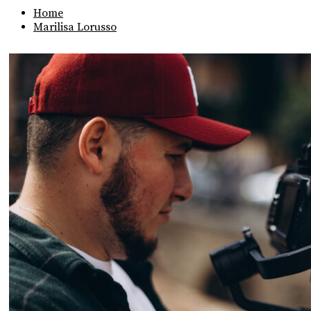
Home
Marilisa Lorusso