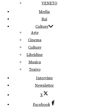
VENETO
Media
Rai
Culture
Arte
Cinema
Culture
Libridine
Musica
Teatro
Interviste
Newsletter
X
Facebook