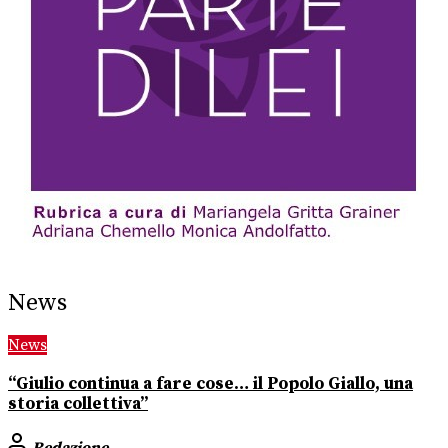
News
News
“Giulio continua a fare cose… il Popolo Giallo, una
storia collettiva”
Redazione