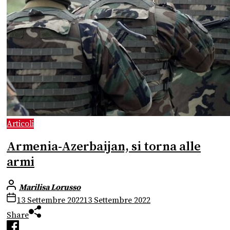
Articoli
Armenia-Azerbaijan, si torna alle
armi
Marilisa Lorusso
13 Settembre 2022
13 Settembre 2022
Share