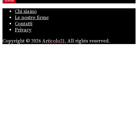
Chi siamo
Le nostre firme
Contatti
Privacy
Copyright © 2026
Articolo21.
All rights reserved.