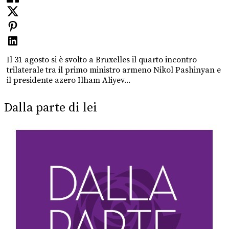
Il 31 agosto si è svolto a Bruxelles il quarto incontro
trilaterale tra il primo ministro armeno Nikol Pashinyan e
il presidente azero Ilham Aliyev...
Dalla parte di lei