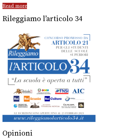
Read more
Rileggiamo l’articolo 34
Opinioni