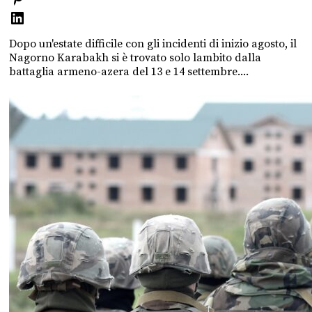
Dopo un'estate difficile con gli incidenti di inizio agosto, il
Nagorno Karabakh si è trovato solo lambito dalla
battaglia armeno-azera del 13 e 14 settembre....