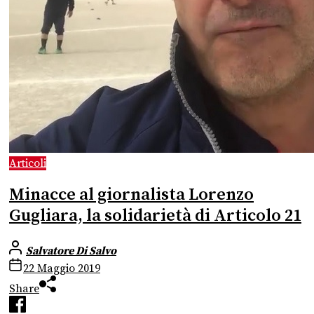
Articoli
Minacce al giornalista Lorenzo
Gugliara, la solidarietà di Articolo 21
Salvatore Di Salvo
22 Maggio 2019
Share