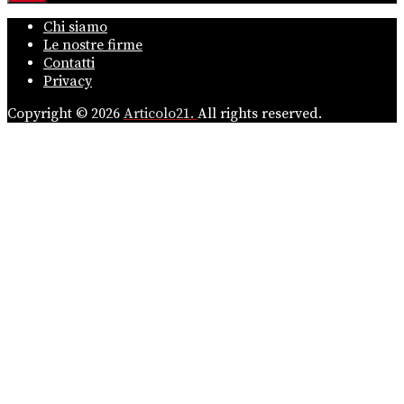
Chi siamo
Le nostre firme
Contatti
Privacy
Copyright © 2026
Articolo21.
All rights reserved.