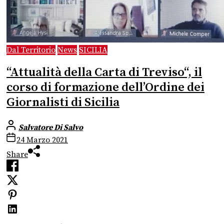
Dal Territorio
News
SICILIA
“Attualità della Carta di Treviso“, il
corso di formazione dell’Ordine dei
Giornalisti di Sicilia
Salvatore Di Salvo
24 Marzo 2021
Share