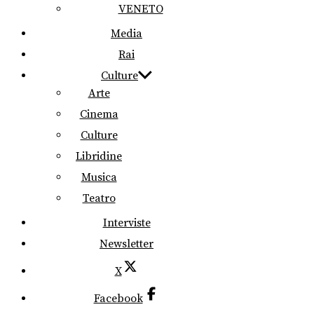
VENETO
Media
Rai
Culture
Arte
Cinema
Culture
Libridine
Musica
Teatro
Interviste
Newsletter
X
Facebook