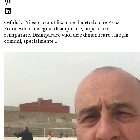
Cefalu’ . “Vi esorto a utilizzarne il metodo che Papa
Francesco ci insegna: disimparare, imparare e
reimparare. Disimparare vuol dire dimenticare i luoghi
comuni, specialmente...