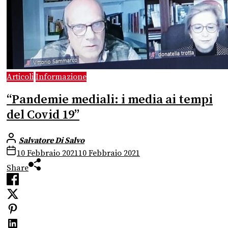
Articoli
Informazione
“Pandemie mediali: i media ai tempi
del Covid 19”
Salvatore Di Salvo
10 Febbraio 2021
10 Febbraio 2021
Share