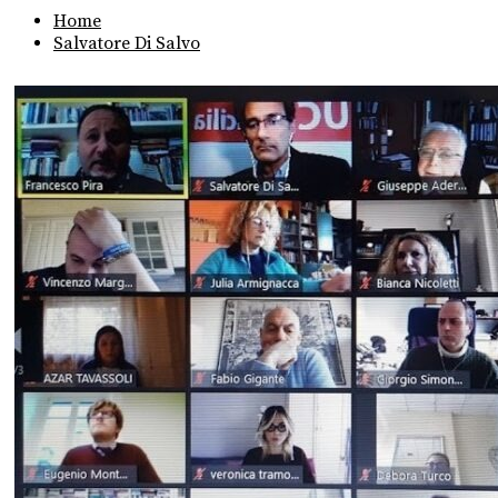
Home
Salvatore Di Salvo