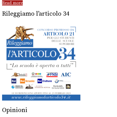
Read more
Rileggiamo l’articolo 34
Opinioni