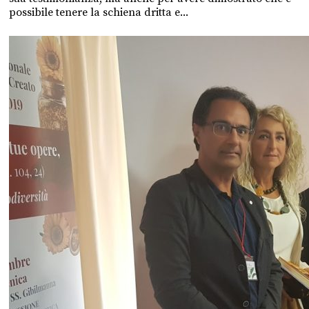
possibile tenere la schiena dritta e...