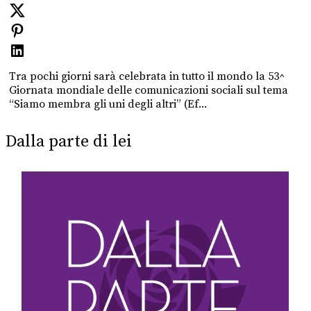
Tra pochi giorni sarà celebrata in tutto il mondo la 53^
Giornata mondiale delle comunicazioni sociali sul tema
“Siamo membra gli uni degli altri” (Ef...
Dalla parte di lei