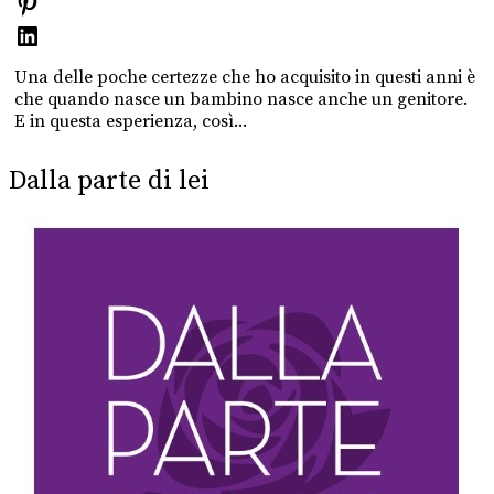
Una delle poche certezze che ho acquisito in questi anni è
che quando nasce un bambino nasce anche un genitore.
E in questa esperienza, così...
Dalla parte di lei