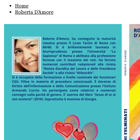
Home
Roberta D’Amore