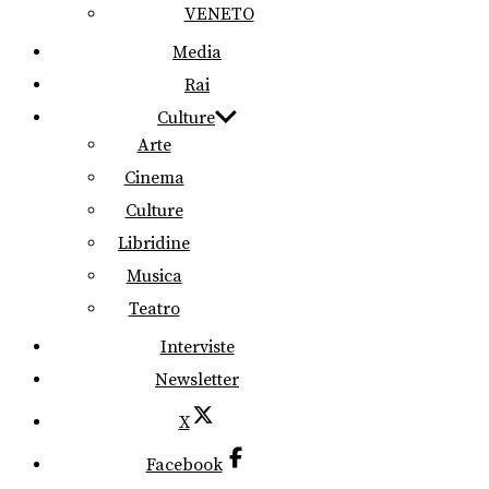
VENETO
Media
Rai
Culture
Arte
Cinema
Culture
Libridine
Musica
Teatro
Interviste
Newsletter
X
Facebook