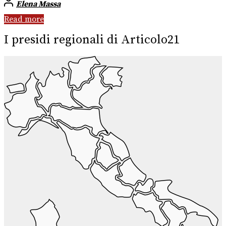
Elena Massa
Read more
I presidi regionali di Articolo21