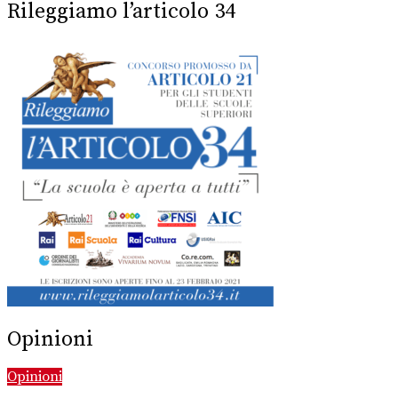
Rileggiamo l’articolo 34
Opinioni
Opinioni