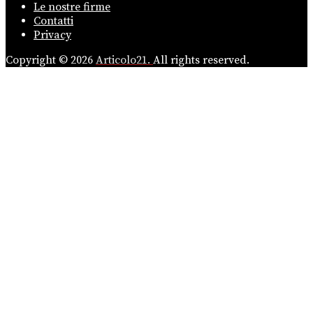
Le nostre firme
Contatti
Privacy
Copyright © 2026
Articolo21.
All rights reserved.