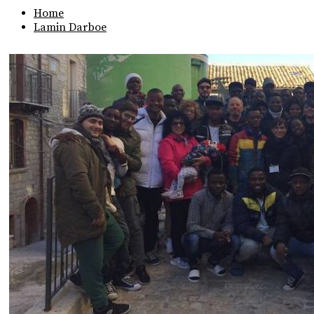
Home
Lamin Darboe