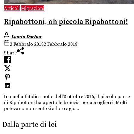
Articoli
Migrazioni
Ripabottoni, oh piccola Ripabottoni!
Lamin Darboe
2 Febbraio 2018
2 Febbraio 2018
Share
In quella fatidica notte dell'8 ottobre 2016, il piccolo paese
di Ripabottoni ha aperto le braccia per accoglierci. Molti
potevano non sentirsi a loro agio...
Dalla parte di lei