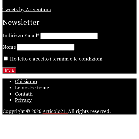
Tweets by Artventuno
Newsletter
Indirizzo Email*
Nome
Ho letto e accetto i
termini e le condizioni
Chi siamo
Le nostre firme
Contatti
Privacy
Copyright © 2026
Articolo21.
All rights reserved.