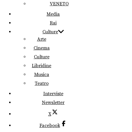
VENETO
Media
Rai
Culture
Arte
Cinema
Culture
Libridine
Musica
Teatro
Interviste
Newsletter
X
Facebook