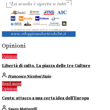
Opinioni
Opinioni
Libertà di culto. La piazza delle tre Culture
Francesco Nicolosi Fazio
Read more
Opinioni
Ceuta: attacco a una certa idea dell’Europa
Sauro Mattarelli