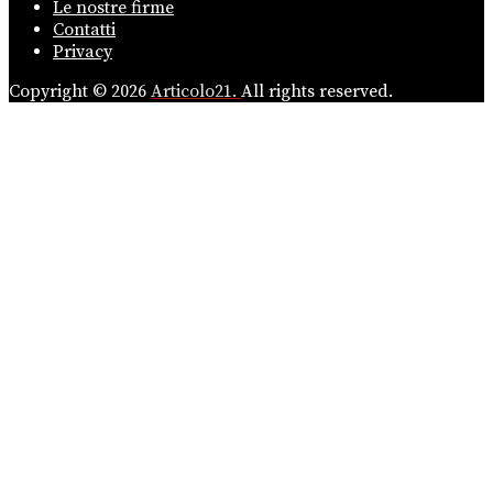
Le nostre firme
Contatti
Privacy
Copyright © 2026
Articolo21.
All rights reserved.