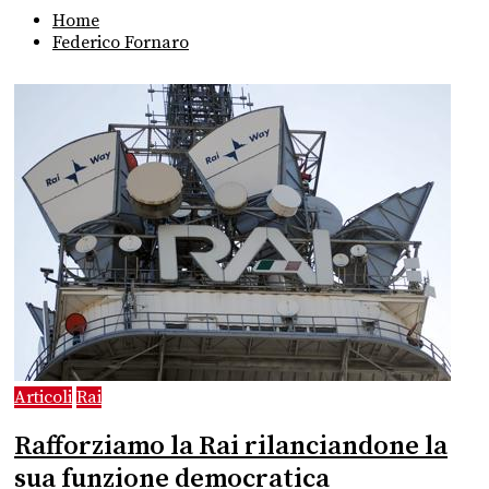
Home
Federico Fornaro
Articoli
Rai
Rafforziamo la Rai rilanciandone la
sua funzione democratica