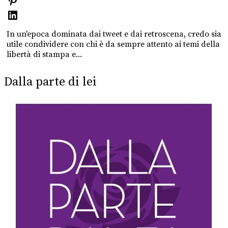
In un'epoca dominata dai tweet e dai retroscena, credo sia
utile condividere con chi è da sempre attento ai temi della
libertà di stampa e...
Dalla parte di lei