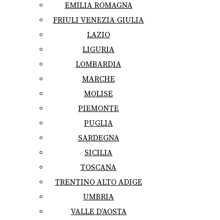
EMILIA ROMAGNA
FRIULI VENEZIA GIULIA
LAZIO
LIGURIA
LOMBARDIA
MARCHE
MOLISE
PIEMONTE
PUGLIA
SARDEGNA
SICILIA
TOSCANA
TRENTINO ALTO ADIGE
UMBRIA
VALLE D’AOSTA