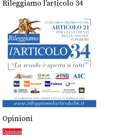
Rileggiamo l’articolo 34
Opinioni
Opinioni