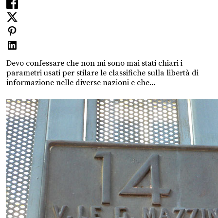
Devo confessare che non mi sono mai stati chiari i
parametri usati per stilare le classifiche sulla libertà di
informazione nelle diverse nazioni e che...