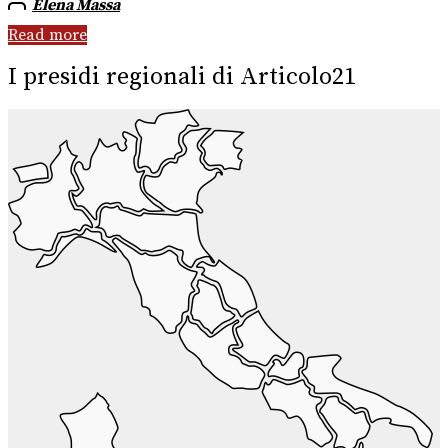
Elena Massa
Read more
I presidi regionali di Articolo21