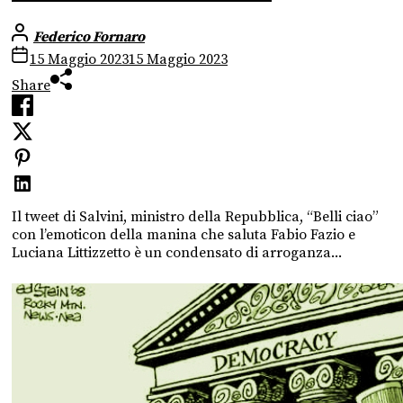
Federico Fornaro
15 Maggio 2023
15 Maggio 2023
Share
Il tweet di Salvini, ministro della Repubblica, “Belli ciao”
con l’emoticon della manina che saluta Fabio Fazio e
Luciana Littizzetto è un condensato di arroganza...