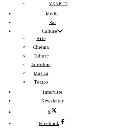
VENETO
Media
Rai
Culture
Arte
Cinema
Culture
Libridine
Musica
Teatro
Interviste
Newsletter
X
Facebook