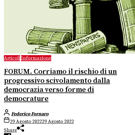
Articoli
Informazione
FORUM. Corriamo il rischio di un
progressivo scivolamento dalla
democrazia verso forme di
democrature
Federico Fornaro
29 Agosto 2022
29 Agosto 2022
Share