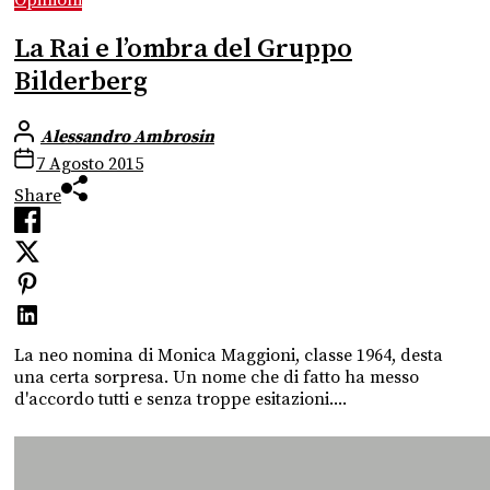
La Rai e l’ombra del Gruppo
Bilderberg
Alessandro Ambrosin
7 Agosto 2015
Share
La neo nomina di Monica Maggioni, classe 1964, desta
una certa sorpresa. Un nome che di fatto ha messo
d'accordo tutti e senza troppe esitazioni....