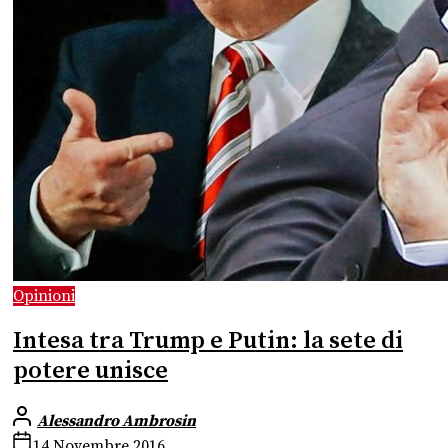
Opinioni
Intesa tra Trump e Putin: la sete di
potere unisce
Alessandro Ambrosin
14 Novembre 2016