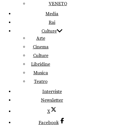
VENETO
Media
Rai
Culture
Arte
Cinema
Culture
Libridine
Musica
Teatro
Interviste
Newsletter
X
Facebook