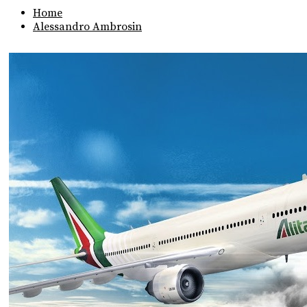
Home
Alessandro Ambrosin