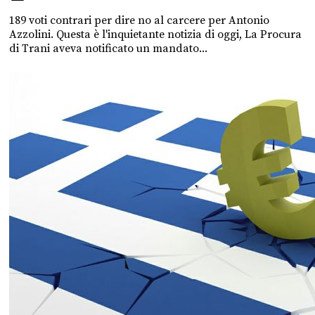
189 voti contrari per dire no al carcere per Antonio
Azzolini. Questa è l'inquietante notizia di oggi, La Procura
di Trani aveva notificato un mandato...