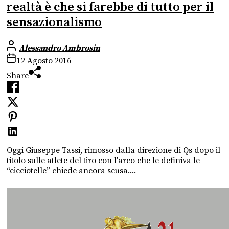
realtà è che si farebbe di tutto per il
sensazionalismo
Alessandro Ambrosin
12 Agosto 2016
Share
Oggi Giuseppe Tassi, rimosso dalla direzione di Qs dopo il
titolo sulle atlete del tiro con l'arco che le definiva le
“cicciotelle” chiede ancora scusa....