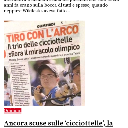
anni fa erano sulla bocca di tutti e spesso, quando
neppure Wikileaks aveva fatto...
Opinioni
Ancora scuse sulle ‘cicciottelle’, la