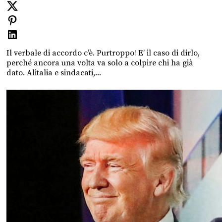
Il verbale di accordo c’è. Purtroppo! E’ il caso di dirlo,
perché ancora una volta va solo a colpire chi ha già
dato. Alitalia e sindacati,...