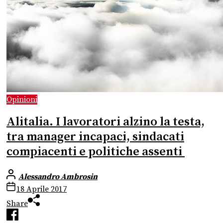
Opinioni
Alitalia. I lavoratori alzino la testa,
tra manager incapaci, sindacati
compiacenti e politiche assenti
Alessandro Ambrosin
18 Aprile 2017
Share