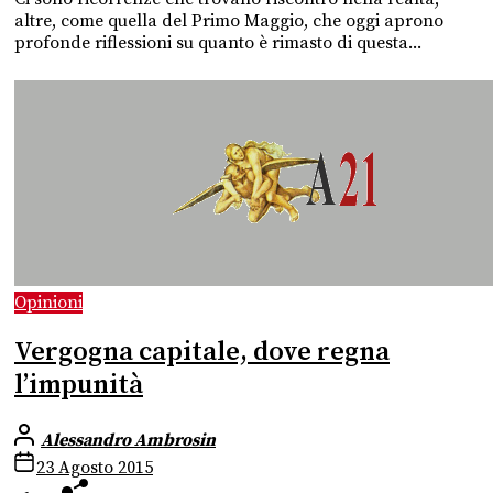
altre, come quella del Primo Maggio, che oggi aprono
profonde riflessioni su quanto è rimasto di questa...
Opinioni
Vergogna capitale, dove regna
l’impunità
Alessandro Ambrosin
23 Agosto 2015