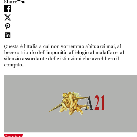
Share
Questa è l’Italia a cui non vorremmo abituarci mai, al
becero trionfo dell’impunità, all’elogio al malaffare, al
silenzio assordante delle istituzioni che avrebbero il
compito...
Opinioni