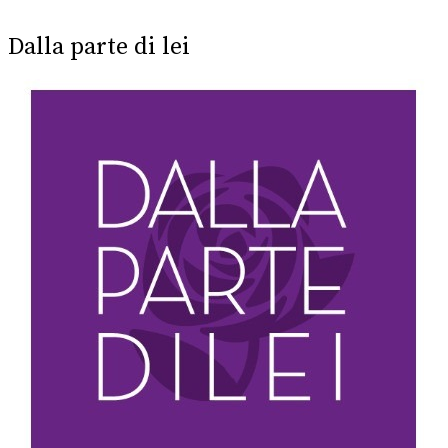
Dalla parte di lei