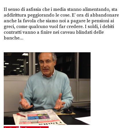
Il senso di asfissia che i media stanno alimentando, sta
addirittura peggiorando le cose. E’ ora di abbandonare
anche la favola che siamo noi a pagare le pensioni ai
greci, come qualcuno vuol far credere. I soldi, i debiti
contratti vanno a finire nei caveau blindati delle
banche…