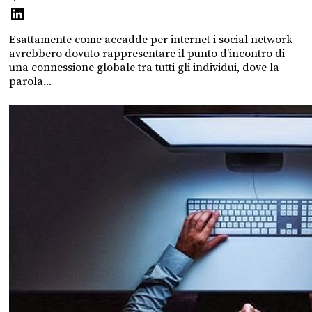
Esattamente come accadde per internet i social network
avrebbero dovuto rappresentare il punto d’incontro di
una connessione globale tra tutti gli individui, dove la
parola...