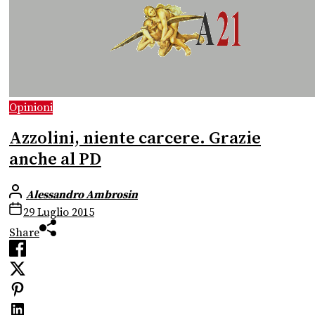
Opinioni
Azzolini, niente carcere. Grazie
anche al PD
Alessandro Ambrosin
29 Luglio 2015
Share