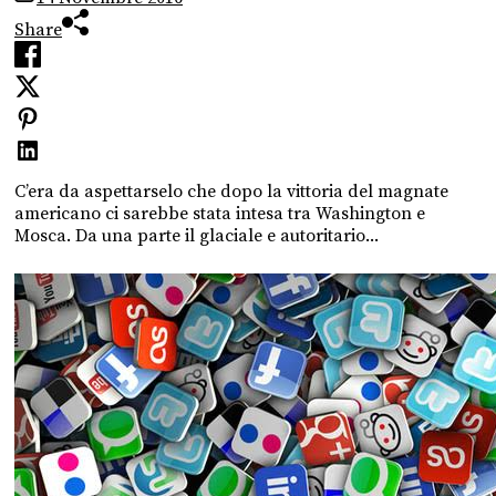
Share
C’era da aspettarselo che dopo la vittoria del magnate
americano ci sarebbe stata intesa tra Washington e
Mosca. Da una parte il glaciale e autoritario...