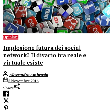
Opinioni
Implosione futura dei social
network? Il divario tra reale e
virtuale esiste
Alessandro Ambrosin
5 Novembre 2016
Share