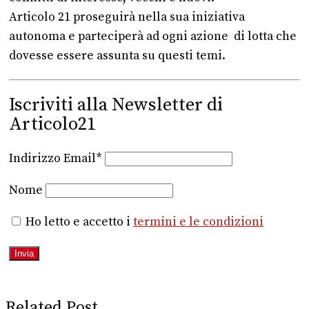
Articolo 21 proseguirà nella sua iniziativa
autonoma e parteciperà ad ogni azione di lotta che
dovesse essere assunta su questi temi.
Iscriviti alla Newsletter di
Articolo21
Indirizzo Email*
Nome
Ho letto e accetto i
termini e le condizioni
Related Post