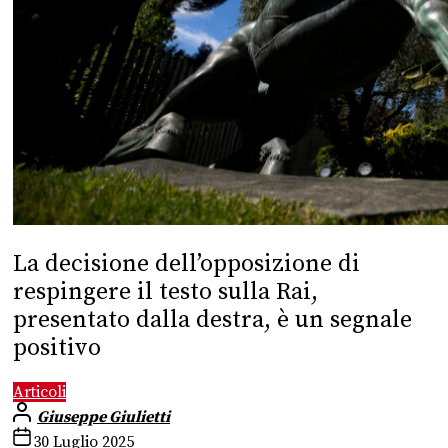
La decisione dell’opposizione di
respingere il testo sulla Rai,
presentato dalla destra, è un segnale
positivo
Articoli
Giuseppe Giulietti
30 Luglio 2025