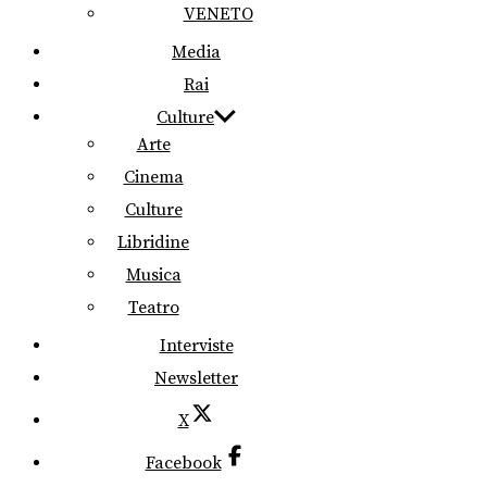
VENETO
Media
Rai
Culture
Arte
Cinema
Culture
Libridine
Musica
Teatro
Interviste
Newsletter
X
Facebook