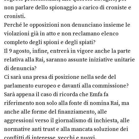
non parlare dello spionaggio a carico di croniste e
cronisti.
Perché le opposizioni non denunciano insieme le
violazioni già in atto e non reclamano elenco
completo degli spioni e degli spiati?
Il 9 agosto, infine, entrerà in vigore anche la parte
relativa alla Rai, saranno assunte iniziative unitarie
di denuncia?
Ci sarà una presa di posizione nella sede del
parlamento europeo e davanti alla commissione?
Sarà appena il caso di ricorda che Emfa fa
riferimento non solo alla fonte di nomina Rai, ma
anche alle forme del finanziamento, alle
aggressioni verso il giornalismo di inchiesta, alle
normative anti trust e alla mancata soluzione dei
conflitti di interesse, vecchi e nuovi.