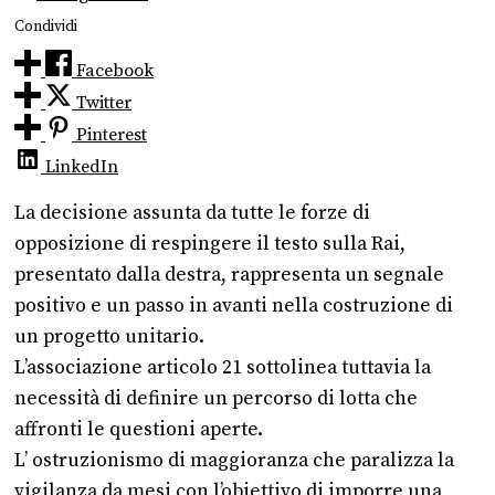
Condividi
Facebook
Twitter
Pinterest
LinkedIn
La decisione assunta da tutte le forze di
opposizione di respingere il testo sulla Rai,
presentato dalla destra, rappresenta un segnale
positivo e un passo in avanti nella costruzione di
un progetto unitario.
L’associazione articolo 21 sottolinea tuttavia la
necessità di definire un percorso di lotta che
affronti le questioni aperte.
L’ ostruzionismo di maggioranza che paralizza la
vigilanza da mesi con l’obiettivo di imporre una