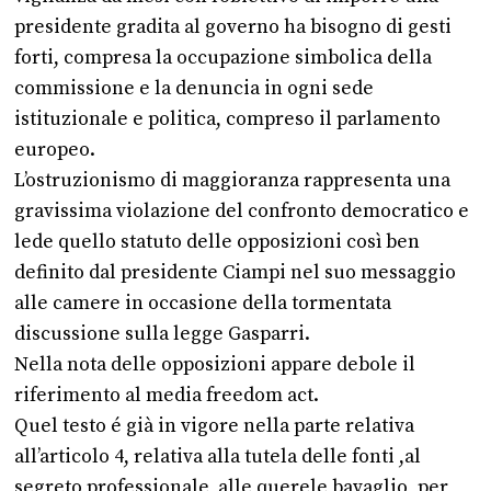
presidente gradita al governo ha bisogno di gesti
forti, compresa la occupazione simbolica della
commissione e la denuncia in ogni sede
istituzionale e politica, compreso il parlamento
europeo.
L’ostruzionismo di maggioranza rappresenta una
gravissima violazione del confronto democratico e
lede quello statuto delle opposizioni così ben
definito dal presidente Ciampi nel suo messaggio
alle camere in occasione della tormentata
discussione sulla legge Gasparri.
Nella nota delle opposizioni appare debole il
riferimento al media freedom act.
Quel testo é già in vigore nella parte relativa
all’articolo 4, relativa alla tutela delle fonti ,al
segreto professionale, alle querele bavaglio, per