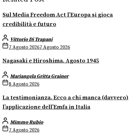
Sul Media Freedom Act l’Europa si gioca
credibilità e futuro
Vittorio Di Trapani
7 Agosto 2026
7 Agosto 2026
Nagasaki e Hiroshima. Agosto 1945
Mariangela Gritta Grainer
8 Agosto 2026
La testimonianza. Ecco a chi manca (davvero)
l’applicazione dell’Emfa in Italia
Mimmo Rubio
7 Agosto 2026