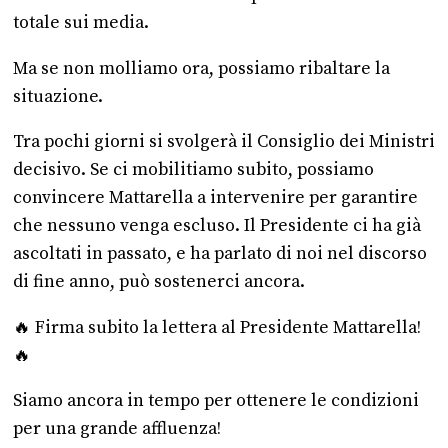
totale sui media.
Ma se non molliamo ora, possiamo ribaltare la
situazione.
Tra pochi giorni si svolgerà il Consiglio dei Ministri
decisivo. Se ci mobilitiamo subito, possiamo
convincere Mattarella a intervenire per garantire
che nessuno venga escluso. Il Presidente ci ha già
ascoltati in passato, e ha parlato di noi nel discorso
di fine anno, può sostenerci ancora.
🔥 Firma subito la lettera al Presidente Mattarella!
🔥
Siamo ancora in tempo per ottenere le condizioni
per una grande affluenza!