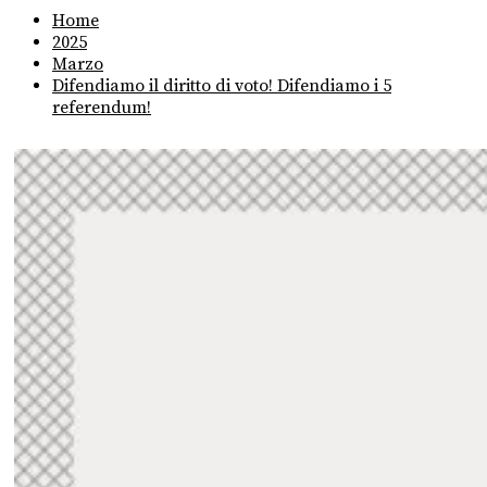
Home
2025
Marzo
Difendiamo il diritto di voto! Difendiamo i 5
referendum!