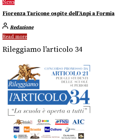
News
Fiorenza Taricone ospite dell’Anpi a Formia
Redazione
Read more
Rileggiamo l’articolo 34