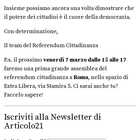
Insieme possiamo ancora una volta dimostrare che
il potere dei cittadini è il cuore della democrazia.
Con determinazione,
Il team del Referendum Cittadinanza
P.s. il prossimo
venerdì 7 marzo dalle 15 alle 17
faremo una prima grande assemblea del
referendum cittadinanza a
Roma
, nello spazio di
Extra Libera, via Stamira 5. Ci sarai anche tu?
Faccelo sapere!
Iscriviti alla Newsletter di
Articolo21