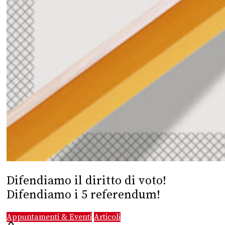
Difendiamo il diritto di voto!
Difendiamo i 5 referendum!
Appuntamenti & Eventi
Articoli