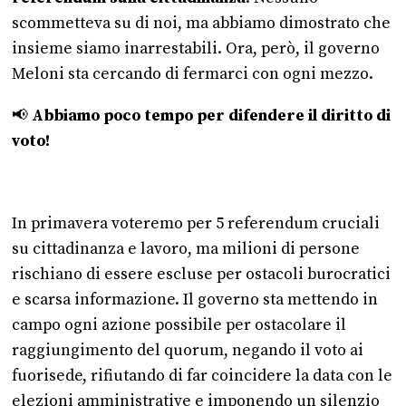
scommetteva su di noi, ma abbiamo dimostrato che
insieme siamo inarrestabili. Ora, però, il governo
Meloni sta cercando di fermarci con ogni mezzo.
📢
Abbiamo poco tempo per difendere il diritto di
voto!
In primavera voteremo per 5 referendum cruciali
su cittadinanza e lavoro, ma milioni di persone
rischiano di essere escluse per ostacoli burocratici
e scarsa informazione. Il governo sta mettendo in
campo ogni azione possibile per ostacolare il
raggiungimento del quorum, negando il voto ai
fuorisede, rifiutando di far coincidere la data con le
elezioni amministrative e imponendo un silenzio