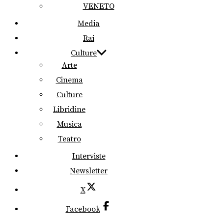
VENETO
Media
Rai
Culture
Arte
Cinema
Culture
Libridine
Musica
Teatro
Interviste
Newsletter
X
Facebook