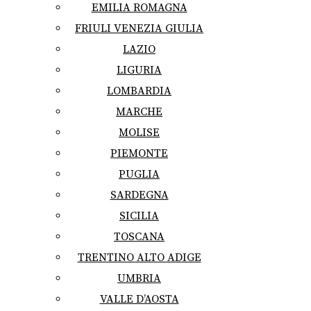
EMILIA ROMAGNA
FRIULI VENEZIA GIULIA
LAZIO
LIGURIA
LOMBARDIA
MARCHE
MOLISE
PIEMONTE
PUGLIA
SARDEGNA
SICILIA
TOSCANA
TRENTINO ALTO ADIGE
UMBRIA
VALLE D’AOSTA