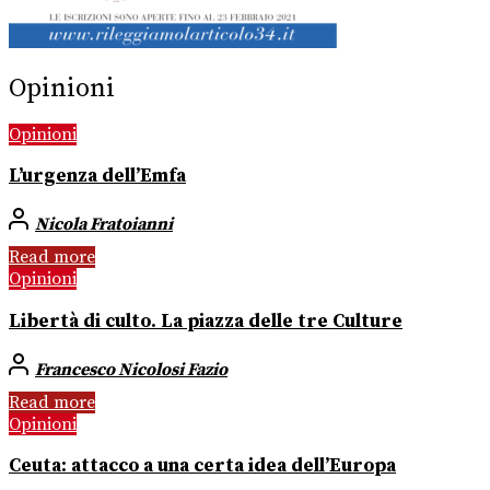
Opinioni
Opinioni
L’urgenza dell’Emfa
Nicola Fratoianni
Read more
Opinioni
Libertà di culto. La piazza delle tre Culture
Francesco Nicolosi Fazio
Read more
Opinioni
Ceuta: attacco a una certa idea dell’Europa