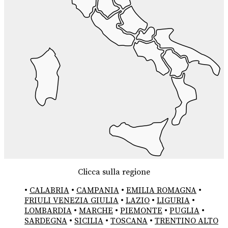
Clicca sulla regione
•
CALABRIA
•
CAMPANIA
•
EMILIA ROMAGNA
•
FRIULI VENEZIA GIULIA
•
LAZIO
•
LIGURIA
•
LOMBARDIA
•
MARCHE
•
PIEMONTE
•
PUGLIA
•
SARDEGNA
•
SICILIA
•
TOSCANA
•
TRENTINO ALTO